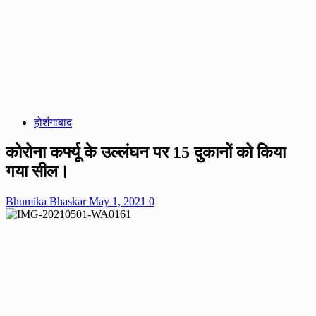
होशंगाबाद
कोरोना कर्फ्यू के उल्लंघन पर 15 दुकानों को किया
गया सील।
Bhumika Bhaskar
May 1, 2021
0