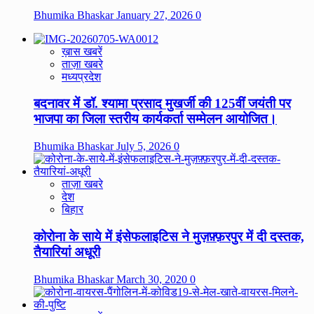
Bhumika Bhaskar
January 27, 2026
0
ख़ास खबरें
ताज़ा खबरे
मध्यप्रदेश
बदनावर में डॉ. श्यामा प्रसाद मुखर्जी की 125वीं जयंती पर
भाजपा का जिला स्तरीय कार्यकर्ता सम्मेलन आयोजित।
Bhumika Bhaskar
July 5, 2026
0
ताज़ा खबरे
देश
बिहार
कोरोना के साये में इंसेफलाइटिस ने मुज़फ़्फ़रपुर में दी दस्तक,
तैयारियां अधूरी
Bhumika Bhaskar
March 30, 2020
0