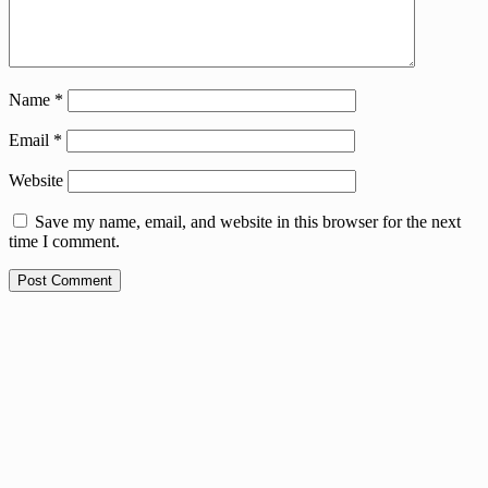
Name
*
Email
*
Website
Save my name, email, and website in this browser for the next
time I comment.