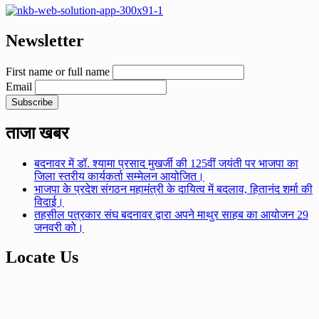
Newsletter
First name or full name
Email
ताजा खबर
बदनावर में डॉ. श्यामा प्रसाद मुखर्जी की 125वीं जयंती पर भाजपा का
जिला स्तरीय कार्यकर्ता सम्मेलन आयोजित।
भाजपा के प्रदेश संगठन महामंत्री के दायित्व में बदलाव, हितानंद शर्मा की
विदाई।
तहसील पत्रकार संघ बदनावर द्वारा अपने माथुर साहब का आयोजन 29
जनवरी को।
Locate Us