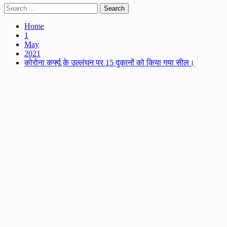
Search
for:
Home
1
May
2021
कोरोना कर्फ्यू के उल्लंघन पर 15 दुकानों को किया गया सील।