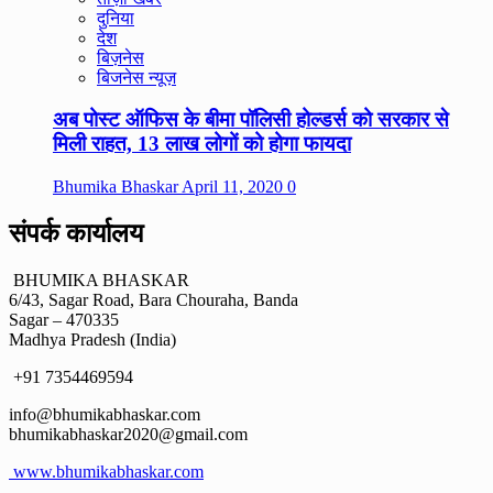
दुनिया
देश
बिज़नेस
बिजनेस न्यूज़
अब पोस्ट ऑफिस के बीमा पॉलिसी होल्डर्स को सरकार से
मिली राहत, 13 लाख लोगों को होगा फायदा
Bhumika Bhaskar
April 11, 2020
0
संपर्क कार्यालय
BHUMIKA BHASKAR
6/43, Sagar Road, Bara Chouraha, Banda
Sagar – 470335
Madhya Pradesh (India)
+91 7354469594
info@bhumikabhaskar.com
bhumikabhaskar2020@gmail.com
www.bhumikabhaskar.com