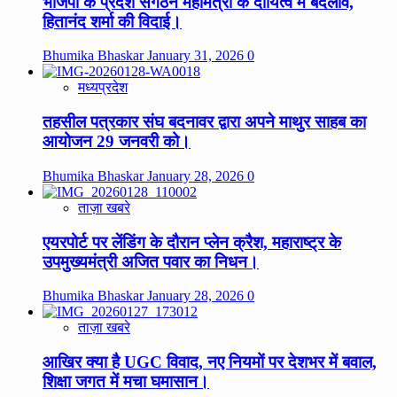
भाजपा के प्रदेश संगठन महामंत्री के दायित्व में बदलाव,
हितानंद शर्मा की विदाई।
Bhumika Bhaskar
January 31, 2026
0
मध्यप्रदेश
तहसील पत्रकार संघ बदनावर द्वारा अपने माथुर साहब का
आयोजन 29 जनवरी को।
Bhumika Bhaskar
January 28, 2026
0
ताज़ा खबरे
एयरपोर्ट पर लेंडिंग के दौरान प्लेन क्रैश, महाराष्ट्र के
उपमुख्यमंत्री अजित पवार का निधन।
Bhumika Bhaskar
January 28, 2026
0
ताज़ा खबरे
आखिर क्या है UGC विवाद, नए नियमों पर देशभर में बवाल,
शिक्षा जगत में मचा घमासान।