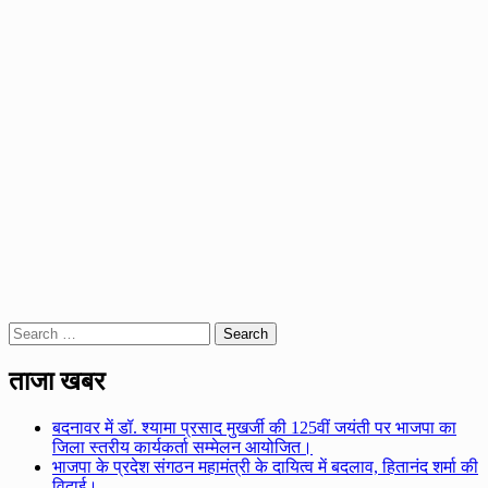
Search
for:
ताजा खबर
बदनावर में डॉ. श्यामा प्रसाद मुखर्जी की 125वीं जयंती पर भाजपा का
जिला स्तरीय कार्यकर्ता सम्मेलन आयोजित।
भाजपा के प्रदेश संगठन महामंत्री के दायित्व में बदलाव, हितानंद शर्मा की
विदाई।