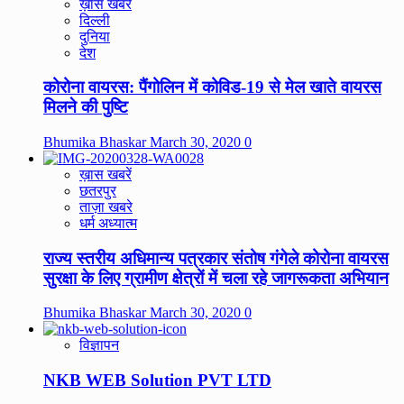
ख़ास खबरें
दिल्ली
दुनिया
देश
कोरोना वायरस: पैंगोलिन में कोविड-19 से मेल खाते वायरस
मिलने की पुष्टि
Bhumika Bhaskar
March 30, 2020
0
ख़ास खबरें
छतरपुर
ताज़ा खबरे
धर्म अध्यात्म
राज्य स्तरीय अधिमान्य पत्रकार संतोष गंगेले कोरोना वायरस
सुरक्षा के लिए ग्रामीण क्षेत्रों में चला रहे जागरूकता अभियान
Bhumika Bhaskar
March 30, 2020
0
विज्ञापन
NKB WEB Solution PVT LTD