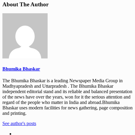
About The Author
Bhumika Bhaskar
The Bhumika Bhaskar is a leading Newspaper Media Group in
Madhyapradesh and Uttarpradesh . The Bhumika Bhaskar
independent editorial stand and its reliable and balanced presentation
of the news have over the years, won for it the serious attention and
regard of the people who matter in India and abroad.Bhumika
Bhaskar uses modern facilities for news gathering, page composition
and printing.
See author's posts