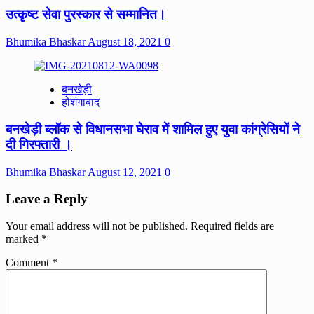
उत्कृष्ट सेवा पुरस्कार से सम्मानित।
Bhumika Bhaskar
August 18, 2021
0
बनखेड़ी
होशंगाबाद
बनखेड़ी ब्लॉक से विधानसभा घेराव में शामिल हुए युवा कांग्रेसियों ने
दी गिरफ्तारी ।
Bhumika Bhaskar
August 12, 2021
0
Leave a Reply
Your email address will not be published.
Required fields are
marked
*
Comment
*