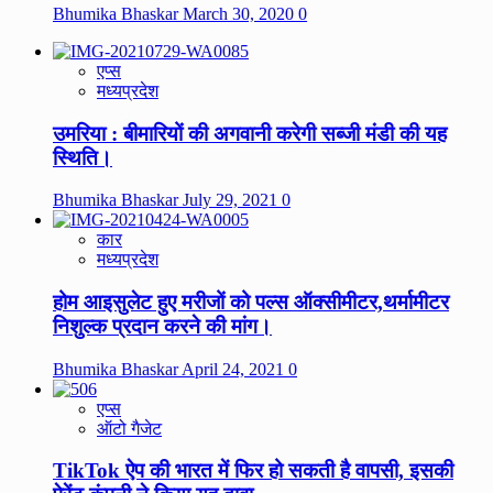
Bhumika Bhaskar
March 30, 2020
0
एप्स
मध्यप्रदेश
उमरिया : बीमारियों की अगवानी करेगी सब्जी मंडी की यह
स्थिति।
Bhumika Bhaskar
July 29, 2021
0
कार
मध्यप्रदेश
होम आइसुलेट हुए मरीजों को पल्स ऑक्सीमीटर,थर्मामीटर
निशुल्क प्रदान करने की मांग।
Bhumika Bhaskar
April 24, 2021
0
एप्स
ऑटो गैजेट
TikTok ऐप की भारत में फिर हो सकती है वापसी, इसकी