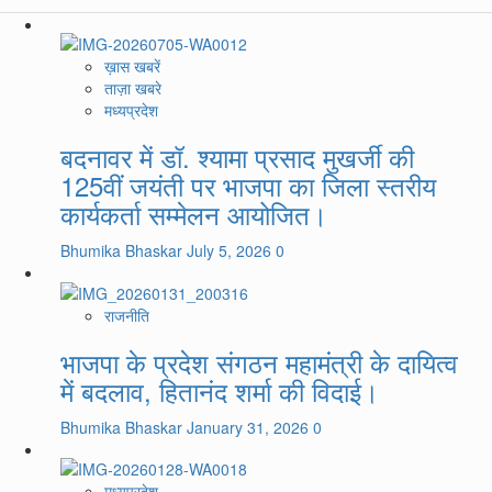
ख़ास खबरें
ताज़ा खबरे
मध्यप्रदेश
बदनावर में डॉ. श्यामा प्रसाद मुखर्जी की
125वीं जयंती पर भाजपा का जिला स्तरीय
कार्यकर्ता सम्मेलन आयोजित।
Bhumika Bhaskar
July 5, 2026
0
राजनीति
भाजपा के प्रदेश संगठन महामंत्री के दायित्व
में बदलाव, हितानंद शर्मा की विदाई।
Bhumika Bhaskar
January 31, 2026
0
मध्यप्रदेश