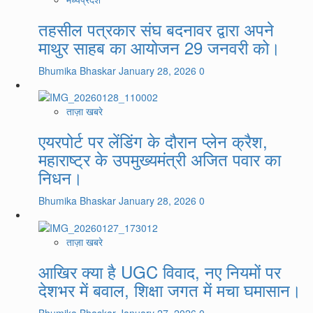
तहसील पत्रकार संघ बदनावर द्वारा अपने
माथुर साहब का आयोजन 29 जनवरी को।
Bhumika Bhaskar
January 28, 2026
0
ताज़ा खबरे
एयरपोर्ट पर लेंडिंग के दौरान प्लेन क्रैश,
महाराष्ट्र के उपमुख्यमंत्री अजित पवार का
निधन।
Bhumika Bhaskar
January 28, 2026
0
ताज़ा खबरे
आखिर क्या है UGC विवाद, नए नियमों पर
देशभर में बवाल, शिक्षा जगत में मचा घमासान।
Bhumika Bhaskar
January 27, 2026
0