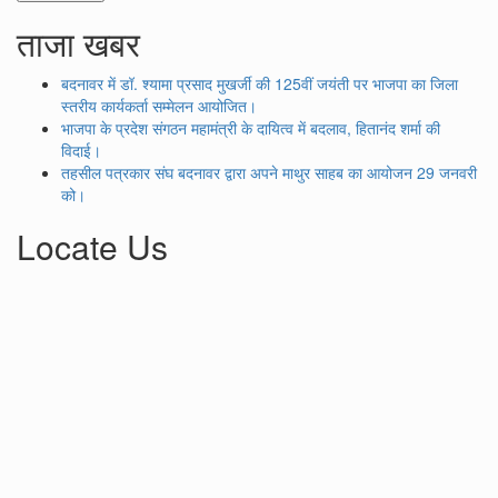
ताजा खबर
बदनावर में डॉ. श्यामा प्रसाद मुखर्जी की 125वीं जयंती पर भाजपा का जिला
स्तरीय कार्यकर्ता सम्मेलन आयोजित।
भाजपा के प्रदेश संगठन महामंत्री के दायित्व में बदलाव, हितानंद शर्मा की
विदाई।
तहसील पत्रकार संघ बदनावर द्वारा अपने माथुर साहब का आयोजन 29 जनवरी
को।
Locate Us