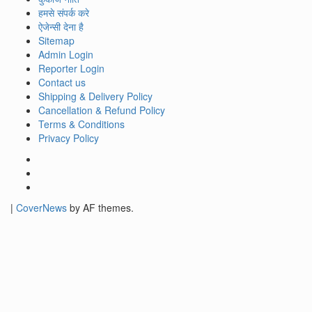
हमसे संपर्क करे
ऐजेन्सी देना है
Sitemap
Admin Login
Reporter Login
Contact us
Shipping & Delivery Policy
Cancellation & Refund Policy
Terms & Conditions
Privacy Policy
Facebook
Twitter
Youtube
|
CoverNews
by AF themes.