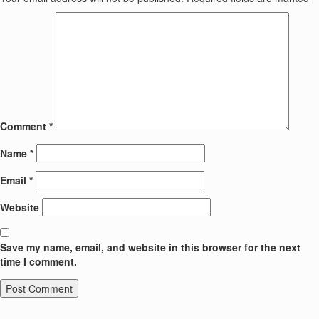
Comment
*
Name
*
Email
*
Website
Save my name, email, and website in this browser for the next
time I comment.