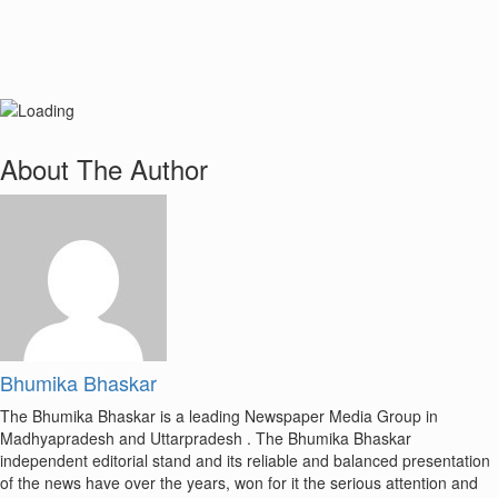
About The Author
Bhumika Bhaskar
The Bhumika Bhaskar is a leading Newspaper Media Group in
Madhyapradesh and Uttarpradesh . The Bhumika Bhaskar
independent editorial stand and its reliable and balanced presentation
of the news have over the years, won for it the serious attention and