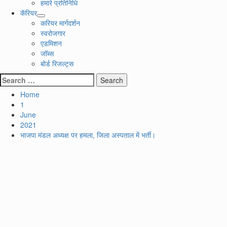
हमारे प्रतिनिधि
कॅरियर
करियर मार्गदर्शन
स्वरोजगार
एडमिशन
जॉब्स
बोर्ड रिजल्ट्स
Search
for:
Home
1
June
2021
भाजपा मंडल अध्यक्ष पर हमला, जिला अस्पताल में भर्ती।