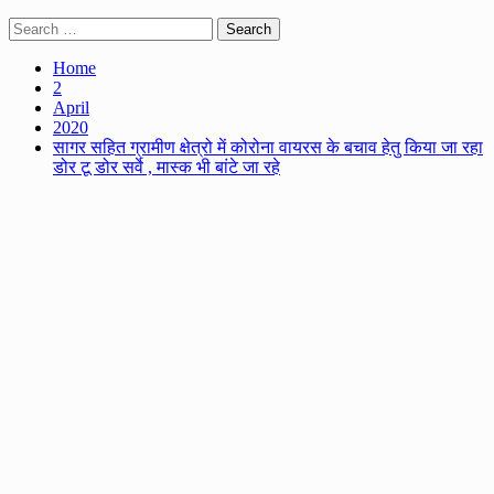
Search
for:
Home
2
April
2020
सागर सहित ग्रामीण क्षेत्रो में कोरोना वायरस के बचाव हेतु किया जा रहा
डोर टू डोर सर्वे , मास्क भी बांटे जा रहे