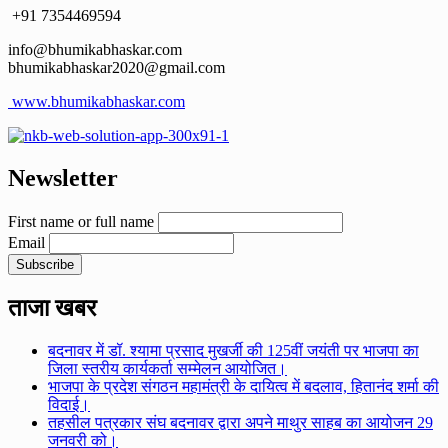
+91 7354469594
info@bhumikabhaskar.com
bhumikabhaskar2020@gmail.com
www.bhumikabhaskar.com
Newsletter
First name or full name
Email
ताजा खबर
बदनावर में डॉ. श्यामा प्रसाद मुखर्जी की 125वीं जयंती पर भाजपा का
जिला स्तरीय कार्यकर्ता सम्मेलन आयोजित।
भाजपा के प्रदेश संगठन महामंत्री के दायित्व में बदलाव, हितानंद शर्मा की
विदाई।
तहसील पत्रकार संघ बदनावर द्वारा अपने माथुर साहब का आयोजन 29
जनवरी को।