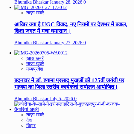
Bhumika Bhaskar
January 28, 2026
0
ताज़ा खबरे
आखिर क्या है UGC विवाद, नए नियमों पर देशभर में बवाल,
शिक्षा जगत में मचा घमासान।
Bhumika Bhaskar
January 27, 2026
0
ख़ास खबरें
ताज़ा खबरे
मध्यप्रदेश
बदनावर में डॉ. श्यामा प्रसाद मुखर्जी की 125वीं जयंती पर
भाजपा का जिला स्तरीय कार्यकर्ता सम्मेलन आयोजित।
Bhumika Bhaskar
July 5, 2026
0
ताज़ा खबरे
देश
बिहार