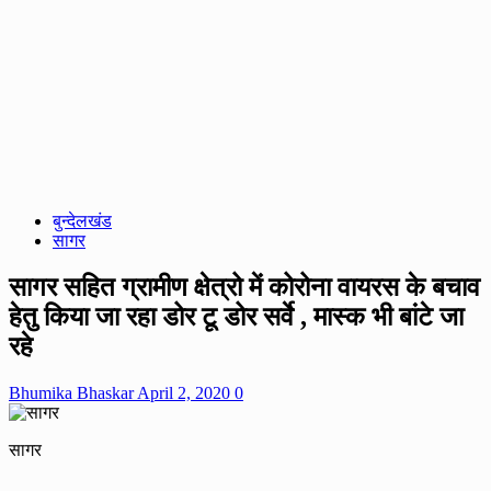
बुन्देलखंड
सागर
सागर सहित ग्रामीण क्षेत्रो में कोरोना वायरस के बचाव
हेतु किया जा रहा डोर टू डोर सर्वे , मास्क भी बांटे जा
रहे
Bhumika Bhaskar
April 2, 2020
0
सागर