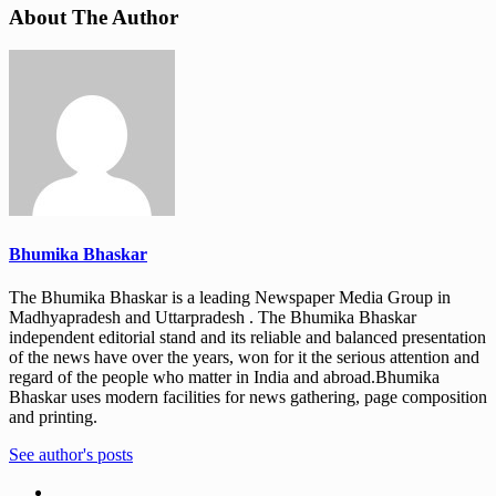
About The Author
Bhumika Bhaskar
The Bhumika Bhaskar is a leading Newspaper Media Group in
Madhyapradesh and Uttarpradesh . The Bhumika Bhaskar
independent editorial stand and its reliable and balanced presentation
of the news have over the years, won for it the serious attention and
regard of the people who matter in India and abroad.Bhumika
Bhaskar uses modern facilities for news gathering, page composition
and printing.
See author's posts