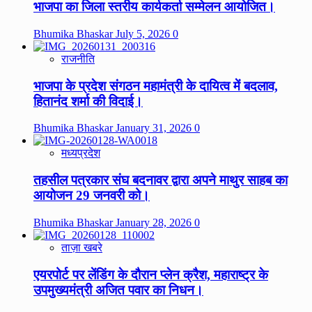
भाजपा का जिला स्तरीय कार्यकर्ता सम्मेलन आयोजित।
Bhumika Bhaskar
July 5, 2026
0
राजनीति
भाजपा के प्रदेश संगठन महामंत्री के दायित्व में बदलाव,
हितानंद शर्मा की विदाई।
Bhumika Bhaskar
January 31, 2026
0
मध्यप्रदेश
तहसील पत्रकार संघ बदनावर द्वारा अपने माथुर साहब का
आयोजन 29 जनवरी को।
Bhumika Bhaskar
January 28, 2026
0
ताज़ा खबरे
एयरपोर्ट पर लेंडिंग के दौरान प्लेन क्रैश, महाराष्ट्र के
उपमुख्यमंत्री अजित पवार का निधन।