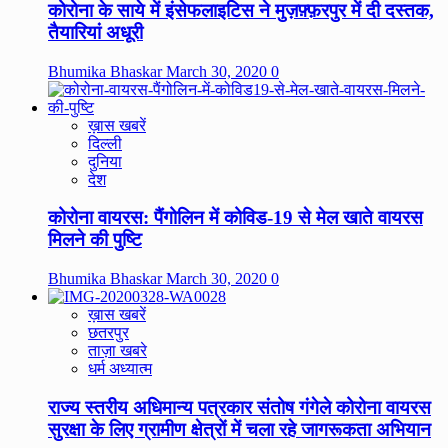
कोरोना के साये में इंसेफलाइटिस ने मुज़फ़्फ़रपुर में दी दस्तक,
तैयारियां अधूरी
Bhumika Bhaskar
March 30, 2020
0
ख़ास खबरें
दिल्ली
दुनिया
देश
कोरोना वायरस: पैंगोलिन में कोविड-19 से मेल खाते वायरस
मिलने की पुष्टि
Bhumika Bhaskar
March 30, 2020
0
ख़ास खबरें
छतरपुर
ताज़ा खबरे
धर्म अध्यात्म
राज्य स्तरीय अधिमान्य पत्रकार संतोष गंगेले कोरोना वायरस
सुरक्षा के लिए ग्रामीण क्षेत्रों में चला रहे जागरूकता अभियान