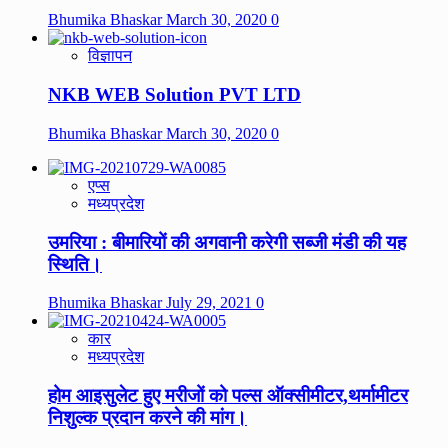
Bhumika Bhaskar
March 30, 2020
0
विज्ञापन
NKB WEB Solution PVT LTD
Bhumika Bhaskar
March 30, 2020
0
एप्स
मध्यप्रदेश
उमरिया : बीमारियों की अगवानी करेगी सब्जी मंडी की यह
स्थिति।
Bhumika Bhaskar
July 29, 2021
0
कार
मध्यप्रदेश
होम आइसुलेट हुए मरीजों को पल्स ऑक्सीमीटर,थर्मामीटर
निशुल्क प्रदान करने की मांग।