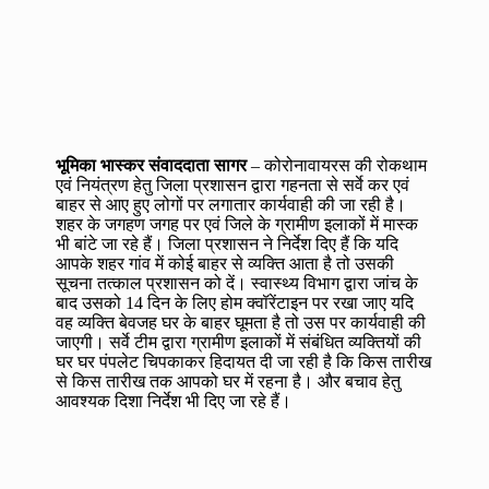
भूमिका भास्कर संवाददाता सागर
– कोरोनावायरस की रोकथाम
एवं नियंत्रण हेतु जिला प्रशासन द्वारा गहनता से सर्वे कर एवं
बाहर से आए हुए लोगों पर लगातार कार्यवाही की जा रही है।
शहर के जगहण जगह पर एवं जिले के ग्रामीण इलाकों में मास्क
भी बांटे जा रहे हैं। जिला प्रशासन ने निर्देश दिए हैं कि यदि
आपके शहर गांव में कोई बाहर से व्यक्ति आता है तो उसकी
सूचना तत्काल प्रशासन को दें। स्वास्थ्य विभाग द्वारा जांच के
बाद उसको 14 दिन के लिए होम क्वॉरेंटाइन पर रखा जाए यदि
वह व्यक्ति बेवजह घर के बाहर घूमता है तो उस पर कार्यवाही की
जाएगी। सर्वे टीम द्वारा ग्रामीण इलाकों में संबंधित व्यक्तियों की
घर घर पंपलेट चिपकाकर हिदायत दी जा रही है कि किस तारीख
से किस तारीख तक आपको घर में रहना है। और बचाव हेतु
आवश्यक दिशा निर्देश भी दिए जा रहे हैं।