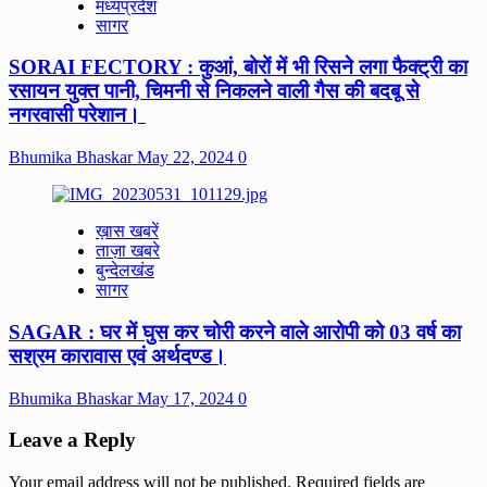
मध्यप्रदेश
सागर
SORAI FECTORY : कुआं, बोरों में भी रिसने लगा फैक्ट्री का
रसायन युक्त पानी, चिमनी से निकलने वाली गैस की बदबू से
नगरवासी परेशान।
Bhumika Bhaskar
May 22, 2024
0
ख़ास खबरें
ताज़ा खबरे
बुन्देलखंड
सागर
SAGAR : घर में घुस कर चोरी करने वाले आरोपी को 03 वर्ष का
सश्रम कारावास एवं अर्थदण्ड।
Bhumika Bhaskar
May 17, 2024
0
Leave a Reply
Your email address will not be published.
Required fields are