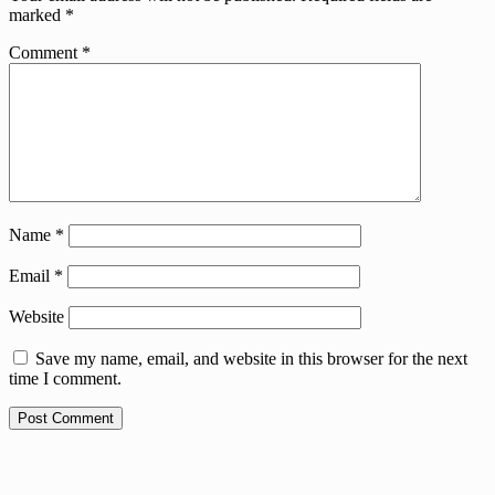
marked
*
Comment
*
Name
*
Email
*
Website
Save my name, email, and website in this browser for the next
time I comment.