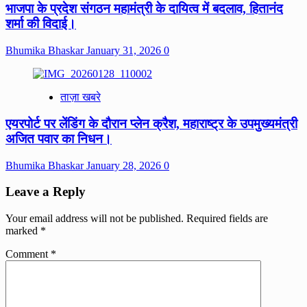
भाजपा के प्रदेश संगठन महामंत्री के दायित्व में बदलाव, हितानंद
शर्मा की विदाई।
Bhumika Bhaskar
January 31, 2026
0
ताज़ा खबरे
एयरपोर्ट पर लेंडिंग के दौरान प्लेन क्रैश, महाराष्ट्र के उपमुख्यमंत्री
अजित पवार का निधन।
Bhumika Bhaskar
January 28, 2026
0
Leave a Reply
Your email address will not be published.
Required fields are
marked
*
Comment
*