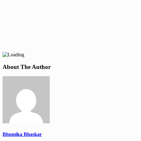
About The Author
Bhumika Bhaskar