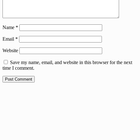
Name
*
Email
*
Website
Save my name, email, and website in this browser for the next
time I comment.