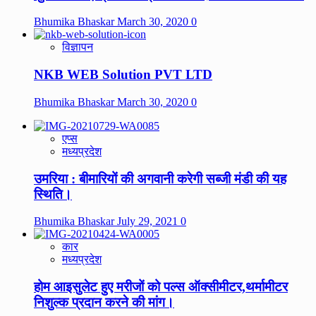
Bhumika Bhaskar
March 30, 2020
0
विज्ञापन
NKB WEB Solution PVT LTD
Bhumika Bhaskar
March 30, 2020
0
एप्स
मध्यप्रदेश
उमरिया : बीमारियों की अगवानी करेगी सब्जी मंडी की यह
स्थिति।
Bhumika Bhaskar
July 29, 2021
0
कार
मध्यप्रदेश
होम आइसुलेट हुए मरीजों को पल्स ऑक्सीमीटर,थर्मामीटर
निशुल्क प्रदान करने की मांग।