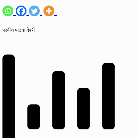
प्रवीण पाठक देवरी