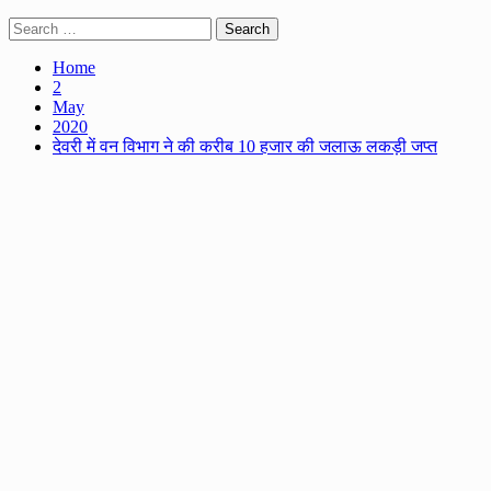
Search
for:
Home
2
May
2020
देवरी में वन विभाग ने की करीब 10 हजार की जलाऊ लकड़ी जप्त