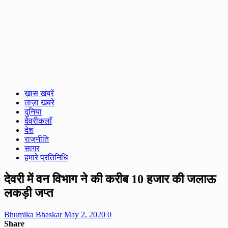
ख़ास खबरें
ताज़ा खबरे
दुनिया
देवरीकलाँ
देश
राजनीति
सागर
हमारे प्रतिनिधि
देवरी में वन विभाग ने की करीब 10 हजार की जलाऊ
लकड़ी जप्त
Bhumika Bhaskar
May 2, 2020
0
Share