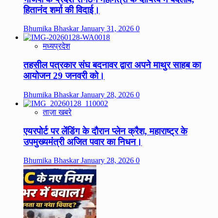
हितानंद शर्मा की विदाई।
Bhumika Bhaskar
January 31, 2026
0
मध्यप्रदेश
तहसील पत्रकार संघ बदनावर द्वारा अपने माथुर साहब का
आयोजन 29 जनवरी को।
Bhumika Bhaskar
January 28, 2026
0
ताज़ा खबरे
एयरपोर्ट पर लेंडिंग के दौरान प्लेन क्रैश, महाराष्ट्र के
उपमुख्यमंत्री अजित पवार का निधन।
Bhumika Bhaskar
January 28, 2026
0