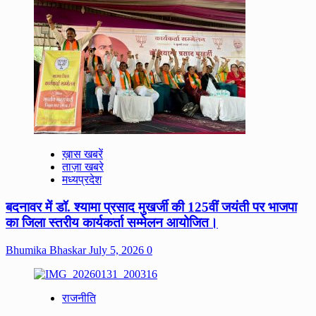
ख़ास खबरें
ताज़ा खबरे
मध्यप्रदेश
बदनावर में डॉ. श्यामा प्रसाद मुखर्जी की 125वीं जयंती पर भाजपा
का जिला स्तरीय कार्यकर्ता सम्मेलन आयोजित।
Bhumika Bhaskar
July 5, 2026
0
राजनीति