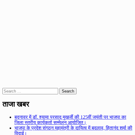
Search
for:
ताजा खबर
बदनावर में डॉ. श्यामा प्रसाद मुखर्जी की 125वीं जयंती पर भाजपा का
जिला स्तरीय कार्यकर्ता सम्मेलन आयोजित।
भाजपा के प्रदेश संगठन महामंत्री के दायित्व में बदलाव, हितानंद शर्मा की
विदाई।