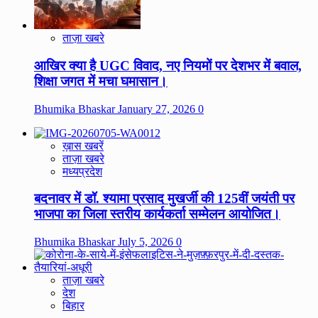
ताज़ा खबरे
आखिर क्या है UGC विवाद, नए नियमों पर देशभर में बवाल,
शिक्षा जगत में मचा घमासान।
Bhumika Bhaskar
January 27, 2026
0
ख़ास खबरें
ताज़ा खबरे
मध्यप्रदेश
बदनावर में डॉ. श्यामा प्रसाद मुखर्जी की 125वीं जयंती पर
भाजपा का जिला स्तरीय कार्यकर्ता सम्मेलन आयोजित।
Bhumika Bhaskar
July 5, 2026
0
ताज़ा खबरे
देश
बिहार