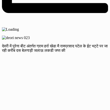
देवरी में पुरेना बीट अंतर्गत ग्राम हर्रा खेडा मै रामप्रसाद पटेल के ईट भट्टे पर जा
रही करीब दस बेलगाड़ी जलाऊ लकडी जप्त की