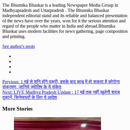
The Bhumika Bhaskar is a leading Newspaper Media Group in
Madhyapradesh and Uttarpradesh . The Bhumika Bhaskar
independent editorial stand and its reliable and balanced presentation
of the news have over the years, won for it the serious attention and
regard of the people who matter in India and abroad.Bhumika
Bhaskar uses modern facilities for news gathering, page composition
and printing.
See author's posts
Post
Previous:
1 मई से शनि होंगे वक्री, इसके बाद काबू में हो सकता है कोरोना
संक्रमण, जानिये ज्‍योतिष के ये संकेत
navigation
Next:
LIVE Madhya Pradesh Update : 17 मई तक नहीं खुलेगी शराब
दुकानें, सिनेमाघरों के लिए ये आदेश
More Stories