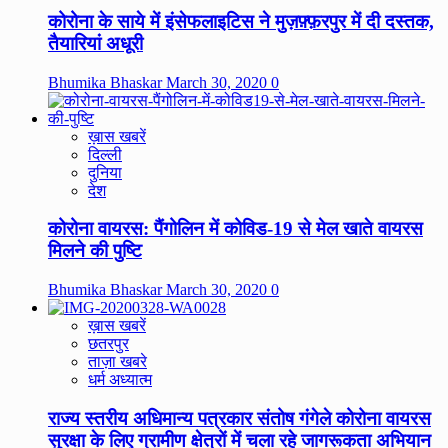
कोरोना के साये में इंसेफलाइटिस ने मुज़फ़्फ़रपुर में दी दस्तक,
तैयारियां अधूरी
Bhumika Bhaskar
March 30, 2020
0
ख़ास खबरें
दिल्ली
दुनिया
देश
कोरोना वायरस: पैंगोलिन में कोविड-19 से मेल खाते वायरस
मिलने की पुष्टि
Bhumika Bhaskar
March 30, 2020
0
ख़ास खबरें
छतरपुर
ताज़ा खबरे
धर्म अध्यात्म
राज्य स्तरीय अधिमान्य पत्रकार संतोष गंगेले कोरोना वायरस
सुरक्षा के लिए ग्रामीण क्षेत्रों में चला रहे जागरूकता अभियान