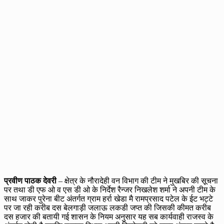
प्रवीण पाठक देवरी
– क्षेत्र के नौरादेही वन विभाग की टीम ने मुखबिर की सूचना
पर तथा डी एफ ओ व एस डी ओ के निर्देश रैन्जर निखलेश शर्मा ने अपनी टीम के
साथ जाकर पुरेना बीट अंतर्गत ग्राम हर्रा खेडा मै रामप्रसाद पटेल के ईट भट्टे
पर जा रही करीब दस बेलगाड़ी जलाऊ लकडी जप्त की जिसकी कीमत करीब
दस हजार की बतायी गई शासन के नियम अनुसार यह सब कार्यवाही राजस्व के