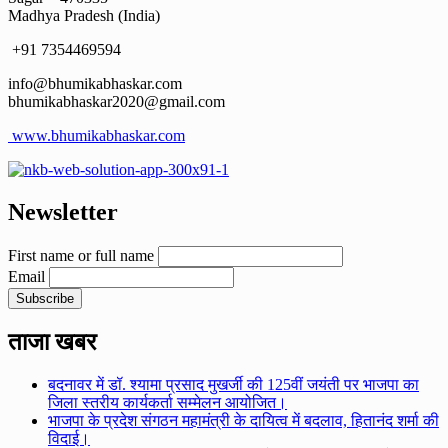
Madhya Pradesh (India)
+91 7354469594
info@bhumikabhaskar.com
bhumikabhaskar2020@gmail.com
www.bhumikabhaskar.com
Newsletter
First name or full name
Email
ताजा खबर
बदनावर में डॉ. श्यामा प्रसाद मुखर्जी की 125वीं जयंती पर भाजपा का
जिला स्तरीय कार्यकर्ता सम्मेलन आयोजित।
भाजपा के प्रदेश संगठन महामंत्री के दायित्व में बदलाव, हितानंद शर्मा की
विदाई।