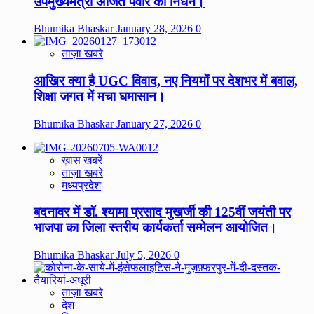
उपमुख्यमंत्री अजित पवार का निधन।
Bhumika Bhaskar
January 28, 2026
0
ताज़ा खबरे
आखिर क्या है UGC विवाद, नए नियमों पर देशभर में बवाल,
शिक्षा जगत में मचा घमासान।
Bhumika Bhaskar
January 27, 2026
0
ख़ास खबरें
ताज़ा खबरे
मध्यप्रदेश
बदनावर में डॉ. श्यामा प्रसाद मुखर्जी की 125वीं जयंती पर
भाजपा का जिला स्तरीय कार्यकर्ता सम्मेलन आयोजित।
Bhumika Bhaskar
July 5, 2026
0
ताज़ा खबरे
देश