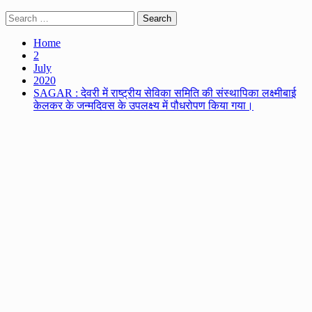
Search
for:
Home
2
July
2020
SAGAR : देवरी में राष्ट्रीय सेविका समिति की संस्थापिका लक्ष्मीबाई
केलकर के जन्मदिवस के उपलक्ष्य में पौधरोपण किया गया।