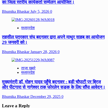
का जिला स्तरीय कार्यकर्ता सम्मेलन आयोजित।
Bhumika Bhaskar
July 5, 2026
0
मध्यप्रदेश
तहसील पत्रकार संघ बदनावर द्वारा अपने माथुर साहब का आयोजन
29 जनवरी को।
Bhumika Bhaskar
January 28, 2026
0
ताज़ा खबरे
मध्यप्रदेश
मुख्यमंत्री डॉ. मोहन यादव पहुँचे बदनावर : बड़ी चौपाटी पर ब्रिज
और पीटगारा से नागेश्वर तक फोरलेन सड़क के लिए सौंपा आवेदन।
Bhumika Bhaskar
December 29, 2025
0
Leave a Reply