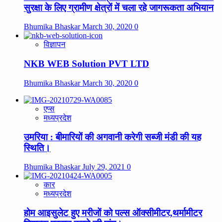
सुरक्षा के लिए ग्रामीण क्षेत्रों में चला रहे जागरूकता अभियान
Bhumika Bhaskar
March 30, 2020
0
विज्ञापन
NKB WEB Solution PVT LTD
Bhumika Bhaskar
March 30, 2020
0
एप्स
मध्यप्रदेश
उमरिया : बीमारियों की अगवानी करेगी सब्जी मंडी की यह
स्थिति।
Bhumika Bhaskar
July 29, 2021
0
कार
मध्यप्रदेश
होम आइसुलेट हुए मरीजों को पल्स ऑक्सीमीटर,थर्मामीटर