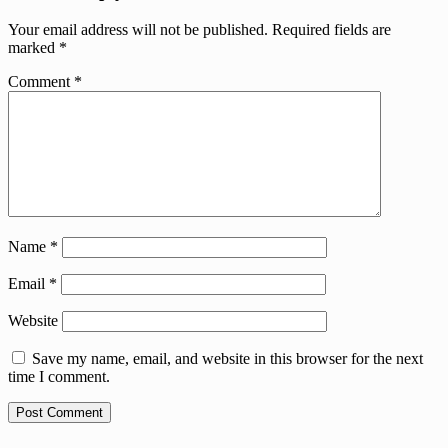
Your email address will not be published.
Required fields are
marked
*
Comment
*
Name
*
Email
*
Website
Save my name, email, and website in this browser for the next
time I comment.