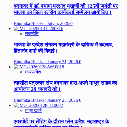
बदनावर में डॉ. श्यामा प्रसाद मुखर्जी की 125वीं जयंती पर
भाजपा का जिला स्तरीय कार्यकर्ता सम्मेलन आयोजित।
Bhumika Bhaskar
July 5, 2026
0
राजनीति
भाजपा के प्रदेश संगठन महामंत्री के दायित्व में बदलाव,
हितानंद शर्मा की विदाई।
Bhumika Bhaskar
January 31, 2026
0
मध्यप्रदेश
तहसील पत्रकार संघ बदनावर द्वारा अपने माथुर साहब का
आयोजन 29 जनवरी को।
Bhumika Bhaskar
January 28, 2026
0
ताज़ा खबरे
एयरपोर्ट पर लेंडिंग के दौरान प्लेन क्रैश, महाराष्ट्र के