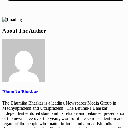
About The Author
Bhumika Bhaskar
The Bhumika Bhaskar is a leading Newspaper Media Group in
Madhyapradesh and Uttarpradesh . The Bhumika Bhaskar
independent editorial stand and its reliable and balanced presentation
of the news have over the years, won for it the serious attention and
regard of the people who matter in India and abroad.Bhumika