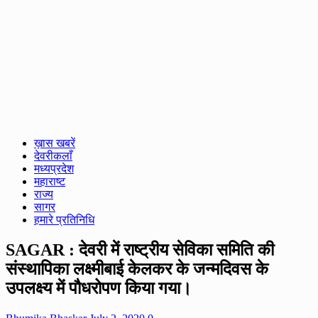
ख़ास खबरें
देवरीकलाँ
मध्यप्रदेश
महाराष्ट
राज्य
सागर
हमारे प्रतिनिधि
SAGAR : देवरी में राष्ट्रीय सेविका समिति की
संस्थापिका लक्ष्मीबाई केलकर के जन्मदिवस के
उपलक्ष्य में पौधरोपण किया गया।