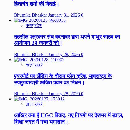
हितानंद शर्मा की विदाई।
Bhumika Bhaskar
January 31, 2026
0
मध्यप्रदेश
तहसील पत्रकार संघ बदनावर द्वारा अपने माथुर साहब का
आयोजन 29 जनवरी को।
Bhumika Bhaskar
January 28, 2026
0
ताज़ा खबरे
एयरपोर्ट पर लेंडिंग के दौरान प्लेन क्रैश, महाराष्ट्र के
उपमुख्यमंत्री अजित पवार का निधन।
Bhumika Bhaskar
January 28, 2026
0
ताज़ा खबरे
आखिर क्या है UGC विवाद, नए नियमों पर देशभर में बवाल,
शिक्षा जगत में मचा घमासान।