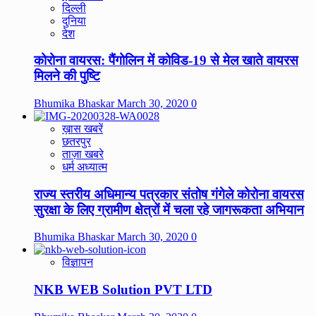
दिल्ली
दुनिया
देश
कोरोना वायरस: पैंगोलिन में कोविड-19 से मेल खाते वायरस
मिलने की पुष्टि
Bhumika Bhaskar
March 30, 2020
0
ख़ास खबरें
छतरपुर
ताज़ा खबरे
धर्म अध्यात्म
राज्य स्तरीय अधिमान्य पत्रकार संतोष गंगेले कोरोना वायरस
सुरक्षा के लिए ग्रामीण क्षेत्रों में चला रहे जागरूकता अभियान
Bhumika Bhaskar
March 30, 2020
0
विज्ञापन
NKB WEB Solution PVT LTD