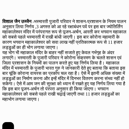
विशाल जैन उज्जैन
-भस्मारती पुजारी परिवार ने शासन-प्रशासन के नियम पालन
अनुसार लिया निर्णय ,3 अगस्त को आ रहे रक्षाबंधन पर्व पर इस बार ज्योतिर्लिंग
महाकालेश्वर मंदिर में परंपरागत रूप से पूजन-अर्चन, आरती कर भगवान महाकाल
को सबसे पहले भस्मारती में राखी बांधी जाएगी। इस बार कोरोना महामारी के
कारण भगवान महाकालेश्वर को सवा लाख नहीं प्रतिकात्मक रूप से 11 हजार
लड्डुओं का ही भोग लगाया जाएगा।
यह भोग भी महाकाल मंदिर के बाहर नहीं सजाते हुए केवल गर्भगृह के अंदर
लगाएंगे। भस्मारती के पुजारी परिवार ने कोरोना संक्रमण के चलते शासन एवं
जिला प्रशासन के नियमों का पालन करते हुए यह निर्णय लिया है। महाकाल
मंदिर में भस्मारती के पुजारी भारत गुरु ने जानकारी देते हुए बताया कि बताया इस
बार चूंकि कोराना वायरस का प्रकोप चल रहा है। ऐसे में इतनी अधिक संख्या में
लड्डुओं का निर्माण करना और इन्हें मंदिर में दिनभर वितरण करना संभव नहीं हो
सकेगा। ऐसे में आम जन की सुरक्षा को ध्यान में रखते हुए यह निर्णय लिया गया है
कि इस बार पूजन-अर्चन तो पंरपरा अनुसार ही किया जाएगा। भगवान
महाकालेश्वर को सबसे पहले राखी चढ़ाई जाएगी तथा 11 हजार लड्डुओं का
महाभोग लगाया जाएगा।