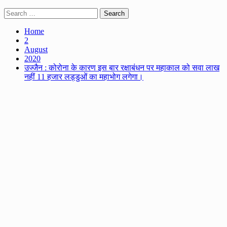
Search
for:
Home
2
August
2020
उज्जैन : कोरोना के कारण इस बार रक्षाबंधन पर महाकाल को सवा लाख
नहीं 11 हजार लड्डुओं का महाभोग लगेगा।