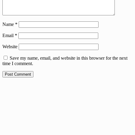
Name
*
Email
*
Website
Save my name, email, and website in this browser for the next
time I comment.