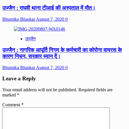
उज्जैन : राघवी थाना टीआई की अस्पताल में मौत।
Bhumika Bhaskar
August 7, 2020
0
उज्जैन
उज्जैन : नागरिक आपूर्ति निगम के कर्मचारी का कोरोना वायरस के
कारण निधन, सरकार ध्यान दें।
Bhumika Bhaskar
August 7, 2020
0
Leave a Reply
Your email address will not be published.
Required fields are
marked
*
Comment
*