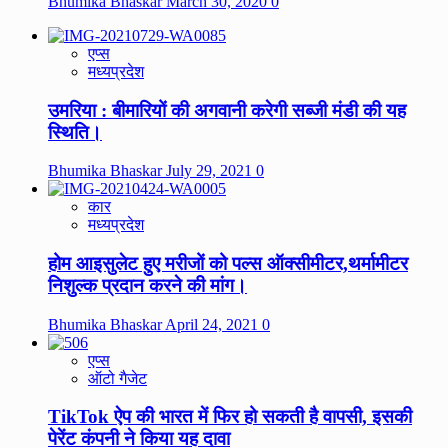
Bhumika Bhaskar
March 30, 2020
0
एप्स
मध्यप्रदेश
उमरिया : बीमारियों की अगवानी करेगी सब्जी मंडी की यह
स्थिति।
Bhumika Bhaskar
July 29, 2021
0
कार
मध्यप्रदेश
होम आइसुलेट हुए मरीजों को पल्स ऑक्सीमीटर,थर्मामीटर
निशुल्क प्रदान करने की मांग।
Bhumika Bhaskar
April 24, 2021
0
एप्स
ऑटो गैजेट
TikTok ऐप की भारत में फिर हो सकती है वापसी, इसकी
पेरेंट कंपनी ने किया यह दावा