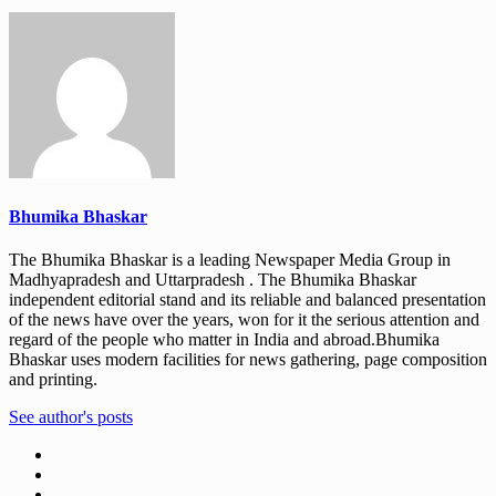
Bhumika Bhaskar
The Bhumika Bhaskar is a leading Newspaper Media Group in
Madhyapradesh and Uttarpradesh . The Bhumika Bhaskar
independent editorial stand and its reliable and balanced presentation
of the news have over the years, won for it the serious attention and
regard of the people who matter in India and abroad.Bhumika
Bhaskar uses modern facilities for news gathering, page composition
and printing.
See author's posts