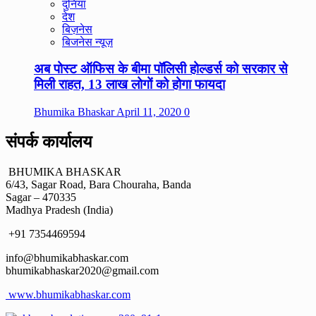
दुनिया
देश
बिज़नेस
बिजनेस न्यूज़
अब पोस्ट ऑफिस के बीमा पॉलिसी होल्डर्स को सरकार से
मिली राहत, 13 लाख लोगों को होगा फायदा
Bhumika Bhaskar
April 11, 2020
0
संपर्क कार्यालय
BHUMIKA BHASKAR
6/43, Sagar Road, Bara Chouraha, Banda
Sagar – 470335
Madhya Pradesh (India)
+91 7354469594
info@bhumikabhaskar.com
bhumikabhaskar2020@gmail.com
www.bhumikabhaskar.com