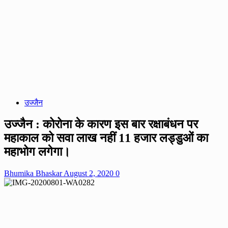
उज्जैन
उज्जैन : कोरोना के कारण इस बार रक्षाबंधन पर
महाकाल को सवा लाख नहीं 11 हजार लड्डुओं का
महाभोग लगेगा।
Bhumika Bhaskar
August 2, 2020
0