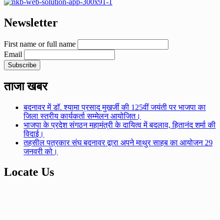
Newsletter
First name or full name
Email
ताजा खबर
बदनावर में डॉ. श्यामा प्रसाद मुखर्जी की 125वीं जयंती पर भाजपा का
जिला स्तरीय कार्यकर्ता सम्मेलन आयोजित।
भाजपा के प्रदेश संगठन महामंत्री के दायित्व में बदलाव, हितानंद शर्मा की
विदाई।
तहसील पत्रकार संघ बदनावर द्वारा अपने माथुर साहब का आयोजन 29
जनवरी को।
Locate Us