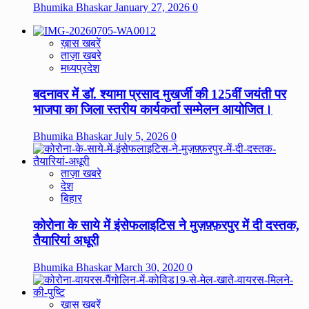
Bhumika Bhaskar
January 27, 2026
0
ख़ास खबरें
ताज़ा खबरे
मध्यप्रदेश
बदनावर में डॉ. श्यामा प्रसाद मुखर्जी की 125वीं जयंती पर
भाजपा का जिला स्तरीय कार्यकर्ता सम्मेलन आयोजित।
Bhumika Bhaskar
July 5, 2026
0
ताज़ा खबरे
देश
बिहार
कोरोना के साये में इंसेफलाइटिस ने मुज़फ़्फ़रपुर में दी दस्तक,
तैयारियां अधूरी
Bhumika Bhaskar
March 30, 2020
0
ख़ास खबरें