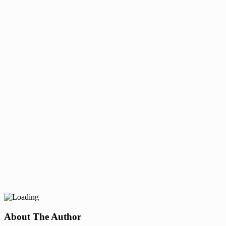
About The Author