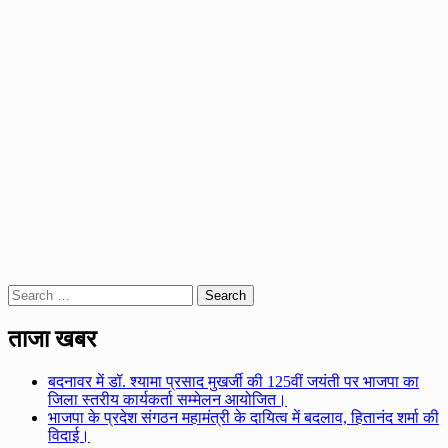
Search
for:
ताजा खबर
बदनावर में डॉ. श्यामा प्रसाद मुखर्जी की 125वीं जयंती पर भाजपा का
जिला स्तरीय कार्यकर्ता सम्मेलन आयोजित।
भाजपा के प्रदेश संगठन महामंत्री के दायित्व में बदलाव, हितानंद शर्मा की
विदाई।