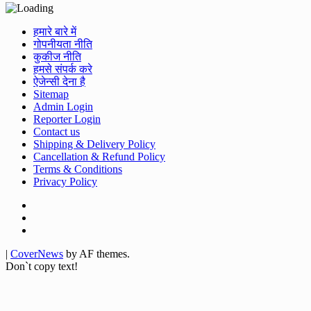
हमारे बारे में
गोपनीयता नीति
कुकीज नीति
हमसे संपर्क करे
ऐजेन्सी देना है
Sitemap
Admin Login
Reporter Login
Contact us
Shipping & Delivery Policy
Cancellation & Refund Policy
Terms & Conditions
Privacy Policy
Facebook
Twitter
Youtube
|
CoverNews
by AF themes.
Don`t copy text!