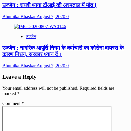
उज्जैन : राघवी थाना टीआई की अस्पताल में मौत।
Bhumika Bhaskar
August 7, 2020
0
उज्जैन
उज्जैन : नागरिक आपूर्ति निगम के कर्मचारी का कोरोना वायरस के
कारण निधन, सरकार ध्यान दें।
Bhumika Bhaskar
August 7, 2020
0
Leave a Reply
Your email address will not be published.
Required fields are
marked
*
Comment
*