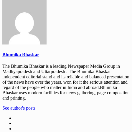
Bhumika Bhaskar
The Bhumika Bhaskar is a leading Newspaper Media Group in
Madhyapradesh and Uttarpradesh . The Bhumika Bhaskar
independent editorial stand and its reliable and balanced presentation
of the news have over the years, won for it the serious attention and
regard of the people who matter in India and abroad.Bhumika
Bhaskar uses modern facilities for news gathering, page composition
and printing.
See author's posts