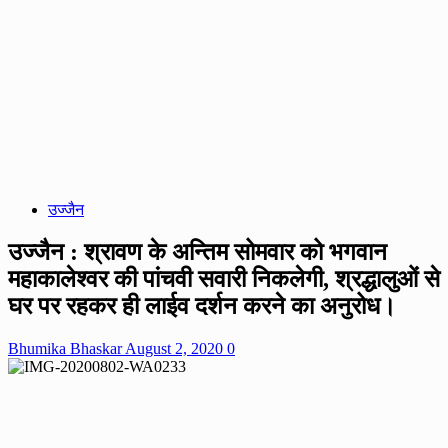
उज्जैन
उज्जैन : श्रावण के अन्तिम सोमवार को भगवान
महाकालेश्वर की पांचवी सवारी निकलेगी, श्रद्धालुओं से
घर पर रहकर ही लाईव दर्शन करने का अनुरोध।
Bhumika Bhaskar
August 2, 2020
0