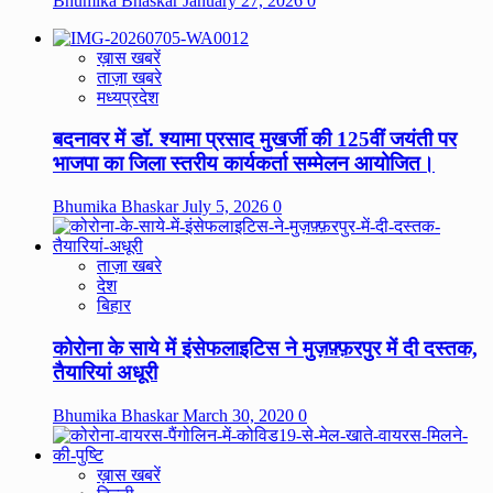
Bhumika Bhaskar
January 27, 2026
0
ख़ास खबरें
ताज़ा खबरे
मध्यप्रदेश
बदनावर में डॉ. श्यामा प्रसाद मुखर्जी की 125वीं जयंती पर
भाजपा का जिला स्तरीय कार्यकर्ता सम्मेलन आयोजित।
Bhumika Bhaskar
July 5, 2026
0
ताज़ा खबरे
देश
बिहार
कोरोना के साये में इंसेफलाइटिस ने मुज़फ़्फ़रपुर में दी दस्तक,
तैयारियां अधूरी
Bhumika Bhaskar
March 30, 2020
0
ख़ास खबरें