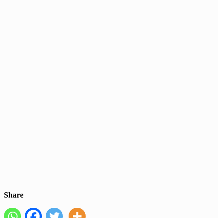
Share