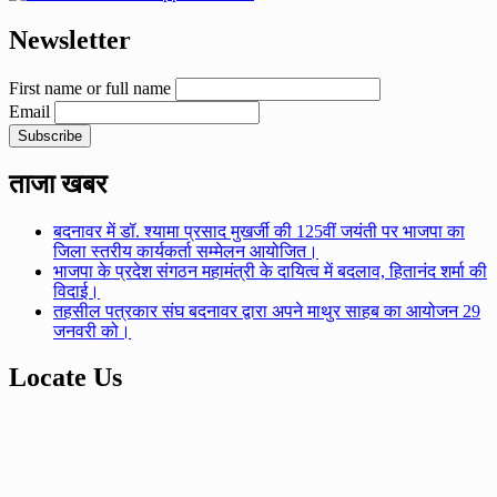
Newsletter
First name or full name
Email
ताजा खबर
बदनावर में डॉ. श्यामा प्रसाद मुखर्जी की 125वीं जयंती पर भाजपा का
जिला स्तरीय कार्यकर्ता सम्मेलन आयोजित।
भाजपा के प्रदेश संगठन महामंत्री के दायित्व में बदलाव, हितानंद शर्मा की
विदाई।
तहसील पत्रकार संघ बदनावर द्वारा अपने माथुर साहब का आयोजन 29
जनवरी को।
Locate Us