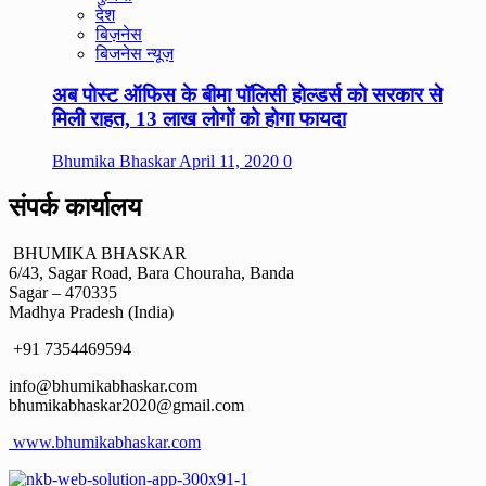
देश
बिज़नेस
बिजनेस न्यूज़
अब पोस्ट ऑफिस के बीमा पॉलिसी होल्डर्स को सरकार से
मिली राहत, 13 लाख लोगों को होगा फायदा
Bhumika Bhaskar
April 11, 2020
0
संपर्क कार्यालय
BHUMIKA BHASKAR
6/43, Sagar Road, Bara Chouraha, Banda
Sagar – 470335
Madhya Pradesh (India)
+91 7354469594
info@bhumikabhaskar.com
bhumikabhaskar2020@gmail.com
www.bhumikabhaskar.com