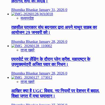
हितानंद शर्मा की विदाई।
Bhumika Bhaskar
January 31, 2026
0
मध्यप्रदेश
तहसील पत्रकार संघ बदनावर द्वारा अपने माथुर साहब का
आयोजन 29 जनवरी को।
Bhumika Bhaskar
January 28, 2026
0
ताज़ा खबरे
एयरपोर्ट पर लेंडिंग के दौरान प्लेन क्रैश, महाराष्ट्र के
उपमुख्यमंत्री अजित पवार का निधन।
Bhumika Bhaskar
January 28, 2026
0
ताज़ा खबरे
आखिर क्या है UGC विवाद, नए नियमों पर देशभर में बवाल,
शिक्षा जगत में मचा घमासान।