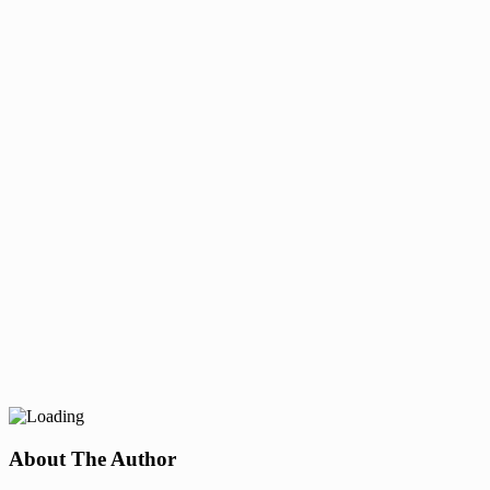
About The Author