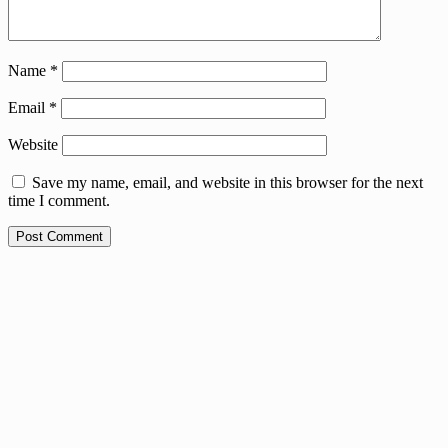
Name
*
Email
*
Website
Save my name, email, and website in this browser for the next
time I comment.