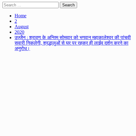
Search
for:
Home
2
August
2020
उज्जैन : श्रावण के अन्तिम सोमवार को भगवान महाकालेश्वर की पांचवी
सवारी निकलेगी, श्रद्धालुओं से घर पर रहकर ही लाईव दर्शन करने का
अनुरोध।