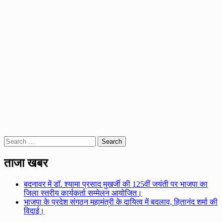
Search
for:
ताजा खबर
बदनावर में डॉ. श्यामा प्रसाद मुखर्जी की 125वीं जयंती पर भाजपा का
जिला स्तरीय कार्यकर्ता सम्मेलन आयोजित।
भाजपा के प्रदेश संगठन महामंत्री के दायित्व में बदलाव, हितानंद शर्मा की
विदाई।