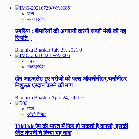
एप्स
मध्यप्रदेश
उमरिया : बीमारियों की अगवानी करेगी सब्जी मंडी की यह
स्थिति।
Bhumika Bhaskar
July 29, 2021
0
कार
मध्यप्रदेश
होम आइसुलेट हुए मरीजों को पल्स ऑक्सीमीटर,थर्मामीटर
निशुल्क प्रदान करने की मांग।
Bhumika Bhaskar
April 24, 2021
0
एप्स
ऑटो गैजेट
TikTok ऐप की भारत में फिर हो सकती है वापसी, इसकी
पेरेंट कंपनी ने किया यह दावा