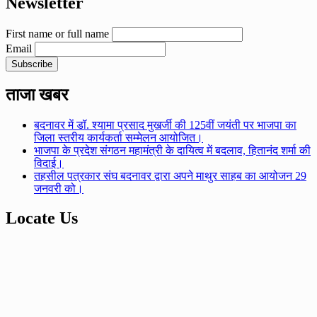
Newsletter
First name or full name
Email
ताजा खबर
बदनावर में डॉ. श्यामा प्रसाद मुखर्जी की 125वीं जयंती पर भाजपा का
जिला स्तरीय कार्यकर्ता सम्मेलन आयोजित।
भाजपा के प्रदेश संगठन महामंत्री के दायित्व में बदलाव, हितानंद शर्मा की
विदाई।
तहसील पत्रकार संघ बदनावर द्वारा अपने माथुर साहब का आयोजन 29
जनवरी को।
Locate Us