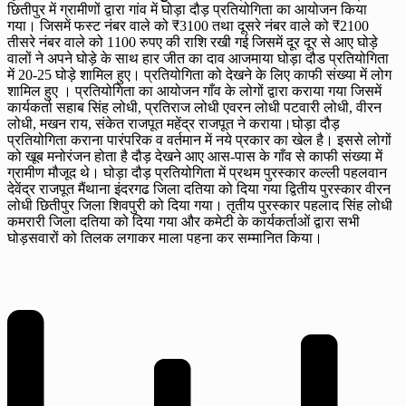
छितीपुर में ग्रामीणों द्वारा गांव में घोड़ा दौड़ प्रतियोगिता का आयोजन किया
गया। जिसमें फस्ट नंबर वाले को ₹3100 तथा दूसरे नंबर वाले को ₹2100
तीसरे नंबर वाले को 1100 रुपए की राशि रखी गई जिसमें दूर दूर से आए घोड़े
वालों ने अपने घोड़े के साथ हार जीत का दाव आजमाया घोड़ा दौड प्रतियोगिता
में 20-25 घोड़े शामिल हुए। प्रतियोगिता को देखने के लिए काफी संख्या में लोग
शामिल हुए । प्रतियोगिता का आयोजन गाँव के लोगों द्वारा कराया गया जिसमें
कार्यकर्ता सहाब सिंह लोधी, प्रतिराज लोधी एवरन लोधी पटवारी लोधी, वीरन
लोधी, मखन राय, संकेत राजपूत महेंद्र राजपूत ने कराया।घोड़ा दौड़
प्रतियोगिता कराना पारंपरिक व वर्तमान में नये प्रकार का खेल है। इससे लोगों
को खूब मनोरंजन होता है दौड़ देखने आए आस-पास के गाँव से काफी संख्या में
ग्रामीण मौजूद थे। घोड़ा दौड़ प्रतियोगिता में प्रथम पुरस्कार कल्ली पहलवान
देवेंद्र राजपूत मैंथाना इंदरगढ जिला दतिया को दिया गया द्वितीय पुरस्कार वीरन
लोधी छितीपुर जिला शिवपुरी को दिया गया। तृतीय पुरस्कार पहलाद सिंह लोधी
कमरारी जिला दतिया को दिया गया और कमेटी के कार्यकर्ताओं द्वारा सभी
घोड़सवारों को तिलक लगाकर माला पहना कर सम्मानित किया।