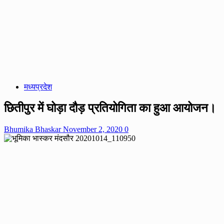
मध्यप्रदेश
छितीपुर में घोड़ा दौड़ प्रतियोगिता का हुआ आयोजन।
Bhumika Bhaskar
November 2, 2020
0