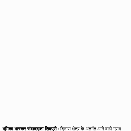
भूमिका भास्कर संवाददाता शिवपुरी
/ दिनारा क्षेत्र के अंतर्गत आने वाले ग्राम