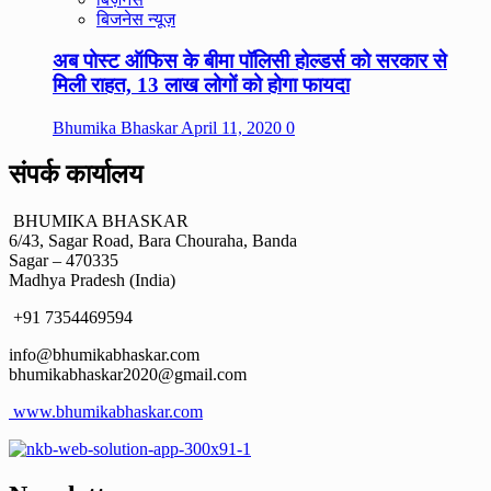
बिजनेस न्यूज़
अब पोस्ट ऑफिस के बीमा पॉलिसी होल्डर्स को सरकार से
मिली राहत, 13 लाख लोगों को होगा फायदा
Bhumika Bhaskar
April 11, 2020
0
संपर्क कार्यालय
BHUMIKA BHASKAR
6/43, Sagar Road, Bara Chouraha, Banda
Sagar – 470335
Madhya Pradesh (India)
+91 7354469594
info@bhumikabhaskar.com
bhumikabhaskar2020@gmail.com
www.bhumikabhaskar.com