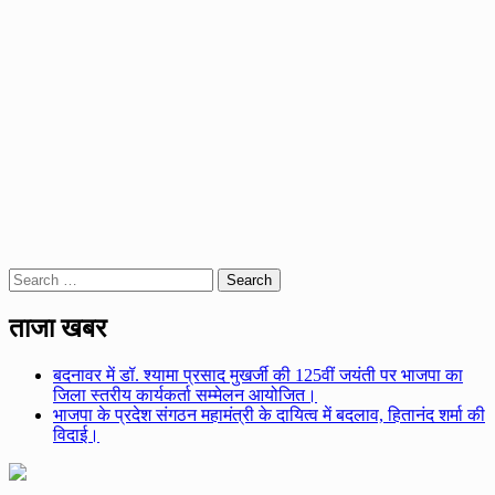
Search
for:
ताजा खबर
बदनावर में डॉ. श्यामा प्रसाद मुखर्जी की 125वीं जयंती पर भाजपा का
जिला स्तरीय कार्यकर्ता सम्मेलन आयोजित।
भाजपा के प्रदेश संगठन महामंत्री के दायित्व में बदलाव, हितानंद शर्मा की
विदाई।