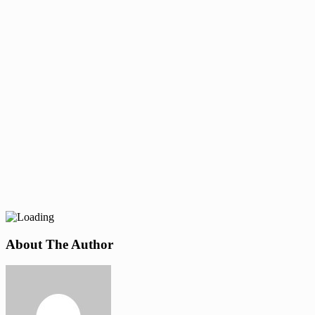
About The Author