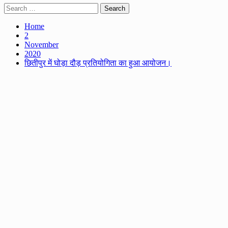
Search
for:
Home
2
November
2020
छितीपुर में घोड़ा दौड़ प्रतियोगिता का हुआ आयोजन।