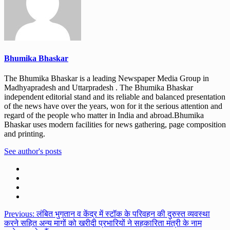
Bhumika Bhaskar
The Bhumika Bhaskar is a leading Newspaper Media Group in
Madhyapradesh and Uttarpradesh . The Bhumika Bhaskar
independent editorial stand and its reliable and balanced presentation
of the news have over the years, won for it the serious attention and
regard of the people who matter in India and abroad.Bhumika
Bhaskar uses modern facilities for news gathering, page composition
and printing.
See author's posts
Post
Previous:
लंबित भुगतान व केंद्र में स्टॉक के परिवहन की दुरुस्त व्यवस्था
करने सहित अन्य मागों को खरीदी प्रभारियों ने सहकारिता मंत्री के नाम
navigation