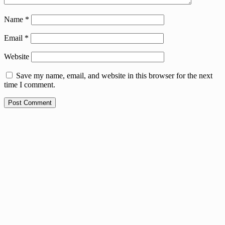
Name
*
Email
*
Website
Save my name, email, and website in this browser for the next
time I comment.