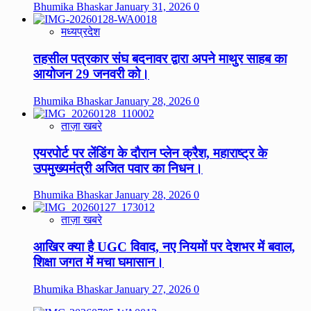
Bhumika Bhaskar
January 31, 2026
0
मध्यप्रदेश
तहसील पत्रकार संघ बदनावर द्वारा अपने माथुर साहब का
आयोजन 29 जनवरी को।
Bhumika Bhaskar
January 28, 2026
0
ताज़ा खबरे
एयरपोर्ट पर लेंडिंग के दौरान प्लेन क्रैश, महाराष्ट्र के
उपमुख्यमंत्री अजित पवार का निधन।
Bhumika Bhaskar
January 28, 2026
0
ताज़ा खबरे
आखिर क्या है UGC विवाद, नए नियमों पर देशभर में बवाल,
शिक्षा जगत में मचा घमासान।
Bhumika Bhaskar
January 27, 2026
0