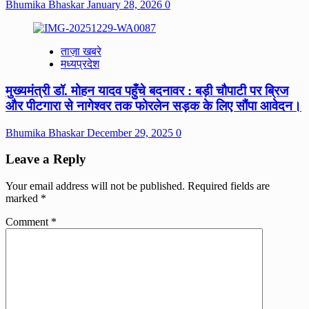
Bhumika Bhaskar
January 28, 2026
0
ताज़ा खबरे
मध्यप्रदेश
मुख्यमंत्री डॉ. मोहन यादव पहुँचे बदनावर : बड़ी चौपाटी पर ब्रिज
और पीटगारा से नागेश्वर तक फोरलेन सड़क के लिए सौंपा आवेदन।
Bhumika Bhaskar
December 29, 2025
0
Leave a Reply
Your email address will not be published.
Required fields are
marked
*
Comment
*