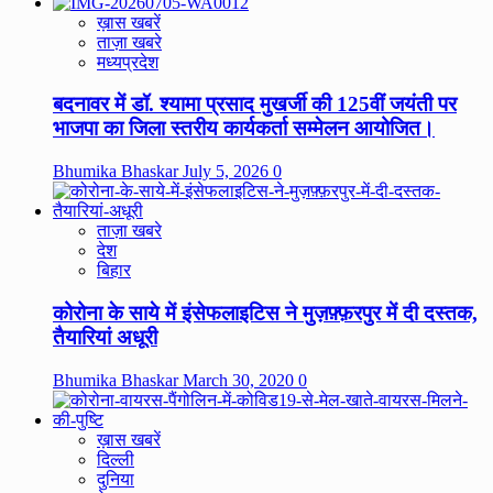
ख़ास खबरें
ताज़ा खबरे
मध्यप्रदेश
बदनावर में डॉ. श्यामा प्रसाद मुखर्जी की 125वीं जयंती पर
भाजपा का जिला स्तरीय कार्यकर्ता सम्मेलन आयोजित।
Bhumika Bhaskar
July 5, 2026
0
ताज़ा खबरे
देश
बिहार
कोरोना के साये में इंसेफलाइटिस ने मुज़फ़्फ़रपुर में दी दस्तक,
तैयारियां अधूरी
Bhumika Bhaskar
March 30, 2020
0
ख़ास खबरें
दिल्ली
दुनिया