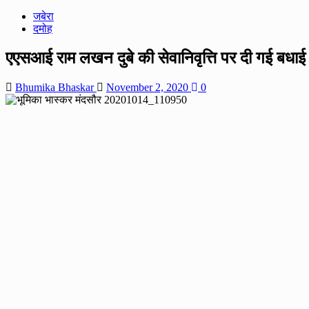
जबेरा
दमोह
एएसआई राम लखन दुबे की सेवानिवृत्ति पर दी गई बधा
Bhumika Bhaskar
November 2, 2020
0