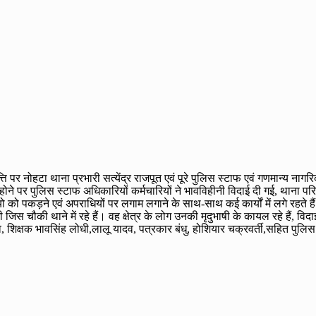
ि पर नोहटा थाना प्रभारी सत्येंद्र राजपूत एवं पूरे पुलिस स्टाफ एवं गणमान्य नाग
होने पर पुलिस स्टाफ अधिकारियों कर्मचारियों ने भावविहीनी विदाई दी गई, थाना पर
ो पकड़ने एवं अपराधियों पर लगाम लगाने के साथ-साथ कई कार्यों में लगे रहते हैं
जिस चौकी थाने में रहे हैं। वह क्षेत्र के लोग उनकी मृदुभाषी के कायल रहे हैं, व
व, शिक्षक भावसिंह लोधी,लालू यादव, पत्रकार बंधु, होशियार चक्रवर्ती,सहित पुल