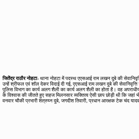
जितेंद्र राठौर नोहटा-
थाना नोहटा में पदस्थ एएसआई राम लखन दुबे की सेवानिवृत्त
उन्हें श्रीफल एवं शॉल देकर विदाई दी गई, एएसआई राम लखन दुबे की सेवानिवृत्ति 
पुलिस विभाग का कार्य अलग शैली का कार्य अलग शैली का होता है। वह अपराधीयो क
के विश्वास की जीतते हुए सहज मिलनसार व्यक्तित्व ऐसी छाप छोड़ी थी कि जहां भी 
वनवार चौकी प्रभारी शत्रुघ्न दुबे, जगदीश तिवारी, प्रधान आरक्षक टेक चंद याद