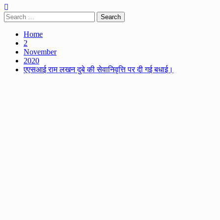
Search
for:
Home
2
November
2020
एएसआई राम लखन दुबे की सेवानिवृत्ति पर दी गई बधाई।