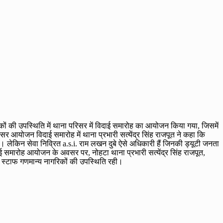
रिकों की उपस्थिति में थाना परिसर में विदाई समारोह का आयोजन किया गया, जिसमें
िसर आयोजन विदाई समारोह में थाना प्रभारी सत्येंद्र सिंह राजपूत ने कहा कि
। लेकिन सेवा निव्रित a.s.i. राम लखन दुबे ऐसे अधिकारी हैं जिनकी ड्यूटी जनता
िदाई समारोह आयोजन के अवसर पर, नोहटा थाना प्रभारी सत्येंद्र सिंह राजपूत,
िस स्टाफ गणमान्य नागरिकों की उपस्थिति रही।