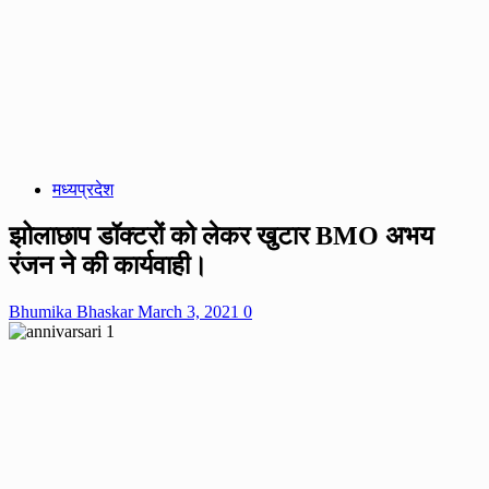
मध्यप्रदेश
झोलाछाप डॉक्टरों को लेकर खुटार BMO अभय
रंजन ने की कार्यवाही।
Bhumika Bhaskar
March 3, 2021
0