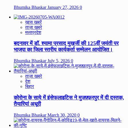
Bhumika Bhaskar
January 27, 2026
0
ख़ास खबरें
ताज़ा खबरे
मध्यप्रदेश
बदनावर में डॉ. श्यामा प्रसाद मुखर्जी की 125वीं जयंती पर
भाजपा का जिला स्तरीय कार्यकर्ता सम्मेलन आयोजित।
Bhumika Bhaskar
July 5, 2026
0
ताज़ा खबरे
देश
बिहार
कोरोना के साये में इंसेफलाइटिस ने मुज़फ़्फ़रपुर में दी दस्तक,
तैयारियां अधूरी
Bhumika Bhaskar
March 30, 2020
0