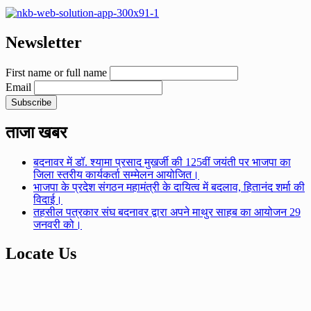
Newsletter
First name or full name
Email
ताजा खबर
बदनावर में डॉ. श्यामा प्रसाद मुखर्जी की 125वीं जयंती पर भाजपा का
जिला स्तरीय कार्यकर्ता सम्मेलन आयोजित।
भाजपा के प्रदेश संगठन महामंत्री के दायित्व में बदलाव, हितानंद शर्मा की
विदाई।
तहसील पत्रकार संघ बदनावर द्वारा अपने माथुर साहब का आयोजन 29
जनवरी को।
Locate Us