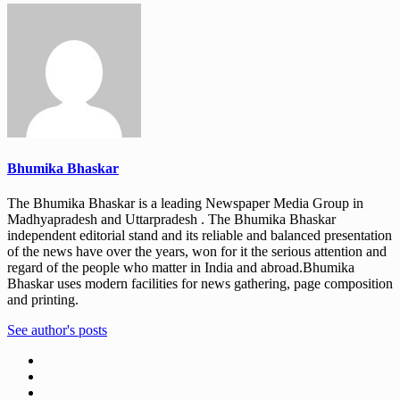
Bhumika Bhaskar
The Bhumika Bhaskar is a leading Newspaper Media Group in
Madhyapradesh and Uttarpradesh . The Bhumika Bhaskar
independent editorial stand and its reliable and balanced presentation
of the news have over the years, won for it the serious attention and
regard of the people who matter in India and abroad.Bhumika
Bhaskar uses modern facilities for news gathering, page composition
and printing.
See author's posts