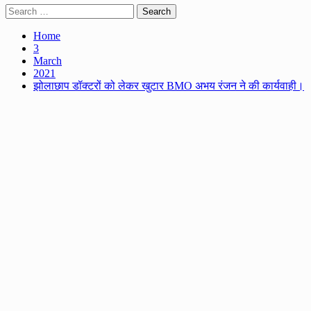
Search
for:
Home
3
March
2021
झोलाछाप डॉक्टरों को लेकर खुटार BMO अभय रंजन ने की कार्यवाही।