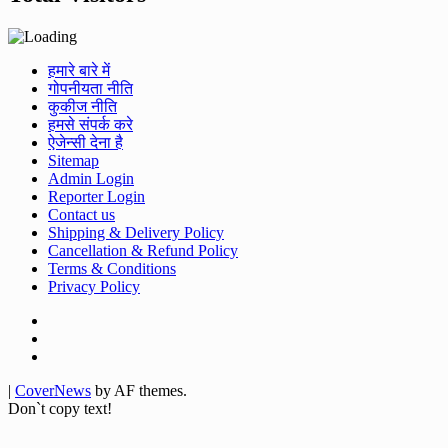
हमारे बारे में
गोपनीयता नीति
कुकीज नीति
हमसे संपर्क करे
ऐजेन्सी देना है
Sitemap
Admin Login
Reporter Login
Contact us
Shipping & Delivery Policy
Cancellation & Refund Policy
Terms & Conditions
Privacy Policy
Facebook
Twitter
Youtube
|
CoverNews
by AF themes.
Don`t copy text!