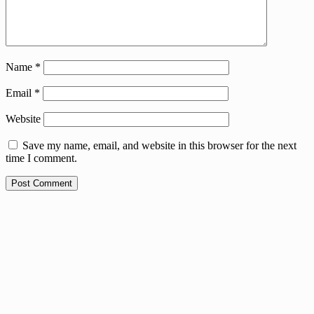
Name
*
Email
*
Website
Save my name, email, and website in this browser for the next
time I comment.