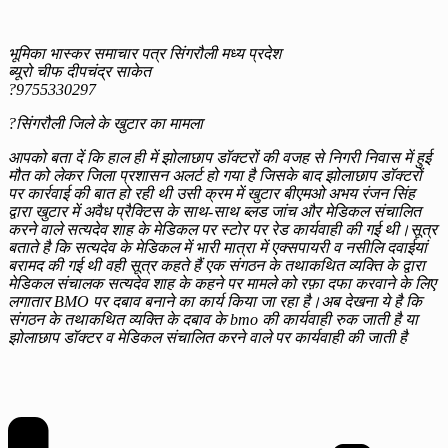
भूमिका भास्कर समाचार पत्र सिंगरौली मध्य प्रदेश
ब्यूरो चीफ दीपचंद्र साकेत
?9755330297
?सिंगरौली जिले के खुटार का मामला
आपको बता दें कि हाल ही में झोलाछाप डॉक्टरों की वजह से निगरी निवास में हुई
मौत को लेकर जिला प्रशासन अलर्ट हो गया है जिसके बाद झोलाछाप डॉक्टरों
पर कार्रवाई की बात हो रही थी उसी क्रम में खुटार बीएमओ अभय रंजन सिंह
द्वारा खुटार में अवैध प्रैक्टिस के साथ-साथ ब्लड जांच और मेडिकल संचालित
करने वाले सत्यदेव शाह के मेडिकल पर स्टोर पर रेड कार्यवाही की गई थी।सूत्र
बताते है कि सत्यदेव के मेडिकल में भारी मात्रा में एक्सपायरी व नसीलि दवाईयां
बरामद की गई थी वही सूत्र कहते हैं एक संगठन के तथाकथित व्यक्ति के द्वारा
मेडिकल संचालक सत्यदेव शाह के कहने पर मामले को रफ़ा दफा करवाने के लिए
लगातार BMO पर दबाव बनाने का कार्य किया जा रहा है।अब देखना ये है कि
संगठन के तथाकथित व्यक्ति के दबाव के bmo की कार्यवाही रुक जाती है या
झोलाछाप डॉक्टर व मेडिकल संचालित करने वाले पर कार्यवाही की जाती है