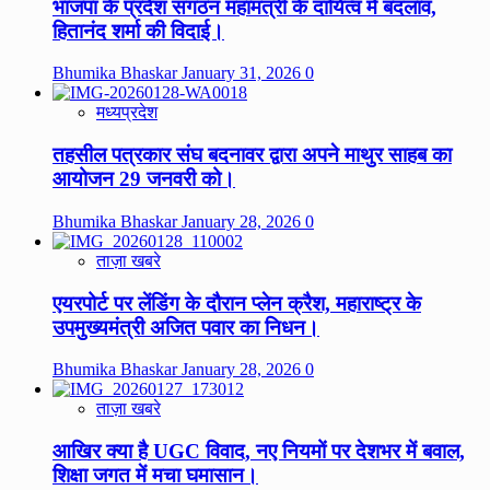
भाजपा के प्रदेश संगठन महामंत्री के दायित्व में बदलाव,
हितानंद शर्मा की विदाई।
Bhumika Bhaskar
January 31, 2026
0
मध्यप्रदेश
तहसील पत्रकार संघ बदनावर द्वारा अपने माथुर साहब का
आयोजन 29 जनवरी को।
Bhumika Bhaskar
January 28, 2026
0
ताज़ा खबरे
एयरपोर्ट पर लेंडिंग के दौरान प्लेन क्रैश, महाराष्ट्र के
उपमुख्यमंत्री अजित पवार का निधन।
Bhumika Bhaskar
January 28, 2026
0
ताज़ा खबरे
आखिर क्या है UGC विवाद, नए नियमों पर देशभर में बवाल,
शिक्षा जगत में मचा घमासान।