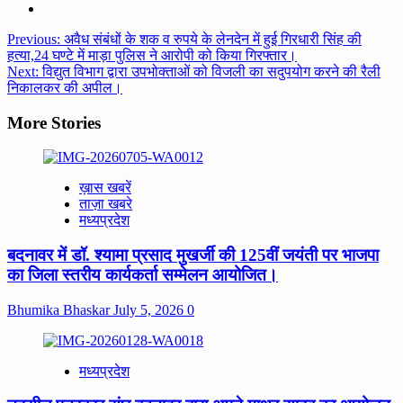
Post
Previous:
अवैध संबंधों के शक व रुपये के लेनदेन में हुई गिरधारी सिंह की
हत्या,24 घण्टे में माड़ा पुलिस ने आरोपी को किया गिरफ्तार।
navigation
Next:
विद्युत विभाग द्वारा उपभोक्ताओं को विजली का सदुपयोग करने की रैली
निकालकर की अपील।
More Stories
ख़ास खबरें
ताज़ा खबरे
मध्यप्रदेश
बदनावर में डॉ. श्यामा प्रसाद मुखर्जी की 125वीं जयंती पर भाजपा
का जिला स्तरीय कार्यकर्ता सम्मेलन आयोजित।
Bhumika Bhaskar
July 5, 2026
0
मध्यप्रदेश