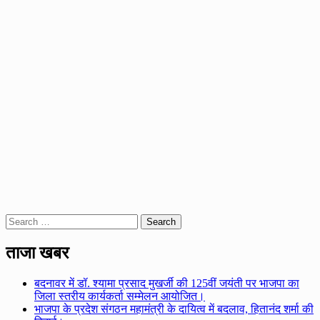
Search
for:
ताजा खबर
बदनावर में डॉ. श्यामा प्रसाद मुखर्जी की 125वीं जयंती पर भाजपा का
जिला स्तरीय कार्यकर्ता सम्मेलन आयोजित।
भाजपा के प्रदेश संगठन महामंत्री के दायित्व में बदलाव, हितानंद शर्मा की