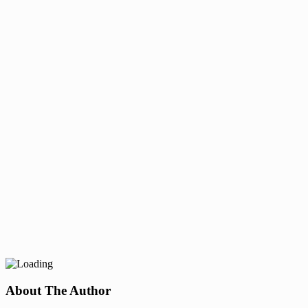
About The Author