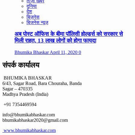
ताज़ा खबरे
दुनिया
देश
बिज़नेस
बिजनेस न्यूज़
अब पोस्ट ऑफिस के बीमा पॉलिसी होल्डर्स को सरकार से
मिली राहत, 13 लाख लोगों को होगा फायदा
Bhumika Bhaskar
April 11, 2020
0
संपर्क कार्यालय
BHUMIKA BHASKAR
6/43, Sagar Road, Bara Chouraha, Banda
Sagar – 470335
Madhya Pradesh (India)
+91 7354469594
info@bhumikabhaskar.com
bhumikabhaskar2020@gmail.com
www.bhumikabhaskar.com