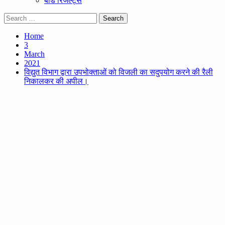
बोर्ड रिजल्ट्स
Search
for:
Home
3
March
2021
विद्युत विभाग द्वारा उपभोक्ताओं को विजली का सदुपयोग करने की रैली
निकालकर की अपील।