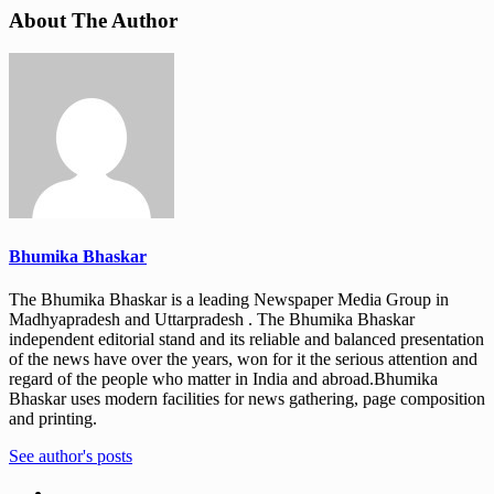
About The Author
Bhumika Bhaskar
The Bhumika Bhaskar is a leading Newspaper Media Group in
Madhyapradesh and Uttarpradesh . The Bhumika Bhaskar
independent editorial stand and its reliable and balanced presentation
of the news have over the years, won for it the serious attention and
regard of the people who matter in India and abroad.Bhumika
Bhaskar uses modern facilities for news gathering, page composition
and printing.
See author's posts