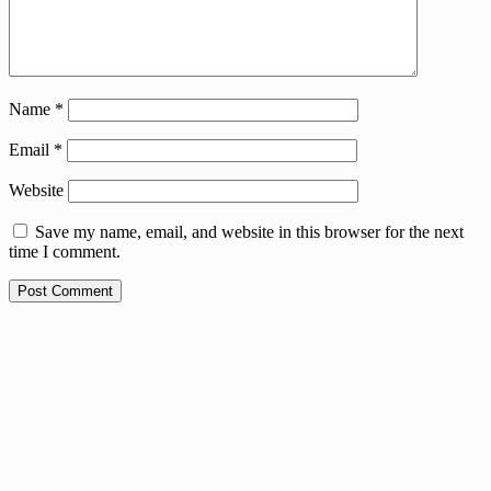
Name
*
Email
*
Website
Save my name, email, and website in this browser for the next
time I comment.