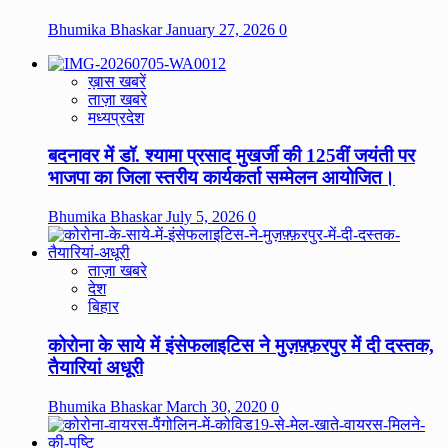
Bhumika Bhaskar
January 27, 2026
0
ख़ास खबरें
ताज़ा खबरे
मध्यप्रदेश
बदनावर में डॉ. श्यामा प्रसाद मुखर्जी की 125वीं जयंती पर
भाजपा का जिला स्तरीय कार्यकर्ता सम्मेलन आयोजित।
Bhumika Bhaskar
July 5, 2026
0
ताज़ा खबरे
देश
बिहार
कोरोना के साये में इंसेफलाइटिस ने मुज़फ़्फ़रपुर में दी दस्तक,
तैयारियां अधूरी
Bhumika Bhaskar
March 30, 2020
0