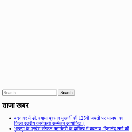
Search
for:
ताजा खबर
बदनावर में डॉ. श्यामा प्रसाद मुखर्जी की 125वीं जयंती पर भाजपा का
जिला स्तरीय कार्यकर्ता सम्मेलन आयोजित।
भाजपा के प्रदेश संगठन महामंत्री के दायित्व में बदलाव, हितानंद शर्मा की