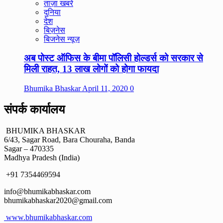
ताज़ा खबरे
दुनिया
देश
बिज़नेस
बिजनेस न्यूज़
अब पोस्ट ऑफिस के बीमा पॉलिसी होल्डर्स को सरकार से
मिली राहत, 13 लाख लोगों को होगा फायदा
Bhumika Bhaskar
April 11, 2020
0
संपर्क कार्यालय
BHUMIKA BHASKAR
6/43, Sagar Road, Bara Chouraha, Banda
Sagar – 470335
Madhya Pradesh (India)
+91 7354469594
info@bhumikabhaskar.com
bhumikabhaskar2020@gmail.com
www.bhumikabhaskar.com