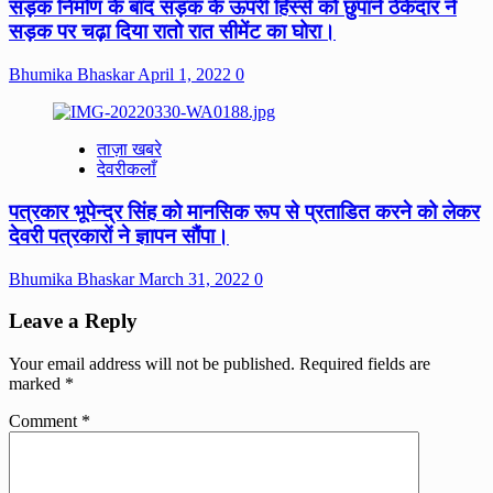
सड़क निर्माण के बाद सड़क के ऊपरी हिस्से को छुपाने ठेकेदार ने
सड़क पर चढ़ा दिया रातो रात सीमेंट का घोरा।
Bhumika Bhaskar
April 1, 2022
0
ताज़ा खबरे
देवरीकलाँ
पत्रकार भूपेन्द्र सिंह को मानसिक रूप से प्रताडित करने को लेकर
देवरी पत्रकारों ने ज्ञापन सौंपा।
Bhumika Bhaskar
March 31, 2022
0
Leave a Reply
Your email address will not be published.
Required fields are
marked
*
Comment
*