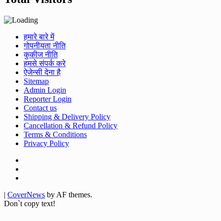
हमारे बारे में
गोपनीयता नीति
कुकीज नीति
हमसे संपर्क करे
ऐजेन्सी देना है
Sitemap
Admin Login
Reporter Login
Contact us
Shipping & Delivery Policy
Cancellation & Refund Policy
Terms & Conditions
Privacy Policy
Facebook
Twitter
Youtube
|
CoverNews
by AF themes.
Don`t copy text!