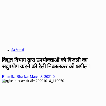
देवरीकलाँ
विद्युत विभाग द्वारा उपभोक्ताओं को विजली का
सदुपयोग करने की रैली निकालकर की अपील।
Bhumika Bhaskar
March 3, 2021
0