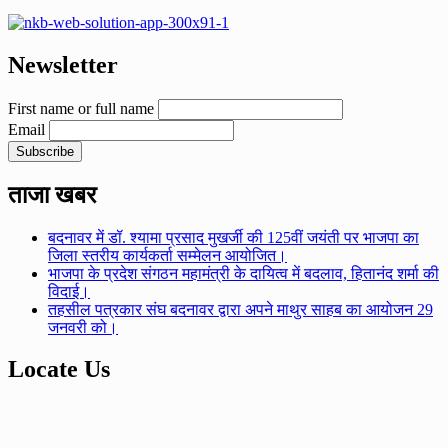
Newsletter
First name or full name
Email
ताजा खबर
बदनावर में डॉ. श्यामा प्रसाद मुखर्जी की 125वीं जयंती पर भाजपा का
जिला स्तरीय कार्यकर्ता सम्मेलन आयोजित।
भाजपा के प्रदेश संगठन महामंत्री के दायित्व में बदलाव, हितानंद शर्मा की
विदाई।
तहसील पत्रकार संघ बदनावर द्वारा अपने माथुर साहब का आयोजन 29
जनवरी को।
Locate Us