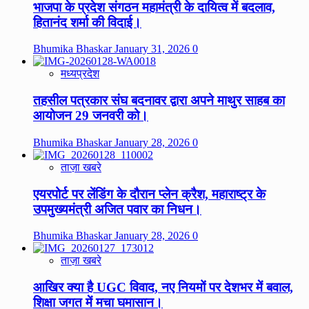
भाजपा के प्रदेश संगठन महामंत्री के दायित्व में बदलाव,
हितानंद शर्मा की विदाई।
Bhumika Bhaskar
January 31, 2026
0
मध्यप्रदेश
तहसील पत्रकार संघ बदनावर द्वारा अपने माथुर साहब का
आयोजन 29 जनवरी को।
Bhumika Bhaskar
January 28, 2026
0
ताज़ा खबरे
एयरपोर्ट पर लेंडिंग के दौरान प्लेन क्रैश, महाराष्ट्र के
उपमुख्यमंत्री अजित पवार का निधन।
Bhumika Bhaskar
January 28, 2026
0
ताज़ा खबरे
आखिर क्या है UGC विवाद, नए नियमों पर देशभर में बवाल,
शिक्षा जगत में मचा घमासान।