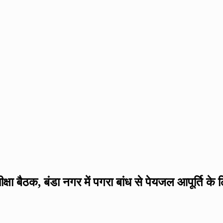
्षा बैठक, बंडा नगर में पगरा बांध से पेयजल आपूर्ति के ल