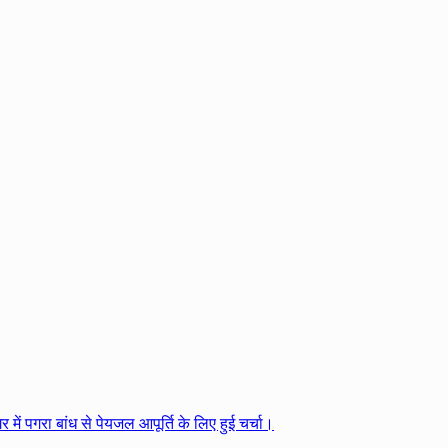
 में पगरा बांध से पेयजल आपूर्ति के लिए हुई चर्चा।