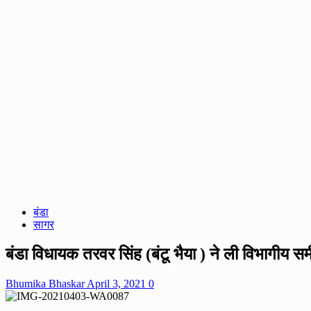
बंडा
सागर
बंडा विधायक तरवर सिंह (बंटू भैया ) ने ली विभागीय समीक
Bhumika Bhaskar
April 3, 2021
0