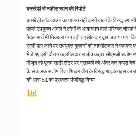
बनखेड़ी से नफीस खान की रिपोर्ट
बनखेड़ी लॉकडाउन का पालन नहीं करने वालों के विरुद्ध स्था
पहले उपयुक्त अमले ने लोगों के आवागमन वाले मस्जिद चौराहे के 
पैदल मार्च भी निकाला गया वहीं तहसीलदार द्वारा बताया गया 
खुली पाए जाने पर उपयुक्त दुकानों को तहसीलदार ने जमकर फ
भेजें गए इसी दौरान तहसीलदार राजीव कहार सीएमओ संतोष रघ
मौजूद रहे पूनम साड़ी सेंटर पर ग्राहकों को अंदर कर कपड़े बे
के संचालक संतोष पिता शिखर जैन के विरुद्ध गाइडलाइंस क
की धारा 51 का प्रकरण पंजीबद्ध किया