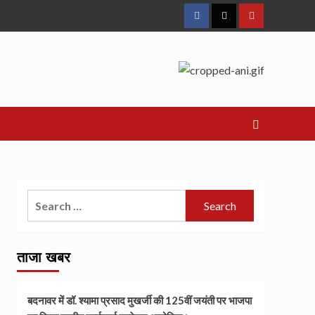
Facebook
Twitter
Youtube
Search
for:
ताजा खबर
बदनावर में डॉ. श्यामा प्रसाद मुखर्जी की 125वीं जयंती पर भाजपा