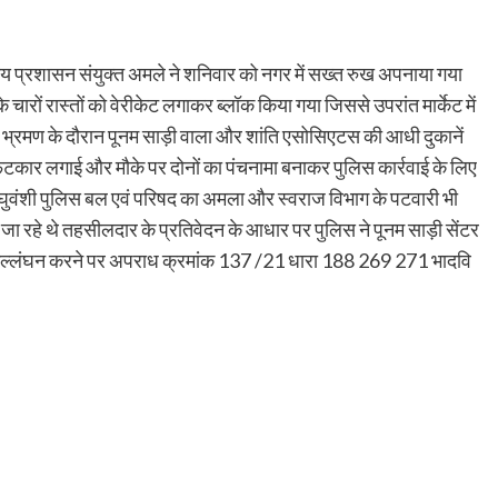
नीय प्रशासन संयुक्त अमले ने शनिवार को नगर में सख्त रुख अपनाया गया
चारों रास्तों को वेरीकेट लगाकर ब्लॉक किया गया जिससे उपरांत मार्केट में
कि भ्रमण के दौरान पूनम साड़ी वाला और शांति एसोसिएटस की आधी दुकानें
टकार लगाई और मौके पर दोनों का पंचनामा बनाकर पुलिस कार्रवाई के लिए
ुवंशी पुलिस बल एवं परिषद का अमला और स्वराज विभाग के पटवारी भी
चे जा रहे थे तहसीलदार के प्रतिवेदन के आधार पर पुलिस ने पूनम साड़ी सेंटर
ा उल्लंघन करने पर अपराध क्रमांक 137 /21 धारा 188 269 271 भादवि