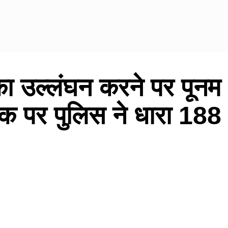
ा उल्लंघन करने पर पूनम
लक पर पुलिस ने धारा 188