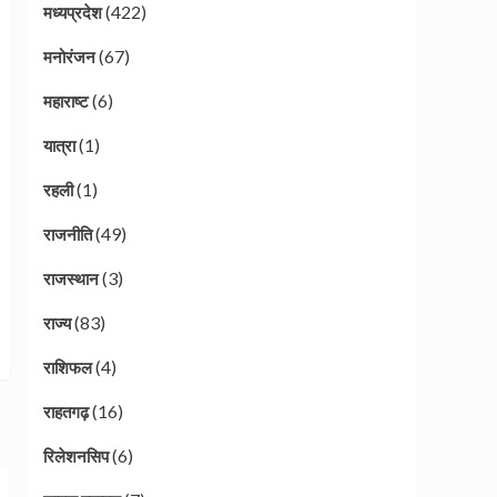
(422)
मध्यप्रदेश
(67)
मनोरंजन
(6)
महाराष्ट
(1)
यात्रा
(1)
रहली
(49)
राजनीति
(3)
राजस्थान
(83)
राज्य
(4)
राशिफल
(16)
राहतगढ़
(6)
रिलेशनसिप