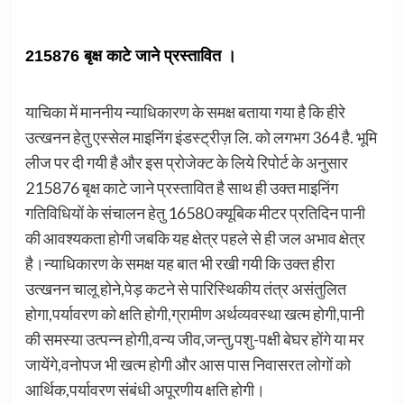
215876 बृक्ष काटे जाने प्रस्तावित ।
याचिका में माननीय न्याधिकारण के समक्ष बताया गया है कि हीरे
उत्खनन हेतु एस्सेल माइनिंग इंडस्ट्रीज़ लि. को लगभग 364 है. भूमि
लीज पर दी गयी है और इस प्रोजेक्ट के लिये रिपोर्ट के अनुसार
215876 बृक्ष काटे जाने प्रस्तावित है साथ ही उक्त माइनिंग
गतिविधियों के संचालन हेतु 16580 क्यूबिक मीटर प्रतिदिन पानी
की आवश्यकता होगी जबकि यह क्षेत्र पहले से ही जल अभाव क्षेत्र
है।न्याधिकारण के समक्ष यह बात भी रखी गयी कि उक्त हीरा
उत्खनन चालू होने,पेड़ कटने से पारिस्थिकीय तंत्र असंतुलित
होगा,पर्यावरण को क्षति होगी,ग्रामीण अर्थव्यवस्था खत्म होगी,पानी
की समस्या उत्पन्न होगी,वन्य जीव,जन्तु,पशु-पक्षी बेघर होंगे या मर
जायेंगे,वनोपज भी खत्म होगी और आस पास निवासरत लोगों को
आर्थिक,पर्यावरण संबंधी अपूरणीय क्षति होगी।