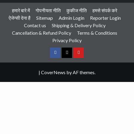
हमारे बारे में
गोपनीयता नीति
कुकीज नीति
हमसे संपर्क करे
ऐजेन्सी देना है
Sitemap
Admin Login
Reporter Login
Contact us
Shipping & Delivery Policy
Cancellation & Refund Policy
Terms & Conditions
Privacy Policy
Facebook
Twitter
Youtube
|
CoverNews
by AF themes.