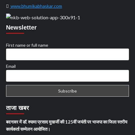
www.bhumikabhaskar.com
Newsletter
First name or full name
Email
ताजा खबर
बदनावर में डॉ. श्यामा प्रसाद मुखर्जी की 125वीं जयंती पर भाजपा का जिला स्तरीय
कार्यकर्ता सम्मेलन आयोजित।