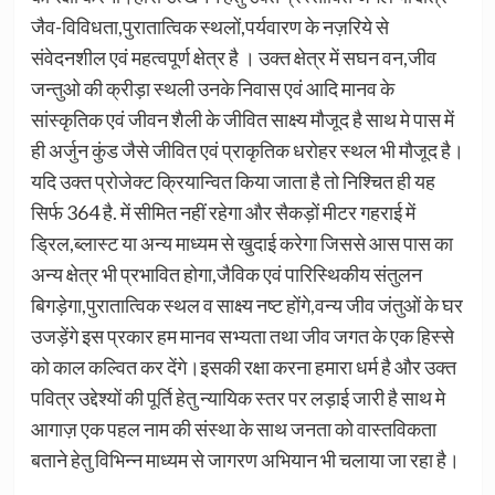
जैव-विविधता,पुरातात्विक स्थलों,पर्यवारण के नज़रिये से
संवेदनशील एवं महत्वपूर्ण क्षेत्र है । उक्त क्षेत्र में सघन वन,जीव
जन्तुओ की क्रीड़ा स्थली उनके निवास एवं आदि मानव के
सांस्कृतिक एवं जीवन शैली के जीवित साक्ष्य मौजूद है साथ मे पास में
ही अर्जुन कुंड जैसे जीवित एवं प्राकृतिक धरोहर स्थल भी मौजूद है।
यदि उक्त प्रोजेक्ट क्रियान्वित किया जाता है तो निश्चित ही यह
सिर्फ 364 है. में सीमित नहीं रहेगा और सैकड़ों मीटर गहराई में
ड्रिल,ब्लास्ट या अन्य माध्यम से खुदाई करेगा जिससे आस पास का
अन्य क्षेत्र भी प्रभावित होगा,जैविक एवं पारिस्थिकीय संतुलन
बिगड़ेगा,पुरातात्विक स्थल व साक्ष्य नष्ट होंगे,वन्य जीव जंतुओं के घर
उजड़ेंगे इस प्रकार हम मानव सभ्यता तथा जीव जगत के एक हिस्से
को काल कल्वित कर देंगे।इसकी रक्षा करना हमारा धर्म है और उक्त
पवित्र उद्देश्यों की पूर्ति हेतु न्यायिक स्तर पर लड़ाई जारी है साथ मे
आगाज़ एक पहल नाम की संस्था के साथ जनता को वास्तविकता
बताने हेतु विभिन्न माध्यम से जागरण अभियान भी चलाया जा रहा है।