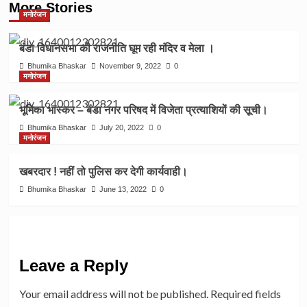
More Stories
मनोरंजन
बंडा विधानसभा की राजनीति घूम रही मंदिर व मेला ।
Bhumika Bhaskar
November 9, 2022
0
मनोरंजन
भूमिका भास्कर – बंडा नगर परिषद में विजेता प्रत्याशियों की सूची।
Bhumika Bhaskar
July 20, 2022
0
मनोरंजन
खबरदार ! नहीं तो पुलिस कर देगी कार्यवाही।
Bhumika Bhaskar
June 13, 2022
0
Leave a Reply
Your email address will not be published.
Required fields