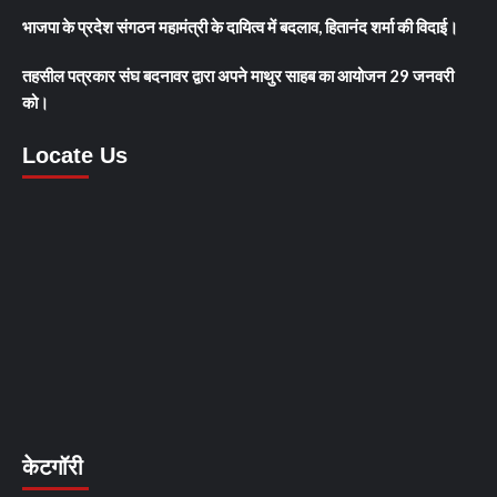
भाजपा के प्रदेश संगठन महामंत्री के दायित्व में बदलाव, हितानंद शर्मा की विदाई।
तहसील पत्रकार संघ बदनावर द्वारा अपने माथुर साहब का आयोजन 29 जनवरी
को।
Locate Us
केटगॉरी