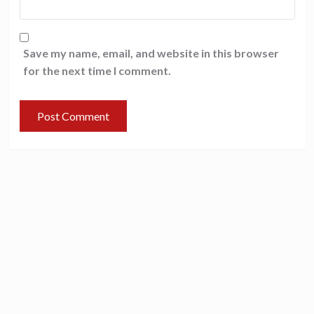
Save my name, email, and website in this browser
for the next time I comment.