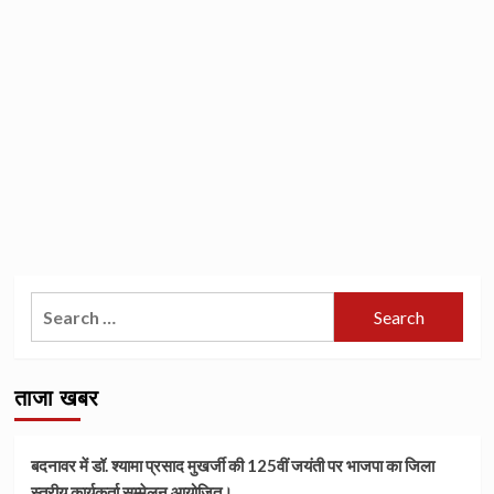
Search
for:
ताजा खबर
बदनावर में डॉ. श्यामा प्रसाद मुखर्जी की 125वीं जयंती पर भाजपा का जिला
स्तरीय कार्यकर्ता सम्मेलन आयोजित।