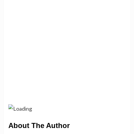
About The Author