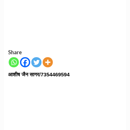
Share
आशीष जैन सागर/7354469594