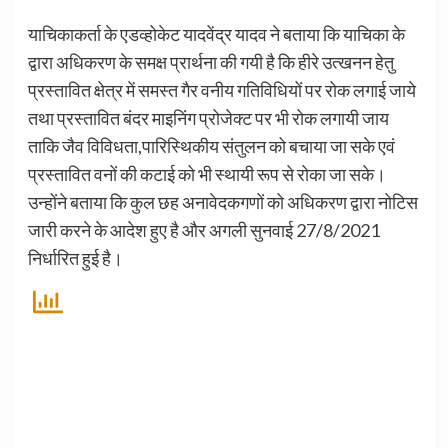
याचिकाकर्ता के एडव्होकेट यादवेंद्र यादव ने बताया कि याचिका के
द्वारा अधिकरण के समक्ष प्रार्थना की गयी है कि हीरे उत्खनन हेतु
प्रस्तावित क्षेत्र में समस्त गैर वनीय गतिविधियों पर रोक लगाई जाये
तथा प्रस्तावित बंदर माइनिंग प्रोजेक्ट पर भी रोक लगायी जाय
ताकि जैव विविधता,पारिस्थिकीय संतुलन को बचाया जा सके एवं
प्रस्तावित वनों की कटाई को भी स्थायी रूप से रोका जा सके।
उन्होंने बताया कि कुल छह अनावेदकगणों को अधिकरण द्वारा नोटिस
जारी करने के आदेश हुए है और अगली सुनवाई 27/8/2021
निर्धारित हुई है।