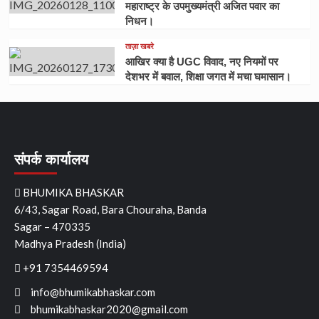
महाराष्ट्र के उपमुख्यमंत्री अजित पवार का
निधन।
ताज़ा खबरे
आखिर क्या है UGC विवाद, नए नियमों पर
देशभर में बवाल, शिक्षा जगत में मचा घमासान।
संपर्क कार्यालय
BHUMIKA BHASKAR
6/43, Sagar Road, Bara Chouraha, Banda
Sagar – 470335
Madhya Pradesh (India)
+91 7354469594
info@bhumikabhaskar.com
bhumikabhaskar2020@gmail.com