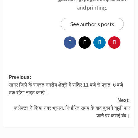
and printing.
See author's posts
Post
Previous:
सागर जिले के समस्त नगरीय क्षेत्रों में रात्रि 11 बजे से प्रातः 6 बजे
navigation
तक रहेगा नाइट कर्फ्यू ।
Next:
कलेक्टर ने किया नगर भ्रमण, निर्धारित समय के बाद दुकाने खुली पाए
जाने पर कराई बंद।