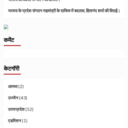
भाजपा के प्रदेश संगठन महामंत्री के दायित्व में बदलाव, हितानंद शर्मा की विदाई।
कमेंट
केटगॉरी
(2)
आस्था
(43)
उज्जैन
(52)
उत्तरप्रदेश
(1)
एडमिशन