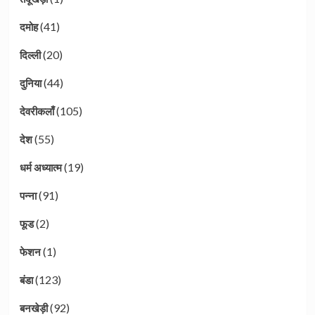
(41)
दमोह
(20)
दिल्ली
(44)
दुनिया
(105)
देवरीकलाँ
(55)
देश
(19)
धर्म अध्यात्म
(91)
पन्ना
(2)
फूड
(1)
फेशन
(123)
बंडा
(92)
बनखेड़ी