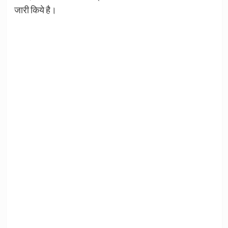
जारी किये है।