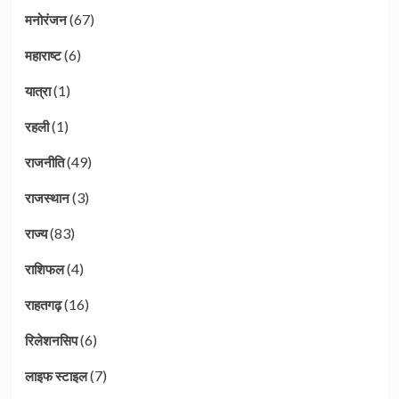
(67)
मनोरंजन
(6)
महाराष्ट
(1)
यात्रा
(1)
रहली
(49)
राजनीति
(3)
राजस्थान
(83)
राज्य
(4)
राशिफल
(16)
राहतगढ़
(6)
रिलेशनसिप
(7)
लाइफ स्टाइल