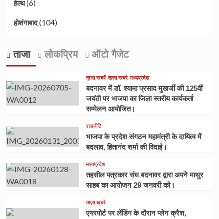
(6)
हेल्थ
(104)
होशंगाबाद
ताजा
लोकप्रिय
ऑटो गैजेट
ख़ास खबरें
ताज़ा खबरे
मध्यप्रदेश
बदनावर में डॉ. श्यामा प्रसाद मुखर्जी की 125वीं
जयंती पर भाजपा का जिला स्तरीय कार्यकर्ता
सम्मेलन आयोजित।
राजनीति
भाजपा के प्रदेश संगठन महामंत्री के दायित्व में
बदलाव, हितानंद शर्मा की विदाई।
मध्यप्रदेश
तहसील पत्रकार संघ बदनावर द्वारा अपने माथुर
साहब का आयोजन 29 जनवरी को।
ताज़ा खबरे
एयरपोर्ट पर लेंडिंग के दौरान प्लेन क्रैश,