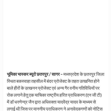
भूमिका भास्कर ब्यूरो छतरपुर / सागर –
मध्यप्रदेश के छतरपुर जिला
स्थित बकस्वाहा तहसील में बंदर प्रोजेक्ट के तहत उत्खनित होने
बाले हीरों के उत्खनन प्रोजेक्ट एवं अन्य गैर वनीय गतिविधियों पर
रोक लगाने हेतु एक याचिका राष्ट्रीय हरित प्राधिकरण (एन जी टी)
में डॉ धरणेन्द्र जैन द्वारा अधिवक्ता यादवेंद्र यादव के माध्यम से
लगाई थी जिस पर माननीय प्राधिकरण ने अनावेदकगणों को नोटिस