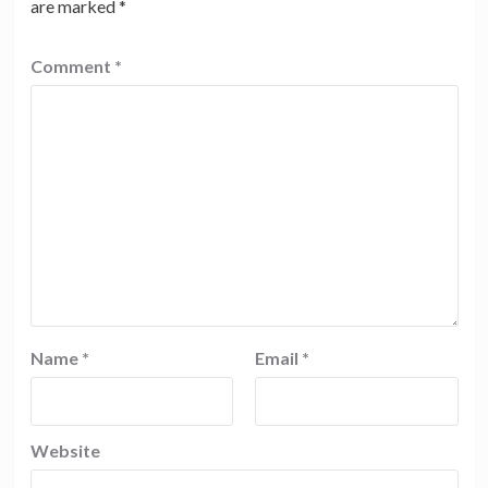
are marked
*
Comment
*
Name
*
Email
*
Website