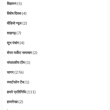
(5)
विज्ञापन
(4)
विशेष दिवस
(2)
वीडियो न्यूज
(7)
शाहगढ़
(4)
शुभ पंचांग
(2)
शेयर मार्केट समाचार
(1)
संपादकीय टीम
(276)
सागर
(1)
स्मार्टफोन टैब
(111)
हमारे प्रतिनिधि
(2)
हस्तरेखा