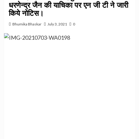
धरणेन्द्र जैन की याचिका पर एन जी टी ने जारी
किये नोटिस।
Bhumika Bhaskar
July 3, 2021
0