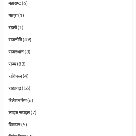
(6)
महाराष्ट
(1)
यात्रा
(1)
रहली
(49)
राजनीति
(3)
राजस्थान
(83)
राज्य
(4)
राशिफल
(16)
राहतगढ़
(6)
रिलेशनसिप
(7)
लाइफ स्टाइल
(5)
विज्ञापन