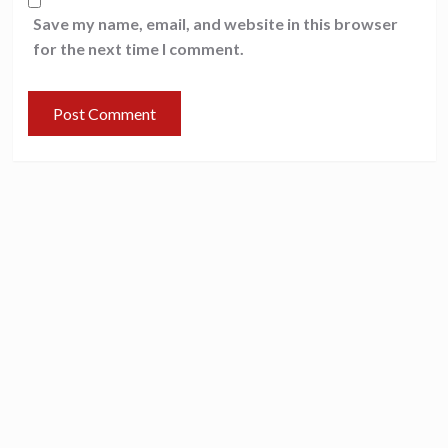
Save my name, email, and website in this browser
for the next time I comment.