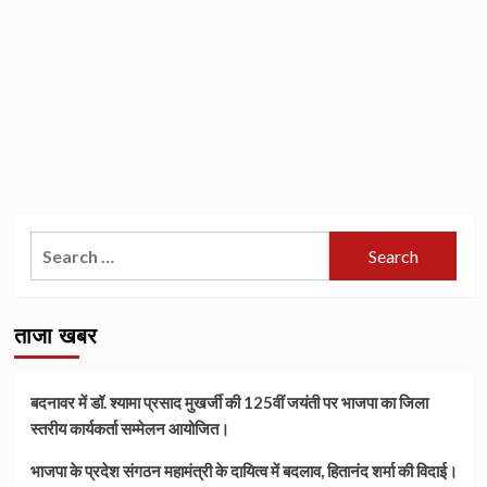
Search
for:
ताजा खबर
बदनावर में डॉ. श्यामा प्रसाद मुखर्जी की 125वीं जयंती पर भाजपा का जिला
स्तरीय कार्यकर्ता सम्मेलन आयोजित।
भाजपा के प्रदेश संगठन महामंत्री के दायित्व में बदलाव, हितानंद शर्मा की विदाई।