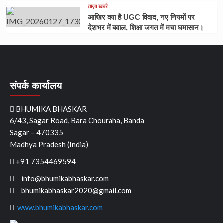
ताज़ा खबरे
आखिर क्या है UGC विवाद, नए नियमों पर
देशभर में बवाल, शिक्षा जगत में मचा घमासान।
संपर्क कार्यालय
BHUMIKA BHASKAR
6/43, Sagar Road, Bara Chouraha, Banda
Sagar – 470335
Madhya Pradesh (India)
+91 7354469594
info@bhumikabhaskar.com
bhumikabhaskar2020@gmail.com
www.bhumikabhaskar.com