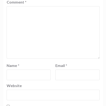
Comment
*
Name
*
Email
*
Website