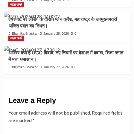
Bhumika Bhaskar
July 5, 2026
0
ताज़ा खबरे
एयरपोर्ट पर लेंडिंग के दौरान प्लेन क्रैश, महाराष्ट्र के उपमुख्यमंत्री
अजित पवार का निधन।
Bhumika Bhaskar
January 28, 2026
0
ताज़ा खबरे
आखिर क्या है UGC विवाद, नए नियमों पर देशभर में बवाल, शिक्षा जगत
में मचा घमासान।
Bhumika Bhaskar
January 27, 2026
0
Leave a Reply
Your email address will not be published.
Required fields
are marked
*