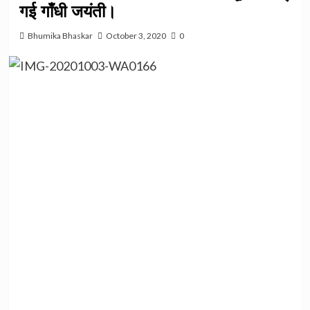
गई गाँधी जयंती।
Bhumika Bhaskar
October 3, 2020
0