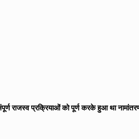
ंपूर्ण राजस्व प्रक्रियाओं को पूर्ण करके हुआ था नामांत