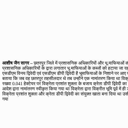
आशीष जैन सागर –
छतरपुर जिले में प्रशासनिक अधिकारियों और भू माफियाओं की 
प्रशासनिक अधिकारियों के द्वारा लगातार भू माफियाओं के कब्जों को हटाया जा 
एसडीएम विनय द्विवेदी एवं एसडीएम डीपी द्विवेदी है भूमाफियाओं के निशाने पर आए एस
बताया कि जब वह छतरपुर तहसीलदार थे तब उन्होंने एक नामांतरण किया था विक
रखवा 0.041 हेक्टेयर पर विक्रेता प्रशांत शुक्ला के बजाय क्रेता डीपी द्विवेद
आदेश द्वारा नामांतरण स्वीकृत किया गया था विक्रेता द्वारा विक्रीत भूमि पूर्व मे
विक्रेता प्रशांत शुक्ला और क्रेता डीपी द्विवेदी का संयुक्त खाता बना दिया था 
गया