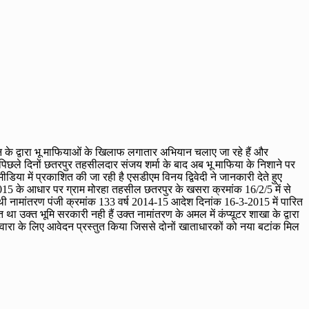
ान के द्वारा भू माफियाओं के खिलाफ लगातार अभियान चलाए जा रहे हैं और
पिछले दिनों छतरपुर तहसीलदार संजय शर्मा के बाद अब भू माफिया के निशाने पर
मीडिया में प्रकाशित की जा रही है एसडीएम विनय द्विवेदी ने जानकारी देते हुए
5 के आधार पर ग्राम मोरहा तहसील छतरपुर के खसरा क्रमांक 16/2/5 में से
ज थी नामांतरण पंजी क्रमांक 133 वर्ष 2014-15 आदेश दिनांक 16-3-2015 में पारित
त था उक्त भूमि सरकारी नही हैं उक्त नामांतरण के अमल में कंप्यूटर शाखा के द्वारा
्ष बटवारा के लिए आवेदन प्रस्तुत किया जिससे दोनों खाताधारकों को नया बटांक मिल