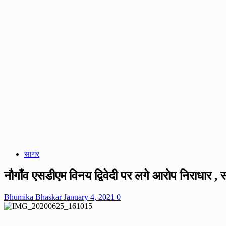
सागर
नौगाँव एसडीएम विनय द्विवेदी पर लगे आरोप निराधार , स
Bhumika Bhaskar
January 4, 2021
0