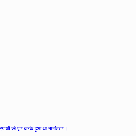
्रियाओं को पूर्ण करके हुआ था नामांतरण ।