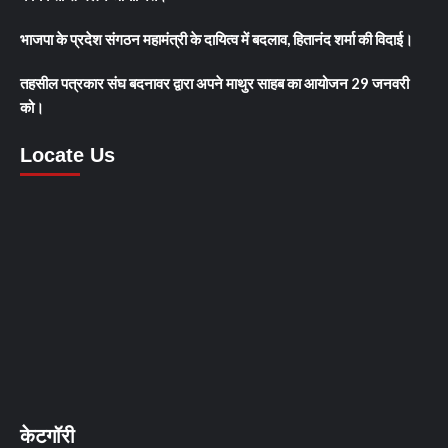
भाजपा के प्रदेश संगठन महामंत्री के दायित्व में बदलाव, हितानंद शर्मा की विदाई।
तहसील पत्रकार संघ बदनावर द्वारा अपने माथुर साहब का आयोजन 29 जनवरी
को।
Locate Us
केटगॉरी