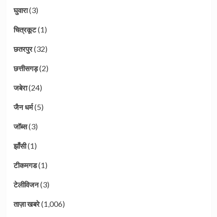
(3)
घुवारा
(1)
चित्रकूट
(32)
छतरपुर
(2)
छत्तीसगड़
(24)
जबेरा
(5)
जैन धर्म
(3)
जॉब्स
(1)
झाँसी
(1)
टीकमगड
(3)
टेलीविजन
(1,006)
ताज़ा खबरे