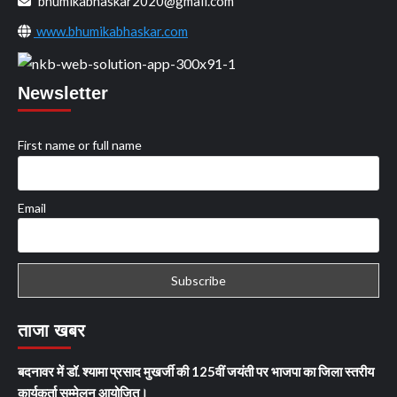
bhumikabhaskar2020@gmail.com
www.bhumikabhaskar.com
Newsletter
First name or full name
Email
ताजा खबर
बदनावर में डॉ. श्यामा प्रसाद मुखर्जी की 125वीं जयंती पर भाजपा का जिला स्तरीय
कार्यकर्ता सम्मेलन आयोजित।