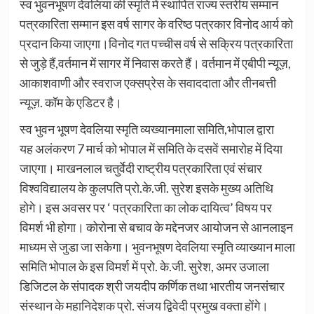
स्व भुवनभूषण देवलिया की स्मृति में स्थापित राज्य स्तरीय सम्मान
पत्रकारिता सम्मान इस वर्ष सागर के वरिष्ठ पत्रकार विनोद आर्य को
प्रदान किया जाएगा।विनोद गत पच्चीस वर्ष से सक्रिय पत्रकारिता
से जुड़े हैं,वर्तमान में सागर में निवास करते हैं। वर्तमान में एबीपी न्यूज़,
आकाशवाणी और स्वराज एक्सप्रेस के सवाददाता और तीनबत्ती
न्यूज़. कॉम के एडिटर है।
स्व भुवन भूषण देवलिया स्मृति व्यख्यानमाला समिति,भोपाल द्वारा
यह अलंकरण 7 मार्च को भोपाल में समिति के दसवें समारोह में दिया
जाएगा। माखनलाल चतुर्वेदी राष्ट्रीय पत्रकारिता एवं संचार
विश्वविद्यालय के कुलपति प्रो.के.जी. सुरेश इसके मुख्य अतिथि
होगे। इस अवसर पर ‘ पत्रकारिता का लोक दायित्व’ विषय पर
विमर्श भी होगा। कोरोना से बचाव के मद्देनजर आयोजन से आनलाइन
माध्यम से जुडा जा सकेगा। भुवनभूषण देवलिया स्मृति व्याख्यान माला
समिति भोपाल के इस विमर्श में प्रो. के.जी. सुरेश, अमर उजाला
डिजिटल के संपादक श्री जयदीप कर्णिक तथा भारतीय जनसंचार
संस्थान के महानिदेशक प्रो. संजय द्विवेदी प्रमुख वक्ता होंगे।