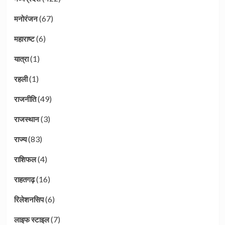
(67)
मनोरंजन
(6)
महाराष्ट
(1)
यात्रा
(1)
रहली
(49)
राजनीति
(3)
राजस्थान
(83)
राज्य
(4)
राशिफल
(16)
राहतगढ़
(6)
रिलेशनसिप
(7)
लाइफ स्टाइल