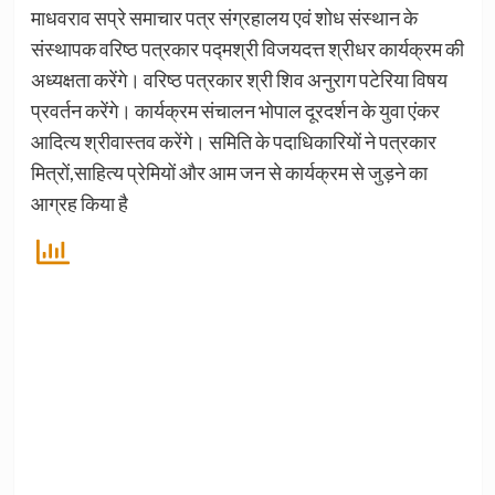
माधवराव सप्रे समाचार पत्र संग्रहालय एवं शोध संस्थान के
संस्थापक वरिष्ठ पत्रकार पद्मश्री विजयदत्त श्रीधर कार्यक्रम की
अध्यक्षता करेंगे। वरिष्ठ पत्रकार श्री शिव अनुराग पटेरिया विषय
प्रवर्तन करेंगे। कार्यक्रम संचालन भोपाल दूरदर्शन के युवा एंकर
आदित्य श्रीवास्तव करेंगे। समिति के पदाधिकारियों ने पत्रकार
मित्रों,साहित्य प्रेमियों और आम जन से कार्यक्रम से जुड़ने का
आग्रह किया है