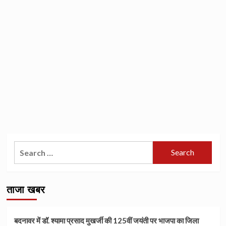
Search
for:
ताजा खबर
बदनावर में डॉ. श्यामा प्रसाद मुखर्जी की 125वीं जयंती पर भाजपा का जिला