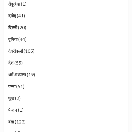
(1)
तेंदूखेड़ा
(41)
दमोह
(20)
दिल्ली
(44)
दुनिया
(105)
देवरीकलाँ
(55)
देश
(19)
धर्म अध्यात्म
(91)
पन्ना
(2)
फूड
(1)
फेशन
(123)
बंडा