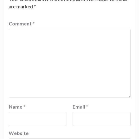
are marked
*
Comment
*
Name
*
Email
*
Website