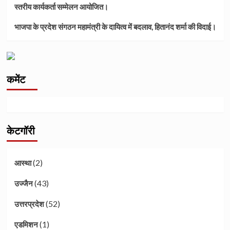
स्तरीय कार्यकर्ता सम्मेलन आयोजित।
भाजपा के प्रदेश संगठन महामंत्री के दायित्व में बदलाव, हितानंद शर्मा की विदाई।
कमेंट
केटगॉरी
(2)
आस्था
(43)
उज्जैन
(52)
उत्तरप्रदेश
(1)
एडमिशन