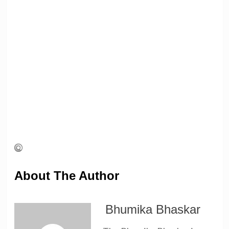
About The Author
Bhumika Bhaskar