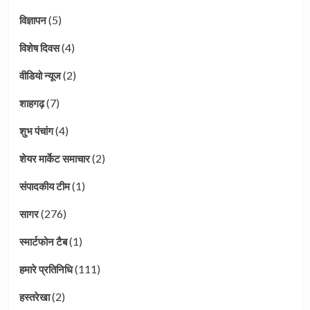
(5)
विज्ञापन
(4)
विशेष दिवस
(2)
वीडियो न्यूज
(7)
शाहगढ़
(4)
शुभ पंचांग
(2)
शेयर मार्केट समाचार
(1)
संपादकीय टीम
(276)
सागर
(1)
स्मार्टफोन टैब
(111)
हमारे प्रतिनिधि
(2)
हस्तरेखा