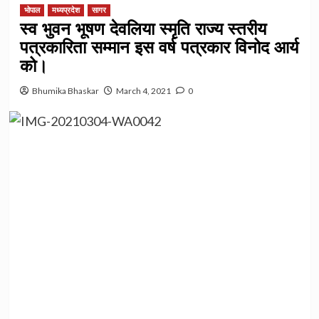
भोपाल
मध्यप्रदेश
सागर
स्व भुवन भूषण देवलिया स्मृति राज्य स्तरीय
पत्रकारिता सम्मान इस वर्ष पत्रकार विनोद आर्य
को।
Bhumika Bhaskar
March 4, 2021
0