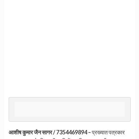
आशीष कुमार जैन सागर / 7354469894 –
प्रख्यात पत्रकार