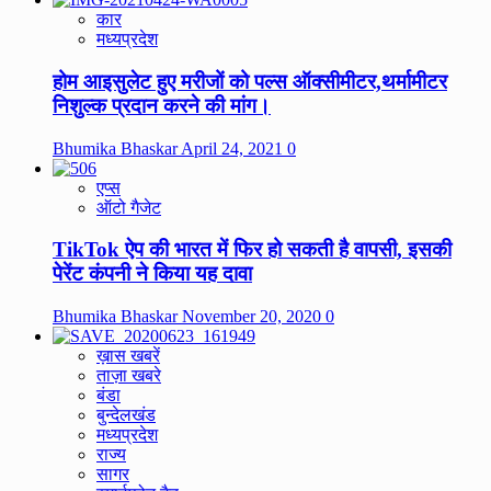
कार
मध्यप्रदेश
होम आइसुलेट हुए मरीजों को पल्स ऑक्सीमीटर,थर्मामीटर
निशुल्क प्रदान करने की मांग।
Bhumika Bhaskar
April 24, 2021
0
एप्स
ऑटो गैजेट
TikTok ऐप की भारत में फिर हो सकती है वापसी, इसकी
पेरेंट कंपनी ने किया यह दावा
Bhumika Bhaskar
November 20, 2020
0
ख़ास खबरें
ताज़ा खबरे
बंडा
बुन्देलखंड
मध्यप्रदेश
राज्य
सागर