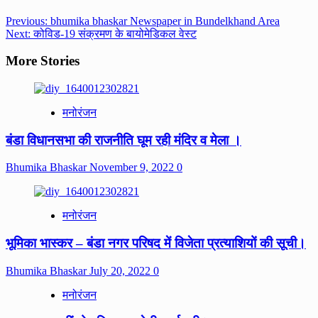
Post
Previous:
bhumika bhaskar Newspaper in Bundelkhand Area
Next:
कोविड-19 संक्रमण के बायोमेडिकल वेस्ट
navigation
More Stories
मनोरंजन
बंडा विधानसभा की राजनीति घूम रही मंदिर व मेला ।
Bhumika Bhaskar
November 9, 2022
0
मनोरंजन
भूमिका भास्कर – बंडा नगर परिषद में विजेता प्रत्याशियों की सूची।
Bhumika Bhaskar
July 20, 2022
0
मनोरंजन