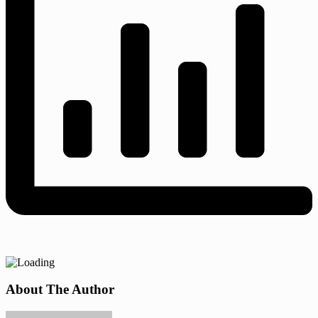
About The Author