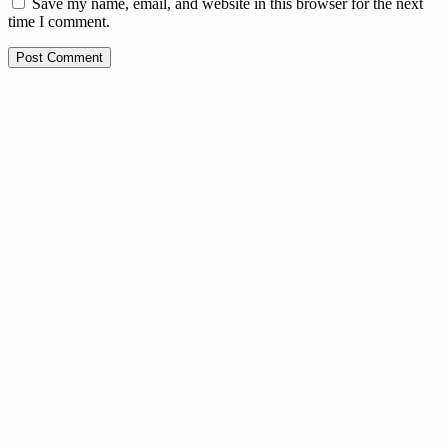
Save my name, email, and website in this browser for the next
time I comment.