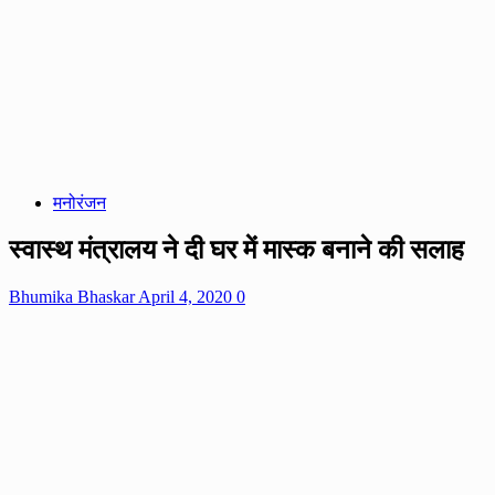
मनोरंजन
स्वास्थ मंत्रालय ने दी घर में मास्क बनाने की सलाह
Bhumika Bhaskar
April 4, 2020
0