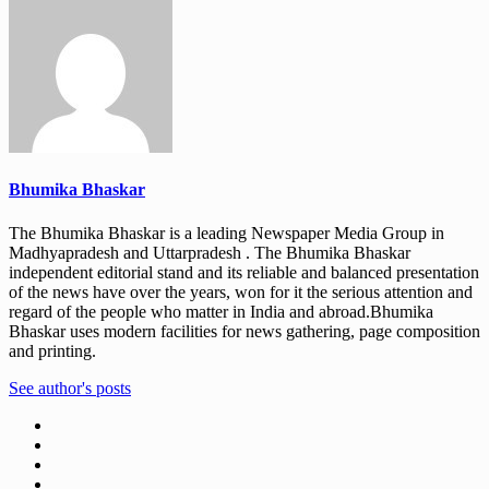
Bhumika Bhaskar
The Bhumika Bhaskar is a leading Newspaper Media Group in
Madhyapradesh and Uttarpradesh . The Bhumika Bhaskar
independent editorial stand and its reliable and balanced presentation
of the news have over the years, won for it the serious attention and
regard of the people who matter in India and abroad.Bhumika
Bhaskar uses modern facilities for news gathering, page composition
and printing.
See author's posts