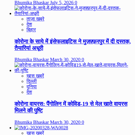
Bhumika Bhaskar
July 5, 2026
0
ताज़ा खबरे
देश
बिहार
कोरोना के साये में इंसेफलाइटिस ने मुज़फ़्फ़रपुर में दी दस्तक,
तैयारियां अधूरी
Bhumika Bhaskar
March 30, 2020
0
ख़ास खबरें
दिल्ली
दुनिया
देश
कोरोना वायरस: पैंगोलिन में कोविड-19 से मेल खाते वायरस
मिलने की पुष्टि
Bhumika Bhaskar
March 30, 2020
0
ख़ास खबरें