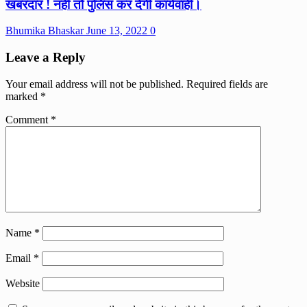
खबरदार ! नहीं तो पुलिस कर देगी कार्यवाही।
Bhumika Bhaskar
June 13, 2022
0
Leave a Reply
Your email address will not be published.
Required fields are
marked
*
Comment
*
Name
*
Email
*
Website