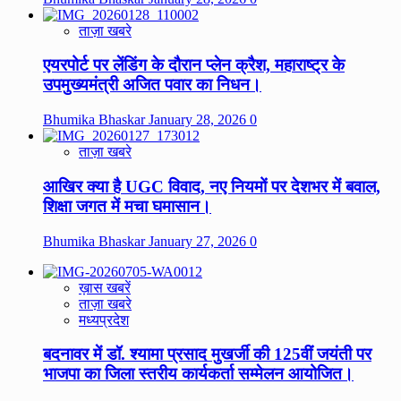
ताज़ा खबरे
एयरपोर्ट पर लेंडिंग के दौरान प्लेन क्रैश, महाराष्ट्र के
उपमुख्यमंत्री अजित पवार का निधन।
Bhumika Bhaskar
January 28, 2026
0
ताज़ा खबरे
आखिर क्या है UGC विवाद, नए नियमों पर देशभर में बवाल,
शिक्षा जगत में मचा घमासान।
Bhumika Bhaskar
January 27, 2026
0
ख़ास खबरें
ताज़ा खबरे
मध्यप्रदेश
बदनावर में डॉ. श्यामा प्रसाद मुखर्जी की 125वीं जयंती पर
भाजपा का जिला स्तरीय कार्यकर्ता सम्मेलन आयोजित।