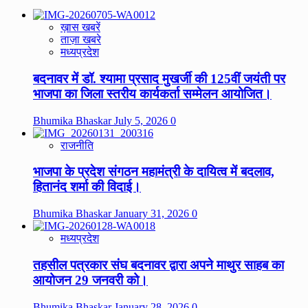
ख़ास खबरें
ताज़ा खबरे
मध्यप्रदेश
बदनावर में डॉ. श्यामा प्रसाद मुखर्जी की 125वीं जयंती पर
भाजपा का जिला स्तरीय कार्यकर्ता सम्मेलन आयोजित।
Bhumika Bhaskar
July 5, 2026
0
राजनीति
भाजपा के प्रदेश संगठन महामंत्री के दायित्व में बदलाव,
हितानंद शर्मा की विदाई।
Bhumika Bhaskar
January 31, 2026
0
मध्यप्रदेश
तहसील पत्रकार संघ बदनावर द्वारा अपने माथुर साहब का
आयोजन 29 जनवरी को।
Bhumika Bhaskar
January 28, 2026
0