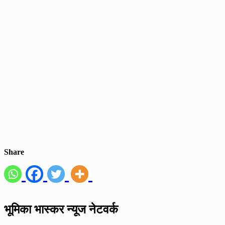
Share
भूमिका भास्कर न्यूज नेटवर्क