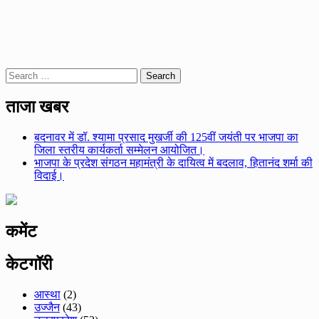
Search
for:
ताजा खबर
बदनावर में डॉ. श्यामा प्रसाद मुखर्जी की 125वीं जयंती पर भाजपा का
जिला स्तरीय कार्यकर्ता सम्मेलन आयोजित।
भाजपा के प्रदेश संगठन महामंत्री के दायित्व में बदलाव, हितानंद शर्मा की
विदाई।
कमेंट
केटगॉरी
आस्था
(2)
उज्जैन
(43)