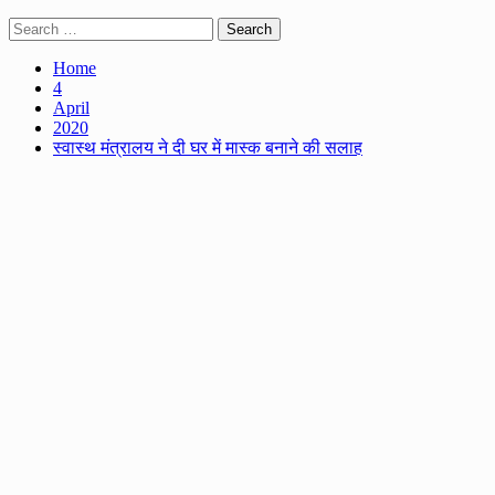
Search
for:
Home
4
April
2020
स्वास्थ मंत्रालय ने दी घर में मास्क बनाने की सलाह