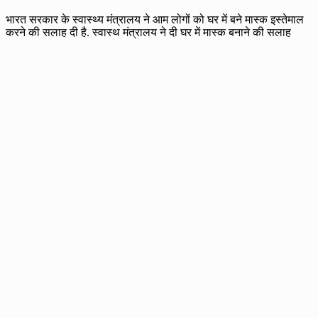
भारत सरकार के स्वास्थ्य मंत्रालय ने आम लोगों को घर में बने मास्क इस्तेमाल
करने की सलाह दी है. स्वास्थ मंत्रालय ने दी घर में मास्क बनाने की सलाह