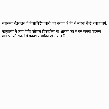
स्वास्थ्य मंत्रालय ने दिशानिर्देश जारी कर बताया है कि ये मास्क कैसे बनाए जाएं.
मंत्रालय ने कहा है कि सोशल डिस्टेंसिंग के अलावा घर में बने मास्क पहनना
वायरस को रोकने में मददगार साबित हो सकते हैं.