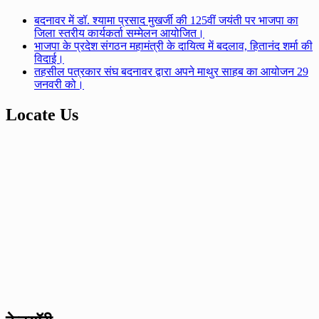
बदनावर में डॉ. श्यामा प्रसाद मुखर्जी की 125वीं जयंती पर भाजपा का
जिला स्तरीय कार्यकर्ता सम्मेलन आयोजित।
भाजपा के प्रदेश संगठन महामंत्री के दायित्व में बदलाव, हितानंद शर्मा की
विदाई।
तहसील पत्रकार संघ बदनावर द्वारा अपने माथुर साहब का आयोजन 29
जनवरी को।
Locate Us