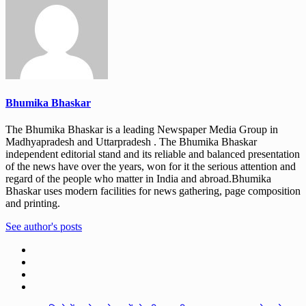
Bhumika Bhaskar
The Bhumika Bhaskar is a leading Newspaper Media Group in
Madhyapradesh and Uttarpradesh . The Bhumika Bhaskar
independent editorial stand and its reliable and balanced presentation
of the news have over the years, won for it the serious attention and
regard of the people who matter in India and abroad.Bhumika
Bhaskar uses modern facilities for news gathering, page composition
and printing.
See author's posts