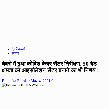
देवरीकलाँ
सागर
देवरी में हुआ कोविड केयर सेंटर निरीक्षण, 50 बेड
क्षमता का आइसोलेशन सेंटर बनाने का भी निर्णय।
Bhumika Bhaskar
May 4, 2021
0