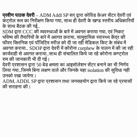
प्रवीण पाठक देवरी
– ADM Addl SP सर् द्वारा कोविड केअर सेंटर देवरी एवं
कंट्रोल रूम का निरीक्षण किया गया, साथ ही देवरी के खण्ड स्तरीय अधिकारियों
के साथ बैठक की गई..
SDM द्वारा CCC की व्यवस्थाओं के बारे में अवगत कराया गया, एवं निकट
भविष्य की तैयारियों के बारे में अवगत कराया, सामुदायिक स्वास्थ्य केंद्र की
फीवर क्लिनिक एवं पॉजिटिव मरीज़ को दी जा रही मेडिकल किट के संबंध में
अवगत कराया.. SDOP द्वारा देवरी में कोरोना curphew के पालन में की जा रही
कार्यवाही से अवगत कराया..साथ ही संचालित किये जा रहे कोरोना कण्ट्रोल
रुम की जानकारी भी दी गई।
देवरी प्रशासन द्वारा 50 बेड क्षमता का आइसोलेशन सेंटर बनाने का भी निर्णय
लिया गया..जिनमे बिना लक्षण वाले और जिनके यहा isolation की सुविधा नही
उनको रखा जायेगा।
ADM, ADDL SP द्वारा प्रशासन तथा जनसहयोग द्वारा किये जा रहे प्रयासों
की सराहना की।