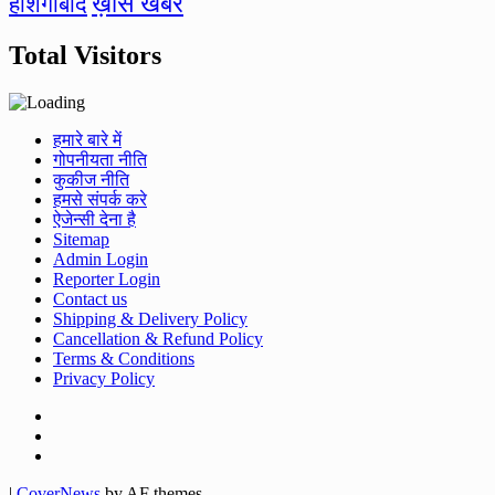
ख़ास खबरें
होशंगाबाद
Total Visitors
हमारे बारे में
गोपनीयता नीति
कुकीज नीति
हमसे संपर्क करे
ऐजेन्सी देना है
Sitemap
Admin Login
Reporter Login
Contact us
Shipping & Delivery Policy
Cancellation & Refund Policy
Terms & Conditions
Privacy Policy
Facebook
Twitter
Youtube
|
CoverNews
by AF themes.