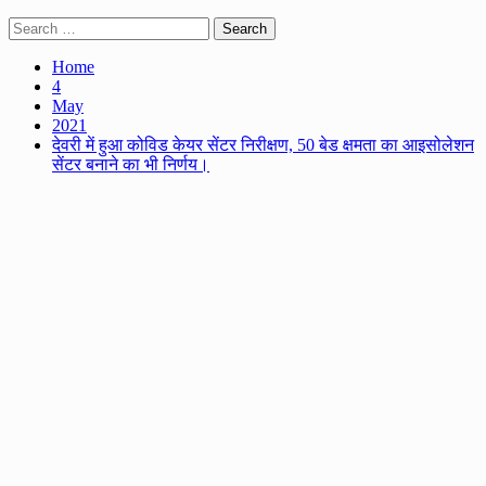
Search
for:
Home
4
May
2021
देवरी में हुआ कोविड केयर सेंटर निरीक्षण, 50 बेड क्षमता का आइसोलेशन
सेंटर बनाने का भी निर्णय।