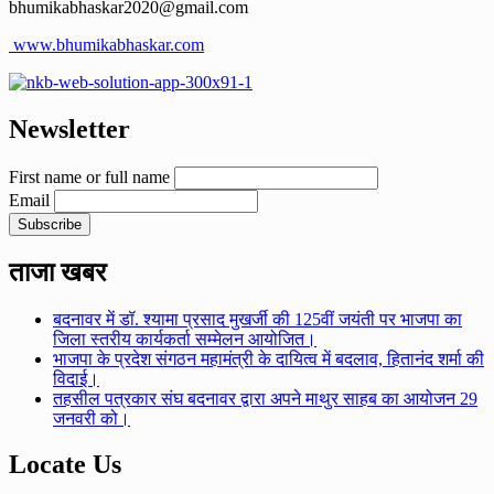
bhumikabhaskar2020@gmail.com
www.bhumikabhaskar.com
Newsletter
First name or full name
Email
ताजा खबर
बदनावर में डॉ. श्यामा प्रसाद मुखर्जी की 125वीं जयंती पर भाजपा का
जिला स्तरीय कार्यकर्ता सम्मेलन आयोजित।
भाजपा के प्रदेश संगठन महामंत्री के दायित्व में बदलाव, हितानंद शर्मा की
विदाई।
तहसील पत्रकार संघ बदनावर द्वारा अपने माथुर साहब का आयोजन 29
जनवरी को।
Locate Us