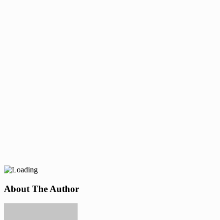
About The Author