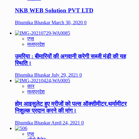
NKB WEB Solution PVT LTD
Bhumika Bhaskar
March 30, 2020
0
एप्स
मध्यप्रदेश
उमरिया : बीमारियों की अगवानी करेगी सब्जी मंडी की यह
स्थिति।
Bhumika Bhaskar
July 29, 2021
0
कार
मध्यप्रदेश
होम आइसुलेट हुए मरीजों को पल्स ऑक्सीमीटर,थर्मामीटर
निशुल्क प्रदान करने की मांग।
Bhumika Bhaskar
April 24, 2021
0
एप्स