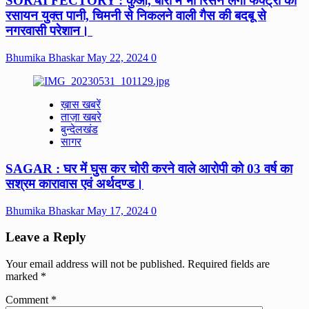
SORAI FECTORY : कुआं, बोरों में भी रिसने लगा फैक्ट्री का
रसायन युक्त पानी, चिमनी से निकलने वाली गैस की बदबू से
नगरवासी परेशान।
Bhumika Bhaskar
May 22, 2024
0
ख़ास खबरें
ताज़ा खबरे
बुन्देलखंड
सागर
SAGAR : घर में घुस कर चोरी करने वाले आरोपी को 03 वर्ष का
सश्रम कारावास एवं अर्थदण्ड।
Bhumika Bhaskar
May 17, 2024
0
Leave a Reply
Your email address will not be published.
Required fields are
marked
*
Comment
*