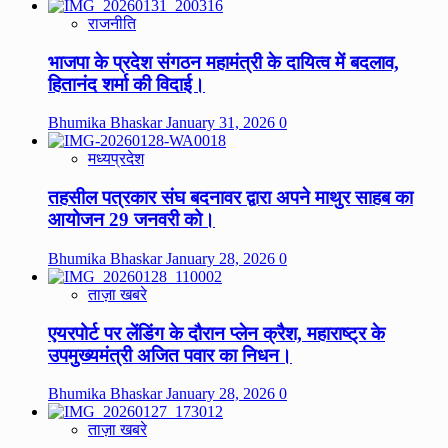
राजनीति
भाजपा के प्रदेश संगठन महामंत्री के दायित्व में बदलाव,
हितानंद शर्मा की विदाई।
Bhumika Bhaskar
January 31, 2026
0
मध्यप्रदेश
तहसील पत्रकार संघ बदनावर द्वारा अपने माथुर साहब का
आयोजन 29 जनवरी को।
Bhumika Bhaskar
January 28, 2026
0
ताज़ा खबरे
एयरपोर्ट पर लेंडिंग के दौरान प्लेन क्रैश, महाराष्ट्र के
उपमुख्यमंत्री अजित पवार का निधन।
Bhumika Bhaskar
January 28, 2026
0
ताज़ा खबरे