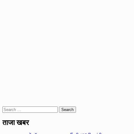
Search
for:
ताजा खबर