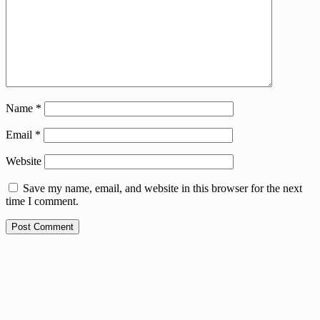
Name
*
Email
*
Website
Save my name, email, and website in this browser for the next
time I comment.