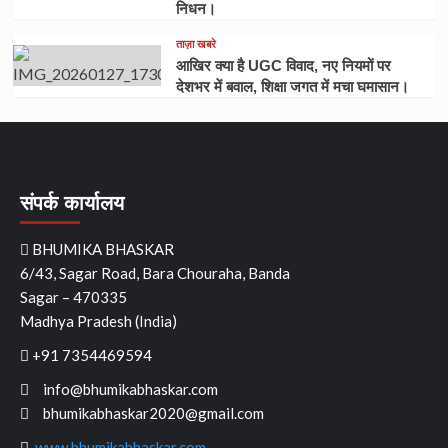
निधन।
ताज़ा खबरे
आखिर क्या है UGC विवाद, नए नियमों पर
देशभर में बवाल, शिक्षा जगत में मचा घमासान।
संपर्क कार्यालय
BHUMIKA BHASKAR
6/43, Sagar Road, Bara Chouraha, Banda
Sagar – 470335
Madhya Pradesh (India)
+91 7354469594
info@bhumikabhaskar.com
bhumikabhaskar2020@gmail.com
www.bhumikabhaskar.com