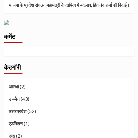
भाजपा के प्रदेश संगठन महामंत्री के दायित्व में बदलाव, हितानंद शर्मा की विदाई।
कमेंट
केटगॉरी
(2)
आस्था
(43)
उज्जैन
(52)
उत्तरप्रदेश
(1)
एडमिशन
(2)
एप्स