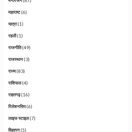
(67)
मनोरंजन
(6)
महाराष्ट
(1)
यात्रा
(1)
रहली
(49)
राजनीति
(3)
राजस्थान
(83)
राज्य
(4)
राशिफल
(16)
राहतगढ़
(6)
रिलेशनसिप
(7)
लाइफ स्टाइल
(5)
विज्ञापन