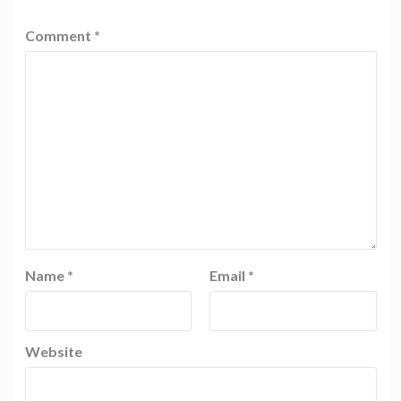
Comment
*
Name
*
Email
*
Website