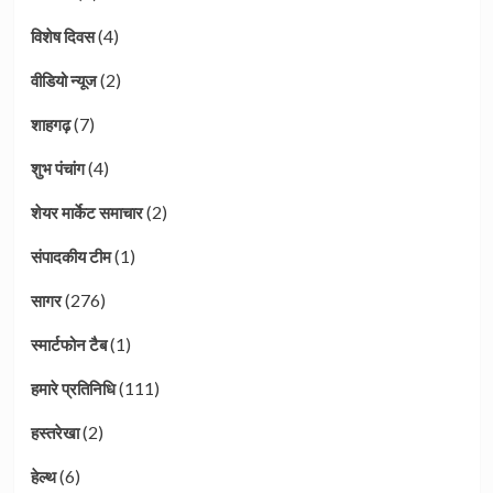
(4)
विशेष दिवस
(2)
वीडियो न्यूज
(7)
शाहगढ़
(4)
शुभ पंचांग
(2)
शेयर मार्केट समाचार
(1)
संपादकीय टीम
(276)
सागर
(1)
स्मार्टफोन टैब
(111)
हमारे प्रतिनिधि
(2)
हस्तरेखा
(6)
हेल्थ