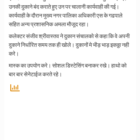
उनकी दुकाने बंद कराते हुए उन पर चालानी कार्यवाही की गई।
कार्यवाही के दौरान मुख्य नगर पालिका अधिकारी एस के गढपाले
सहित अन्य प्रशासनिक अमला मौजूद रहा।
कलेक्टर संजीव श्रीवास्तव ने दुकान संचालको से कहा कि वे अपनी
दुकाने निर्धारित समय तक ही खोले। दुकानों मे भीड़ भाड़ इकठ्ठा नही
करे।
मास्क का उपयोग करे। सोशल डिस्टेसिंग बनाकर रखे। हाथो को
बार बार सेनेटाईज करते रहे।