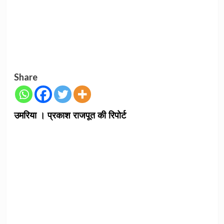
Share
उमरिया । प्रकाश राजपूत की रिपोर्ट