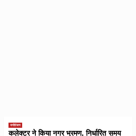
मनोरंजन
कलेक्टर ने किया नगर भ्रमण, निर्धारित समय