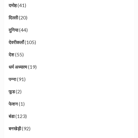
(41)
दमोह
(20)
दिल्ली
(44)
दुनिया
(105)
देवरीकलाँ
(55)
देश
(19)
धर्म अध्यात्म
(91)
पन्ना
(2)
फूड
(1)
फेशन
(123)
बंडा
(92)
बनखेड़ी