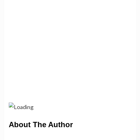
About The Author