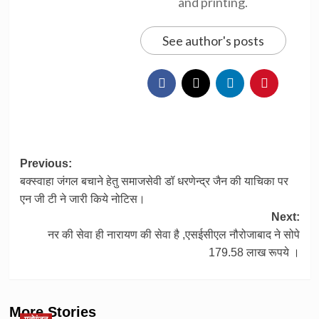
and printing.
See author's posts
Post
Previous:
बक्स्वाहा जंगल बचाने हेतु समाजसेवी डॉ धरणेन्द्र जैन की याचिका पर
navigation
एन जी टी ने जारी किये नोटिस।
Next:
नर की सेवा ही नारायण की सेवा है ,एसईसीएल नौरोजाबाद ने सोपे
179.58 लाख रूपये ।
More Stories