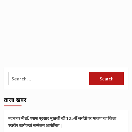
Search
for:
ताजा खबर
बदनावर में डॉ. श्यामा प्रसाद मुखर्जी की 125वीं जयंती पर भाजपा का जिला
स्तरीय कार्यकर्ता सम्मेलन आयोजित।