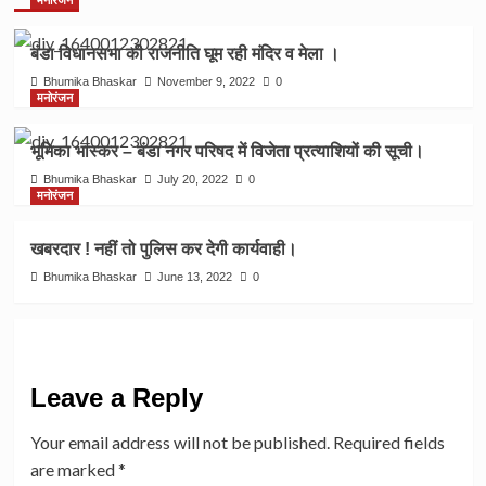
मनोरंजन
बंडा विधानसभा की राजनीति घूम रही मंदिर व मेला ।
Bhumika Bhaskar
November 9, 2022
0
मनोरंजन
भूमिका भास्कर – बंडा नगर परिषद में विजेता प्रत्याशियों की सूची।
Bhumika Bhaskar
July 20, 2022
0
मनोरंजन
खबरदार ! नहीं तो पुलिस कर देगी कार्यवाही।
Bhumika Bhaskar
June 13, 2022
0
Leave a Reply
Your email address will not be published.
Required fields
are marked
*