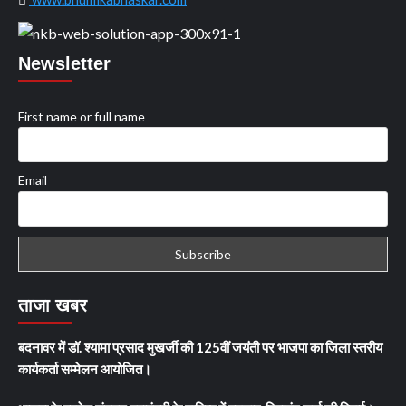
Newsletter
First name or full name
Email
ताजा खबर
बदनावर में डॉ. श्यामा प्रसाद मुखर्जी की 125वीं जयंती पर भाजपा का जिला स्तरीय
कार्यकर्ता सम्मेलन आयोजित।