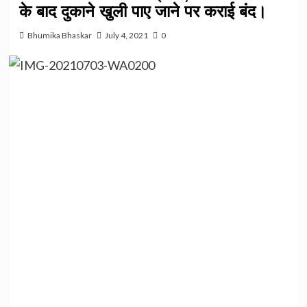
के बाद दुकाने खुली पाए जाने पर कराई बंद।
Bhumika Bhaskar
July 4, 2021
0