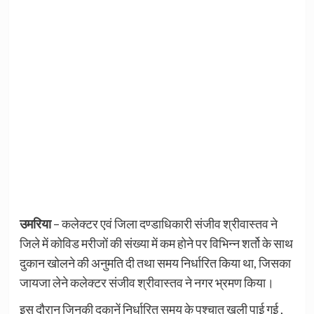
उमरिया
– कलेक्टर एवं जिला दण्डाधिकारी संजीव श्रीवास्तव ने
जिले में कोविड मरीजों की संख्या में कम होने पर विभिन्न शर्तो के साथ
दुकान खोलने की अनुमति दी तथा समय निर्धारित किया था, जिसका
जायजा लेने कलेक्टर संजीव श्रीवास्तव ने नगर भ्रमण किया।
इस दौरान जिनकी दुकानें निर्धारित समय के पश्चात खुली पाई गई ,