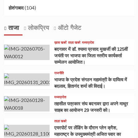
(104)
होशंगाबाद
ताजा
लोकप्रिय
ऑटो गैजेट
ख़ास खबरें
ताज़ा खबरे
मध्यप्रदेश
बदनावर में डॉ. श्यामा प्रसाद मुखर्जी की 125वीं
जयंती पर भाजपा का जिला स्तरीय कार्यकर्ता
सम्मेलन आयोजित।
राजनीति
भाजपा के प्रदेश संगठन महामंत्री के दायित्व में
बदलाव, हितानंद शर्मा की विदाई।
मध्यप्रदेश
तहसील पत्रकार संघ बदनावर द्वारा अपने माथुर
साहब का आयोजन 29 जनवरी को।
ताज़ा खबरे
एयरपोर्ट पर लेंडिंग के दौरान प्लेन क्रैश,
महाराष्ट्र के उपमुख्यमंत्री अजित पवार का