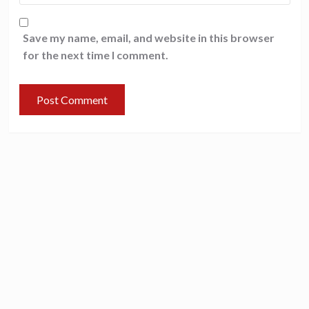
Save my name, email, and website in this browser
for the next time I comment.