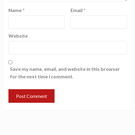
Name
*
Email
*
Website
Save my name, email, and website in this browser
for the next time I comment.