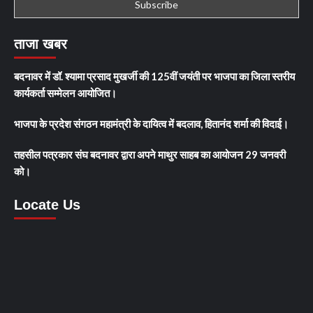
ताजा खबर
बदनावर में डॉ. श्यामा प्रसाद मुखर्जी की 125वीं जयंती पर भाजपा का जिला स्तरीय
कार्यकर्ता सम्मेलन आयोजित।
भाजपा के प्रदेश संगठन महामंत्री के दायित्व में बदलाव, हितानंद शर्मा की विदाई।
तहसील पत्रकार संघ बदनावर द्वारा अपने माथुर साहब का आयोजन 29 जनवरी
को।
Locate Us