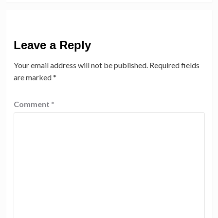
Leave a Reply
Your email address will not be published.
Required fields
are marked
*
Comment
*