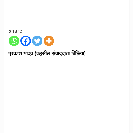
Share
प्रकाश यादव (तहसील संवाददाता बिछिया)