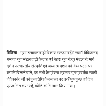
बिछिया
– ग्राम पंचायत दाढ़ी विकास खण्ड मवई में स्वामी विवेकानंद
धमाका युवा मंडल दाढ़ी के द्वारा एवं नेहरू युवा केंद्र मंडला के मार्ग
दर्शन पर भारतीय संस्कृति एवं अध्यात्म दर्शन को विश्व पटल पर
ख्याति दिलाने वाले, हम सभी के प्रेरणा स्रोत व युग प्रवर्तक स्वामी
विवेकानंद जी की पुण्यतिथि के अवसर पर उन्हें पुष्पगुच्छ एवं दीप
प्रज्वलित कर उन्हें, कोटि-कोटि नमन किया गया।।