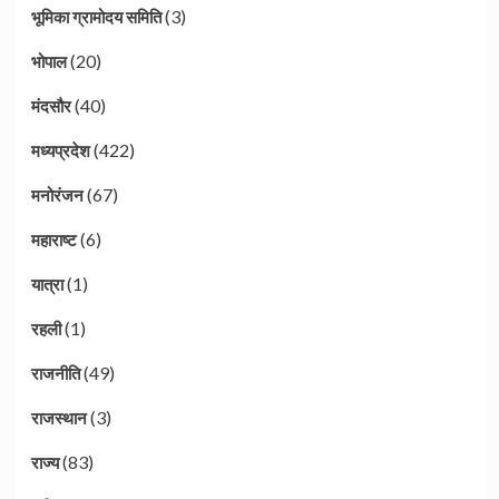
(3)
भूमिका ग्रामोदय समिति
(20)
भोपाल
(40)
मंदसौर
(422)
मध्यप्रदेश
(67)
मनोरंजन
(6)
महाराष्ट
(1)
यात्रा
(1)
रहली
(49)
राजनीति
(3)
राजस्थान
(83)
राज्य