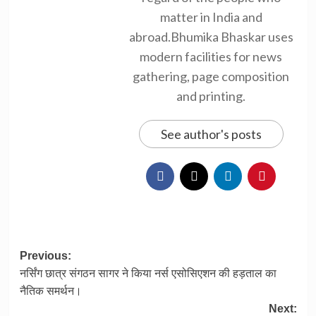
matter in India and
abroad.Bhumika Bhaskar uses
modern facilities for news
gathering, page composition
and printing.
See author's posts
Post
Previous:
नर्सिंग छात्र संगठन सागर ने किया नर्स एसोसिएशन की हड़ताल का
navigation
नैतिक समर्थन।
Next: