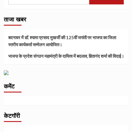
for:
ताजा खबर
बदनावर में डॉ. श्यामा प्रसाद मुखर्जी की 125वीं जयंती पर भाजपा का जिला
स्तरीय कार्यकर्ता सम्मेलन आयोजित।
भाजपा के प्रदेश संगठन महामंत्री के दायित्व में बदलाव, हितानंद शर्मा की विदाई।
कमेंट
केटगॉरी