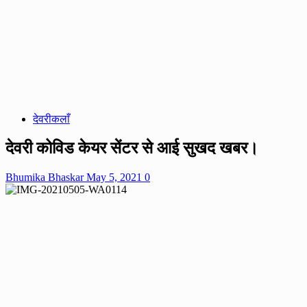
देवरीकलाँ
देवरी कोविड केयर सेंटर से आई सुखद खबर।
Bhumika Bhaskar
May 5, 2021
0