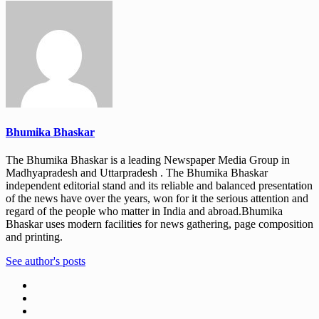
Bhumika Bhaskar
The Bhumika Bhaskar is a leading Newspaper Media Group in
Madhyapradesh and Uttarpradesh . The Bhumika Bhaskar
independent editorial stand and its reliable and balanced presentation
of the news have over the years, won for it the serious attention and
regard of the people who matter in India and abroad.Bhumika
Bhaskar uses modern facilities for news gathering, page composition
and printing.
See author's posts