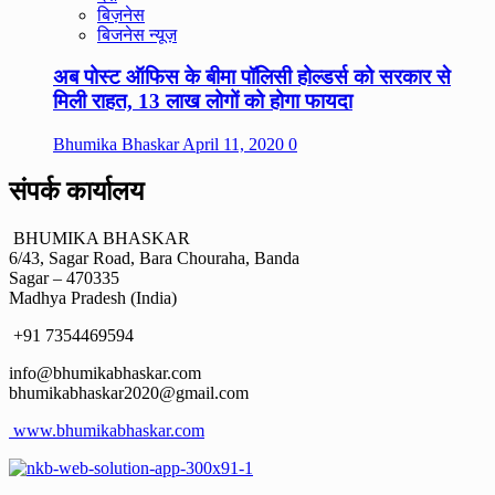
बिज़नेस
बिजनेस न्यूज़
अब पोस्ट ऑफिस के बीमा पॉलिसी होल्डर्स को सरकार से
मिली राहत, 13 लाख लोगों को होगा फायदा
Bhumika Bhaskar
April 11, 2020
0
संपर्क कार्यालय
BHUMIKA BHASKAR
6/43, Sagar Road, Bara Chouraha, Banda
Sagar – 470335
Madhya Pradesh (India)
+91 7354469594
info@bhumikabhaskar.com
bhumikabhaskar2020@gmail.com
www.bhumikabhaskar.com