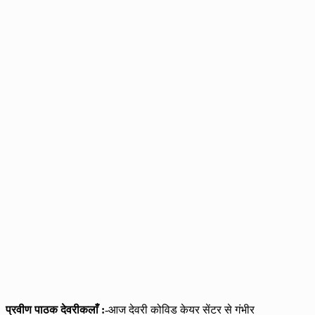
प्रवीण पाठक देवरीकलाँ :
-आज देवरी कोविड केयर सेंटर से गंभीर