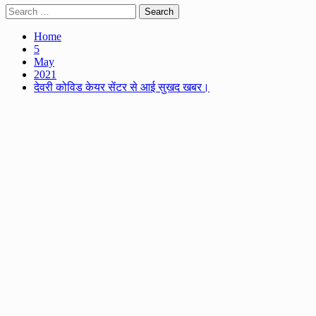
Search
for:
Home
5
May
2021
देवरी कोविड केयर सेंटर से आई सुखद खबर।