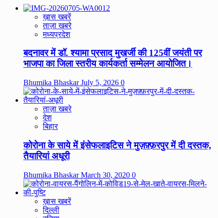
ख़ास खबरें
ताज़ा खबरे
मध्यप्रदेश
बदनावर में डॉ. श्यामा प्रसाद मुखर्जी की 125वीं जयंती पर
भाजपा का जिला स्तरीय कार्यकर्ता सम्मेलन आयोजित।
Bhumika Bhaskar
July 5, 2026
0
ताज़ा खबरे
देश
बिहार
कोरोना के साये में इंसेफलाइटिस ने मुज़फ़्फ़रपुर में दी दस्तक,
तैयारियां अधूरी
Bhumika Bhaskar
March 30, 2020
0
ख़ास खबरें
दिल्ली