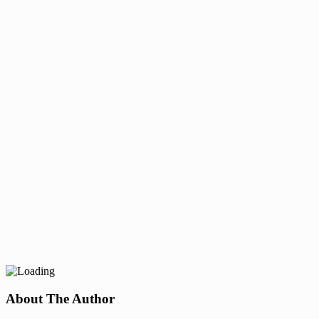
About The Author