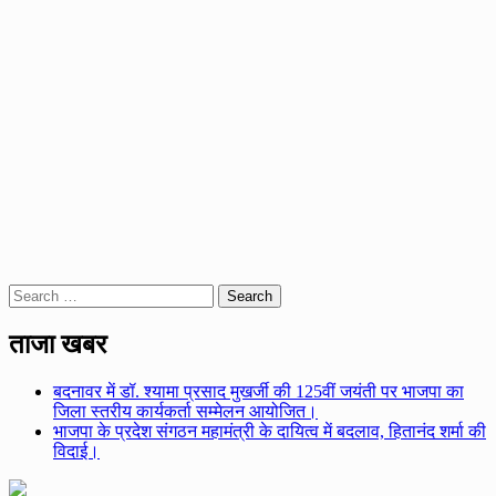
Search
for:
ताजा खबर
बदनावर में डॉ. श्यामा प्रसाद मुखर्जी की 125वीं जयंती पर भाजपा का
जिला स्तरीय कार्यकर्ता सम्मेलन आयोजित।
भाजपा के प्रदेश संगठन महामंत्री के दायित्व में बदलाव, हितानंद शर्मा की
विदाई।