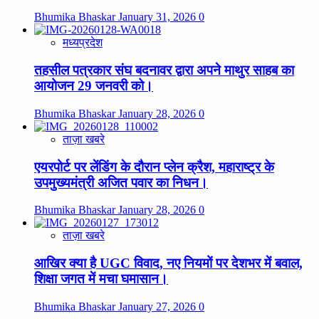
Bhumika Bhaskar
January 31, 2026
0
मध्यप्रदेश
तहसील पत्रकार संघ बदनावर द्वारा अपने माथुर साहब का
आयोजन 29 जनवरी को।
Bhumika Bhaskar
January 28, 2026
0
ताज़ा खबरे
एयरपोर्ट पर लेंडिंग के दौरान प्लेन क्रैश, महाराष्ट्र के
उपमुख्यमंत्री अजित पवार का निधन।
Bhumika Bhaskar
January 28, 2026
0
ताज़ा खबरे
आखिर क्या है UGC विवाद, नए नियमों पर देशभर में बवाल,
शिक्षा जगत में मचा घमासान।
Bhumika Bhaskar
January 27, 2026
0