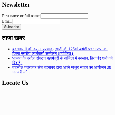
Newsletter
First name or full name
Email
ताजा खबर
बदनावर में डॉ. श्यामा प्रसाद मुखर्जी की 125वीं जयंती पर भाजपा का
जिला स्तरीय कार्यकर्ता सम्मेलन आयोजित।
भाजपा के प्रदेश संगठन महामंत्री के दायित्व में बदलाव, हितानंद शर्मा की
विदाई।
तहसील पत्रकार संघ बदनावर द्वारा अपने माथुर साहब का आयोजन 29
जनवरी को।
Locate Us