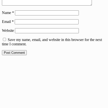
Name
*
Email
*
Website
Save my name, email, and website in this browser for the next
time I comment.