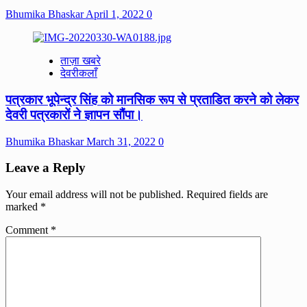
Bhumika Bhaskar
April 1, 2022
0
ताज़ा खबरे
देवरीकलाँ
पत्रकार भूपेन्द्र सिंह को मानसिक रूप से प्रताडित करने को लेकर
देवरी पत्रकारों ने ज्ञापन सौंपा।
Bhumika Bhaskar
March 31, 2022
0
Leave a Reply
Your email address will not be published.
Required fields are
marked
*
Comment
*