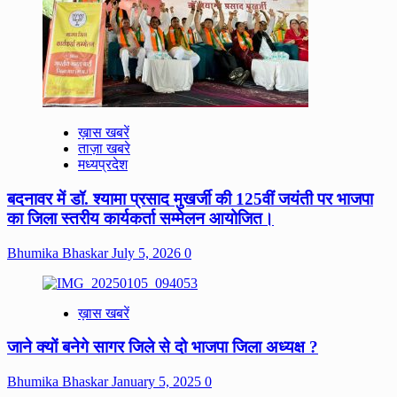
ख़ास खबरें
ताज़ा खबरे
मध्यप्रदेश
बदनावर में डॉ. श्यामा प्रसाद मुखर्जी की 125वीं जयंती पर भाजपा
का जिला स्तरीय कार्यकर्ता सम्मेलन आयोजित।
Bhumika Bhaskar
July 5, 2026
0
ख़ास खबरें
जाने क्यों बनेगे सागर जिले से दो भाजपा जिला अध्यक्ष ?
Bhumika Bhaskar
January 5, 2025
0