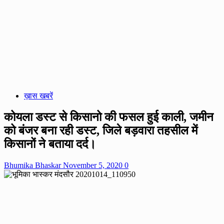
ख़ास खबरें
कोयला डस्ट से किसानो की फसल हुई काली, जमीन
को बंजर बना रही डस्ट, जिले बड़वारा तहसील में
किसानों ने बताया दर्द।
Bhumika Bhaskar
November 5, 2020
0