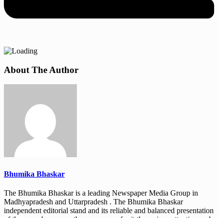
About The Author
Bhumika Bhaskar
The Bhumika Bhaskar is a leading Newspaper Media Group in
Madhyapradesh and Uttarpradesh . The Bhumika Bhaskar
independent editorial stand and its reliable and balanced presentation