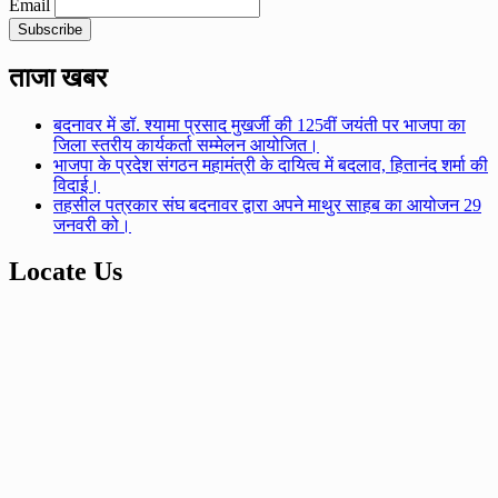
Email
ताजा खबर
बदनावर में डॉ. श्यामा प्रसाद मुखर्जी की 125वीं जयंती पर भाजपा का
जिला स्तरीय कार्यकर्ता सम्मेलन आयोजित।
भाजपा के प्रदेश संगठन महामंत्री के दायित्व में बदलाव, हितानंद शर्मा की
विदाई।
तहसील पत्रकार संघ बदनावर द्वारा अपने माथुर साहब का आयोजन 29
जनवरी को।
Locate Us