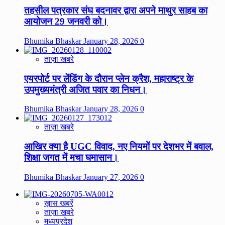
तहसील पत्रकार संघ बदनावर द्वारा अपने माथुर साहब का
आयोजन 29 जनवरी को।
Bhumika Bhaskar
January 28, 2026
0
ताज़ा खबरे
एयरपोर्ट पर लेंडिंग के दौरान प्लेन क्रैश, महाराष्ट्र के
उपमुख्यमंत्री अजित पवार का निधन।
Bhumika Bhaskar
January 28, 2026
0
ताज़ा खबरे
आखिर क्या है UGC विवाद, नए नियमों पर देशभर में बवाल,
शिक्षा जगत में मचा घमासान।
Bhumika Bhaskar
January 27, 2026
0
ख़ास खबरें
ताज़ा खबरे
मध्यप्रदेश