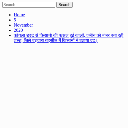
Search
for:
Home
5
November
2020
कोयला डस्ट से किसानो की फसल हुई काली, जमीन को बंजर बना रही
डस्ट, जिले बड़वारा तहसील में किसानों ने बताया दर्द।