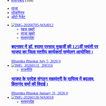
होशंगाबाद
(104)
ताजा
लोकप्रिय
ऑटो गैजेट
ख़ास खबरें
ताज़ा खबरे
मध्यप्रदेश
बदनावर में डॉ. श्यामा प्रसाद मुखर्जी की 125वीं जयंती पर
भाजपा का जिला स्तरीय कार्यकर्ता सम्मेलन आयोजित।
Bhumika Bhaskar
July 5, 2026
0
राजनीति
भाजपा के प्रदेश संगठन महामंत्री के दायित्व में बदलाव,
हितानंद शर्मा की विदाई।
Bhumika Bhaskar
January 31, 2026
0
मध्यप्रदेश