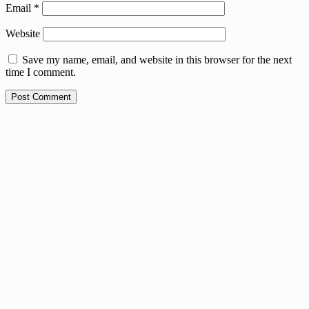
Email
*
Website
Save my name, email, and website in this browser for the next
time I comment.