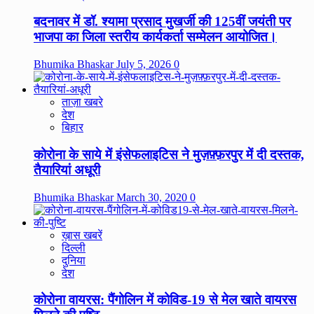
बदनावर में डॉ. श्यामा प्रसाद मुखर्जी की 125वीं जयंती पर
भाजपा का जिला स्तरीय कार्यकर्ता सम्मेलन आयोजित।
Bhumika Bhaskar
July 5, 2026
0
ताज़ा खबरे
देश
बिहार
कोरोना के साये में इंसेफलाइटिस ने मुज़फ़्फ़रपुर में दी दस्तक,
तैयारियां अधूरी
Bhumika Bhaskar
March 30, 2020
0
ख़ास खबरें
दिल्ली
दुनिया
देश
कोरोना वायरस: पैंगोलिन में कोविड-19 से मेल खाते वायरस