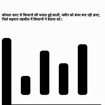
कोयला डस्ट से किसानो की फसल हुई काली, जमीन को बंजर बना रही डस्ट,
जिले बड़वारा तहसील में किसानों ने बताया दर्द।