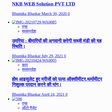
NKB WEB Solution PVT LTD
Bhumika Bhaskar
March 30, 2020
0
एप्स
मध्यप्रदेश
उमरिया : बीमारियों की अगवानी करेगी सब्जी मंडी की यह
स्थिति।
Bhumika Bhaskar
July 29, 2021
0
कार
मध्यप्रदेश
होम आइसुलेट हुए मरीजों को पल्स ऑक्सीमीटर,थर्मामीटर
निशुल्क प्रदान करने की मांग।
Bhumika Bhaskar
April 24, 2021
0
एप्स
ऑटो गैजेट