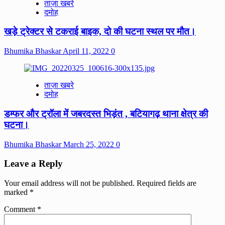
ताज़ा खबरे
दमोह
खड़े ट्रेक्टर से टकराई बाइक, दो की घटना स्थल पर मौत।
Bhumika Bhaskar
April 11, 2022
0
ताज़ा खबरे
दमोह
डम्फर और ट्रॉला में जबरदस्त भिड़ंत , बटियागढ़ थाना क्षेत्र की
घटना।
Bhumika Bhaskar
March 25, 2022
0
Leave a Reply
Your email address will not be published.
Required fields are
marked
*
Comment
*