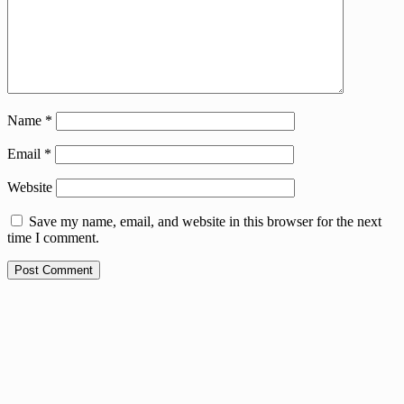
Name
*
Email
*
Website
Save my name, email, and website in this browser for the next
time I comment.