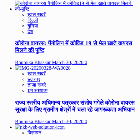
ख़ास खबरें
दिल्ली
दुनिया
देश
कोरोना वायरस: पैंगोलिन में कोविड-19 से मेल खाते वायरस
मिलने की पुष्टि
Bhumika Bhaskar
March 30, 2020
0
ख़ास खबरें
छतरपुर
ताज़ा खबरे
धर्म अध्यात्म
राज्य स्तरीय अधिमान्य पत्रकार संतोष गंगेले कोरोना वायरस
सुरक्षा के लिए ग्रामीण क्षेत्रों में चला रहे जागरूकता अभियान
Bhumika Bhaskar
March 30, 2020
0
विज्ञापन