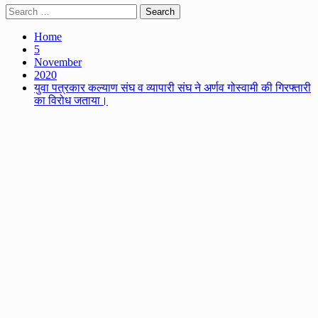
Search
for:
Home
5
November
2020
युवा पत्रकार कल्याण संघ व व्यापारी संघ ने अर्णव गोस्वामी की गिरफ्तारी
का विरोध जताया।