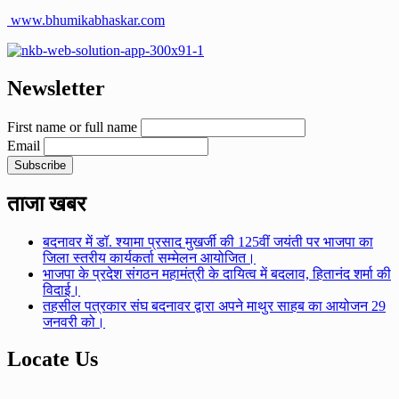
www.bhumikabhaskar.com
Newsletter
First name or full name
Email
ताजा खबर
बदनावर में डॉ. श्यामा प्रसाद मुखर्जी की 125वीं जयंती पर भाजपा का
जिला स्तरीय कार्यकर्ता सम्मेलन आयोजित।
भाजपा के प्रदेश संगठन महामंत्री के दायित्व में बदलाव, हितानंद शर्मा की
विदाई।
तहसील पत्रकार संघ बदनावर द्वारा अपने माथुर साहब का आयोजन 29
जनवरी को।
Locate Us