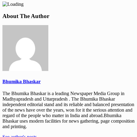
About The Author
Bhumika Bhaskar
The Bhumika Bhaskar is a leading Newspaper Media Group in
Madhyapradesh and Uttarpradesh . The Bhumika Bhaskar
independent editorial stand and its reliable and balanced presentation
of the news have over the years, won for it the serious attention and
regard of the people who matter in India and abroad.Bhumika
Bhaskar uses modern facilities for news gathering, page composition
and printing.
See author's posts