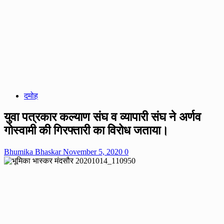
दमोह
युवा पत्रकार कल्याण संघ व व्यापारी संघ ने अर्णव
गोस्वामी की गिरफ्तारी का विरोध जताया।
Bhumika Bhaskar
November 5, 2020
0