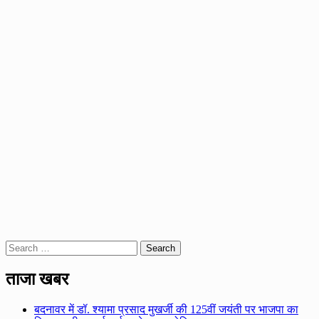
Search
for:
ताजा खबर
बदनावर में डॉ. श्यामा प्रसाद मुखर्जी की 125वीं जयंती पर भाजपा का