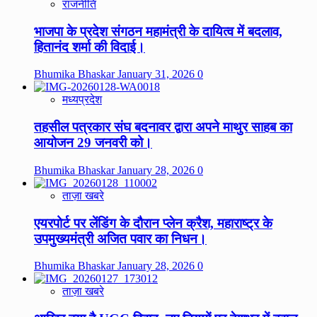
राजनीति
भाजपा के प्रदेश संगठन महामंत्री के दायित्व में बदलाव,
हितानंद शर्मा की विदाई।
Bhumika Bhaskar
January 31, 2026
0
मध्यप्रदेश
तहसील पत्रकार संघ बदनावर द्वारा अपने माथुर साहब का
आयोजन 29 जनवरी को।
Bhumika Bhaskar
January 28, 2026
0
ताज़ा खबरे
एयरपोर्ट पर लेंडिंग के दौरान प्लेन क्रैश, महाराष्ट्र के
उपमुख्यमंत्री अजित पवार का निधन।
Bhumika Bhaskar
January 28, 2026
0
ताज़ा खबरे