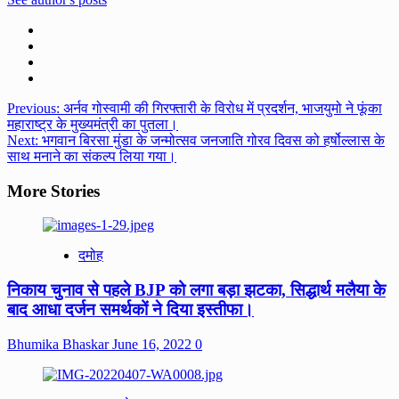
Post
Previous:
अर्नव गोस्वामी की गिरफ्तारी के विरोध में प्रदर्शन, भाजयुमो ने फूंका
महाराष्ट्र के मुख्यमंत्री का पुतला।
navigation
Next:
भगवान बिरसा मुंडा के जन्मोत्सव जनजाति गोरव दिवस को हर्षोल्लास के
साथ मनाने का संकल्प लिया गया।
More Stories
दमोह
निकाय चुनाव से पहले BJP को लगा बड़ा झटका, सिद्धार्थ मलैया के
बाद आधा दर्जन समर्थकों ने दिया इस्तीफा।
Bhumika Bhaskar
June 16, 2022
0