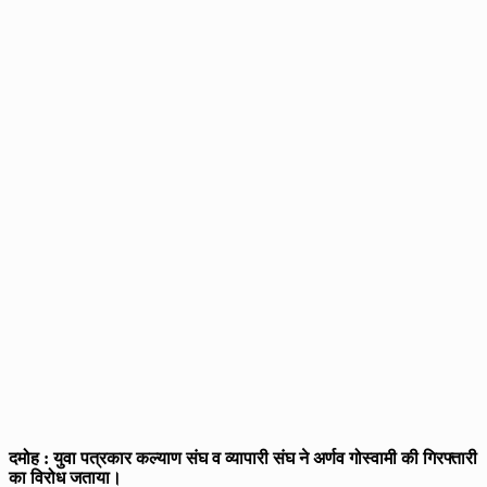
दमोह : युवा पत्रकार कल्याण संघ व व्यापारी संघ ने अर्णव गोस्वामी की गिरफ्तारी
का विरोध जताया।