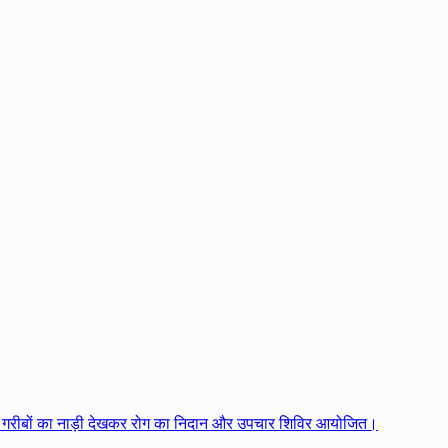
 क्षेत्र के गरीबों का नाड़ी देखकर रोग का निदान और उपचार शिविर आयोजित।