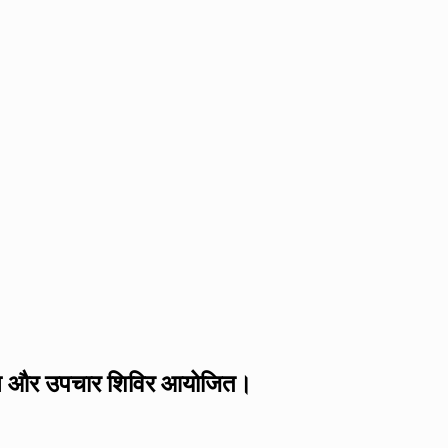
 का निदान और उपचार शिविर आयोजित।