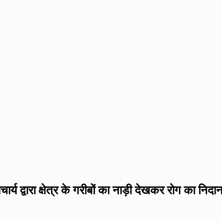
र्वेदाचार्य द्वारा क्षेत्र के गरीबों का नाड़ी देखकर रोग