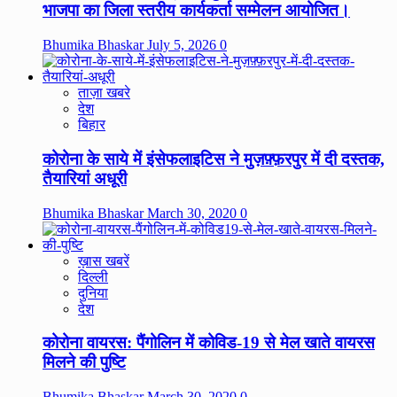
भाजपा का जिला स्तरीय कार्यकर्ता सम्मेलन आयोजित।
Bhumika Bhaskar
July 5, 2026
0
ताज़ा खबरे
देश
बिहार
कोरोना के साये में इंसेफलाइटिस ने मुज़फ़्फ़रपुर में दी दस्तक,
तैयारियां अधूरी
Bhumika Bhaskar
March 30, 2020
0
ख़ास खबरें
दिल्ली
दुनिया
देश
कोरोना वायरस: पैंगोलिन में कोविड-19 से मेल खाते वायरस
मिलने की पुष्टि
Bhumika Bhaskar
March 30, 2020
0