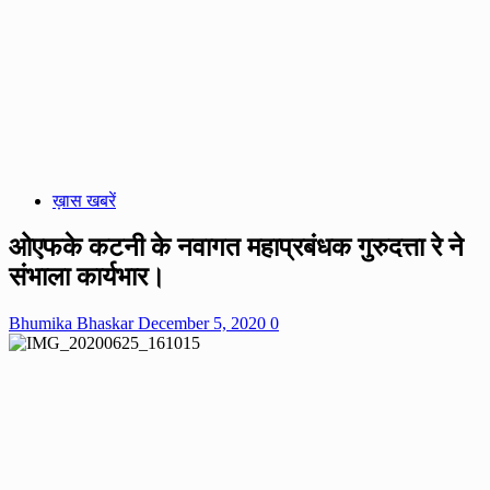
ख़ास खबरें
ओएफके कटनी के नवागत महाप्रबंधक गुरुदत्ता रे ने
संभाला कार्यभार।
Bhumika Bhaskar
December 5, 2020
0