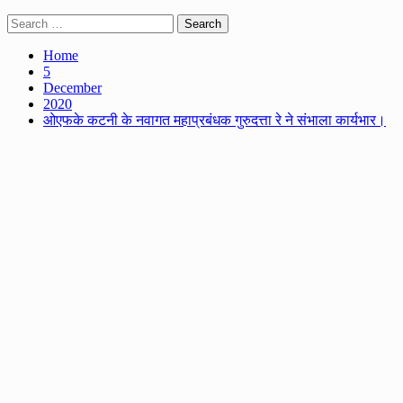
Search
for:
Home
5
December
2020
ओएफके कटनी के नवागत महाप्रबंधक गुरुदत्ता रे ने संभाला कार्यभार।