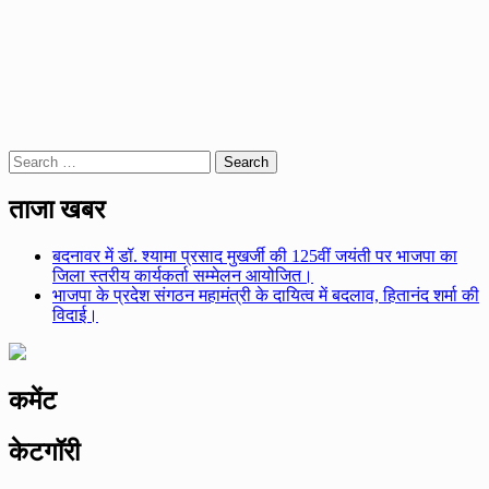
Search
for:
ताजा खबर
बदनावर में डॉ. श्यामा प्रसाद मुखर्जी की 125वीं जयंती पर भाजपा का
जिला स्तरीय कार्यकर्ता सम्मेलन आयोजित।
भाजपा के प्रदेश संगठन महामंत्री के दायित्व में बदलाव, हितानंद शर्मा की
विदाई।
कमेंट
केटगॉरी