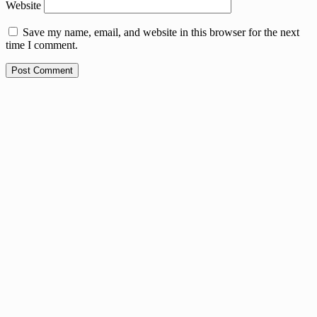
Website
Save my name, email, and website in this browser for the next
time I comment.