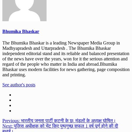
Bhumika Bhaskar
The Bhumika Bhaskar is a leading Newspaper Media Group in
Madhyapradesh and Uttarpradesh . The Bhumika Bhaskar
independent editorial stand and its reliable and balanced presentation
of the news have over the years, won for it the serious attention and
regard of the people who matter in India and abroad.Bhumika
Bhaskar uses modern facilities for news gathering, page composition
and printing.
See author's posts
Post
Previous:
भारतीय जनता पार्टी कटनी के छः मंडलों के अध्यक्ष घोषित।
Next:
पुलिस अधीक्षक को भेंट किए पुष्पगुच्छ सफल 1 वर्ष पूर्ण होने की दी
navigation
बधाई।