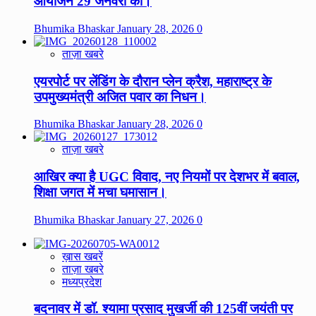
आयोजन 29 जनवरी को।
Bhumika Bhaskar
January 28, 2026
0
ताज़ा खबरे
एयरपोर्ट पर लेंडिंग के दौरान प्लेन क्रैश, महाराष्ट्र के
उपमुख्यमंत्री अजित पवार का निधन।
Bhumika Bhaskar
January 28, 2026
0
ताज़ा खबरे
आखिर क्या है UGC विवाद, नए नियमों पर देशभर में बवाल,
शिक्षा जगत में मचा घमासान।
Bhumika Bhaskar
January 27, 2026
0
ख़ास खबरें
ताज़ा खबरे
मध्यप्रदेश
बदनावर में डॉ. श्यामा प्रसाद मुखर्जी की 125वीं जयंती पर