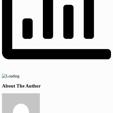
About The Author