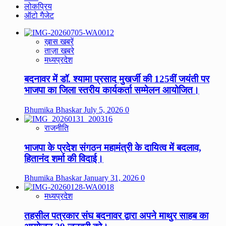
लोकप्रिय
ऑटो गैजेट
ख़ास खबरें
ताज़ा खबरे
मध्यप्रदेश
बदनावर में डॉ. श्यामा प्रसाद मुखर्जी की 125वीं जयंती पर
भाजपा का जिला स्तरीय कार्यकर्ता सम्मेलन आयोजित।
Bhumika Bhaskar
July 5, 2026
0
राजनीति
भाजपा के प्रदेश संगठन महामंत्री के दायित्व में बदलाव,
हितानंद शर्मा की विदाई।
Bhumika Bhaskar
January 31, 2026
0
मध्यप्रदेश
तहसील पत्रकार संघ बदनावर द्वारा अपने माथुर साहब का