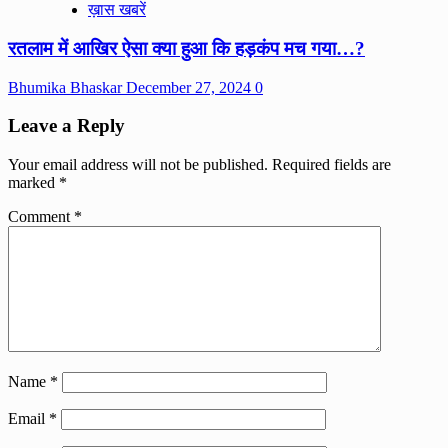
ख़ास खबरें
रतलाम में आखिर ऐसा क्या हुआ कि हड़कंप मच गया…?
Bhumika Bhaskar
December 27, 2024
0
Leave a Reply
Your email address will not be published.
Required fields are
marked
*
Comment
*
Name
*
Email
*