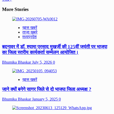
More Stories
ख़ास खबरें
ताज़ा खबरे
मध्यप्रदेश
बदनावर में डॉ. श्यामा प्रसाद मुखर्जी की 125वीं जयंती पर भाजपा
का जिला स्तरीय कार्यकर्ता सम्मेलन आयोजित।
Bhumika Bhaskar
July 5, 2026
0
ख़ास खबरें
जाने क्यों बनेगे सागर जिले से दो भाजपा जिला अध्यक्ष ?
Bhumika Bhaskar
January 5, 2025
0