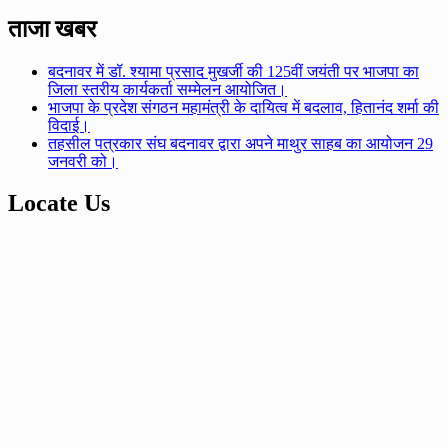
ताजा खबर
बदनावर में डॉ. श्यामा प्रसाद मुखर्जी की 125वीं जयंती पर भाजपा का
जिला स्तरीय कार्यकर्ता सम्मेलन आयोजित।
भाजपा के प्रदेश संगठन महामंत्री के दायित्व में बदलाव, हितानंद शर्मा की
विदाई।
तहसील पत्रकार संघ बदनावर द्वारा अपने माथुर साहब का आयोजन 29
जनवरी को।
Locate Us