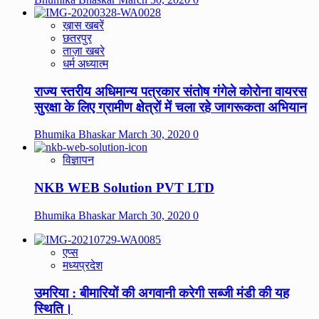
ख़ास खबरें
छतरपुर
ताज़ा खबरे
धर्म अध्यात्म
राज्य स्तरीय अधिमान्य पत्रकार संतोष गंगेले कोरोना वायरस
सुरक्षा के लिए ग्रामीण क्षेत्रों में चला रहे जागरूकता अभियान
Bhumika Bhaskar
March 30, 2020
0
विज्ञापन
NKB WEB Solution PVT LTD
Bhumika Bhaskar
March 30, 2020
0
एप्स
मध्यप्रदेश
उमरिया : बीमारियों की अगवानी करेगी सब्जी मंडी की यह
स्थिति।