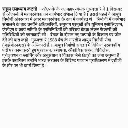
राहुल उपाध्याय कटनी ।
ओएफके के नए महाप्रबंधक गुरूदत्ता रे ने 1 दिसम्बर
से ओएफके में महाप्रबंधक का कार्यभार संभाल लिया है। इससे पहले वे आयुध
निर्माणी अंबरनाथ में अपर महाप्रबंधक के रूप में कार्यरत थे। निर्माणी में कार्यभार
संभालने के बाद उन्होंने अधिकारियों, अनुभाग प्रमुखों और यूनियन एसोसिएशन,
जेसीएम व कार्य समिति के प्रतिनिधियों की परिचय बैठक लेकर फैक्टरी की
गतिविधियों की जानकारी ली। बैठक के दौरान नए उत्पादों के विकास पर जोर
देने की बात कही।गुरूदत्ता रे 1988 बैच के भारतीय आयुध निर्माणी सेवा
(आईओएफएस) के अधिकारी हैं। आयुध निर्माणी संगठन में विभिन्न प्रबंधकीय
पदों पर काम करते हुए प्रशासन, स्थापना, औद्योगिक संबंध, विजिलेंस,
प्रोड्क्शन व प्लानिंग और अनुसंधान व विकास जैसे क्षेत्रों का लंबा अनुभव है।
इसके अतरिक्त उन्होंने भारत सरकार के विशिष्ट पहचान प्राधिकरण में एडीजी
के तौर पर भी कार्य किया है।