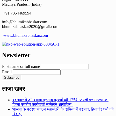
Madhya Pradesh (India)
+91 7354469594
info@bhumikabhaskar.com
bhumikabhaskar2020@gmail.com
www.bhumikabhaskar.com
Newsletter
First name or full name
Email
ताजा खबर
बदनावर में डॉ. श्यामा प्रसाद मुखर्जी की 125वीं जयंती पर भाजपा का
जिला स्तरीय कार्यकर्ता सम्मेलन आयोजित।
भाजपा के प्रदेश संगठन महामंत्री के दायित्व में बदलाव, हितानंद शर्मा की
विदाई।