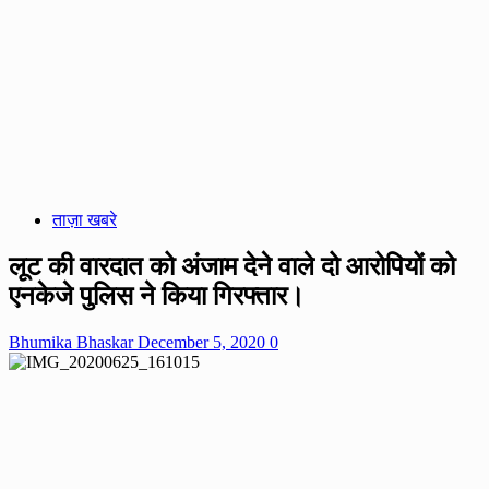
ताज़ा खबरे
लूट की वारदात को अंजाम देने वाले दो आरोपियों को
एनकेजे पुलिस ने किया गिरफ्तार।
Bhumika Bhaskar
December 5, 2020
0