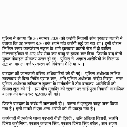
पुलिस ने बताया कि 26 नवम्बर 2020 को कटंगी निवासी ओम प्रकाश गडारी ने
बताया कि वह लगभग 8:30 बजे अपने गांव कटंगी खुर्द जा रहा था। इसी दौरान
लिटिल स्टार फाउंडेशन स्कूल के आगे झलवारा कटंगी रोड में दो व्यक्ति
मोटरसाइकिल से आए और रोक कर चाकू से हमला कर दिया जिसके बाद दोनों
युवक मोबाइल छीनकर फरार हो गए। पुलिस ने अज्ञात आरोपियों के खिलाफ
लूट का मामला दर्ज प्रकरण को विवेचना में लिया था।
वारदात की जानकारी वरिष्ठ अधिकारियों को दी गई। पुलिस अधीक्षक ललित
शाक्यवार से दिशा निर्देश प्राप्त कर, अति पुलिस अधीक्षक संदीप मिश्रा, नगर
पुलिस अधीक्षक शशिकांत शुक्ला के मार्गदर्शन में टीम बनाकर आरोपियों की
तलाश शुरू की गई। इस बीच मुखबिर की सूचना पर सांई पुरम निवासी नाबालिक
बालक को पकड़कर पूछताछ की गई।
जिसने वारदात के संबंध में जानकारी दी। घटना में प्रयुक्त चाकू जप्त किया
गया है। इसी मामले में एक अन्य अरोपी को भी पकड़ा गया है।
कार्यवाही में एनकेजे थाना प्रभारी बीडी द्विवेदी , उनि अंकिता तिवारी, सउनि
दिनेश करोसिया, प्रआर कप्तान सिंह, प्रआर दिनेश सिंह बघेल , आर अजय