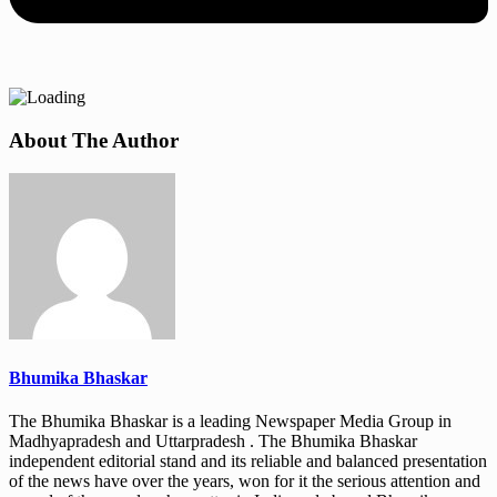
About The Author
Bhumika Bhaskar
The Bhumika Bhaskar is a leading Newspaper Media Group in
Madhyapradesh and Uttarpradesh . The Bhumika Bhaskar
independent editorial stand and its reliable and balanced presentation
of the news have over the years, won for it the serious attention and