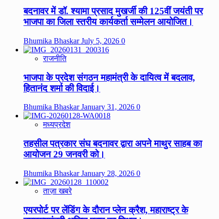
बदनावर में डॉ. श्यामा प्रसाद मुखर्जी की 125वीं जयंती पर
भाजपा का जिला स्तरीय कार्यकर्ता सम्मेलन आयोजित।
Bhumika Bhaskar
July 5, 2026
0
राजनीति
भाजपा के प्रदेश संगठन महामंत्री के दायित्व में बदलाव,
हितानंद शर्मा की विदाई।
Bhumika Bhaskar
January 31, 2026
0
मध्यप्रदेश
तहसील पत्रकार संघ बदनावर द्वारा अपने माथुर साहब का
आयोजन 29 जनवरी को।
Bhumika Bhaskar
January 28, 2026
0
ताज़ा खबरे
एयरपोर्ट पर लेंडिंग के दौरान प्लेन क्रैश, महाराष्ट्र के