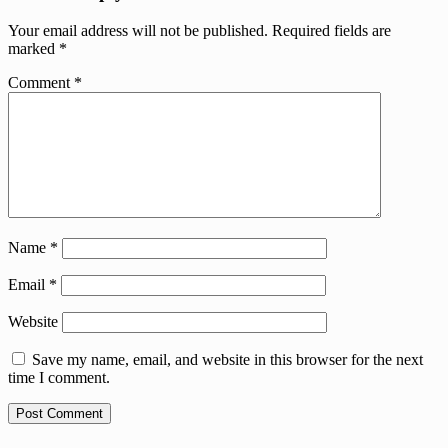
Your email address will not be published.
Required fields are
marked
*
Comment
*
Name
*
Email
*
Website
Save my name, email, and website in this browser for the next
time I comment.