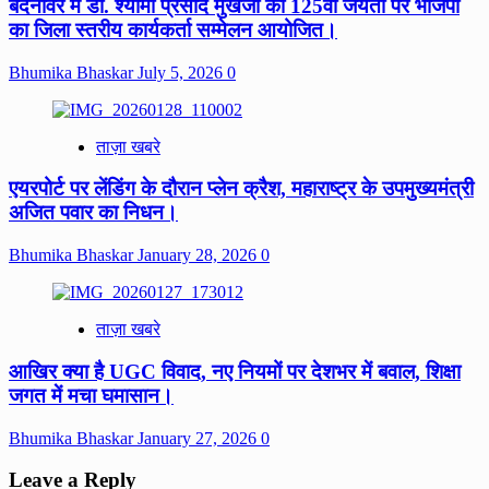
बदनावर में डॉ. श्यामा प्रसाद मुखर्जी की 125वीं जयंती पर भाजपा
का जिला स्तरीय कार्यकर्ता सम्मेलन आयोजित।
Bhumika Bhaskar
July 5, 2026
0
ताज़ा खबरे
एयरपोर्ट पर लेंडिंग के दौरान प्लेन क्रैश, महाराष्ट्र के उपमुख्यमंत्री
अजित पवार का निधन।
Bhumika Bhaskar
January 28, 2026
0
ताज़ा खबरे
आखिर क्या है UGC विवाद, नए नियमों पर देशभर में बवाल, शिक्षा
जगत में मचा घमासान।
Bhumika Bhaskar
January 27, 2026
0
Leave a Reply