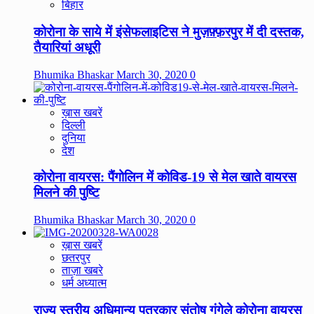
बिहार
कोरोना के साये में इंसेफलाइटिस ने मुज़फ़्फ़रपुर में दी दस्तक,
तैयारियां अधूरी
Bhumika Bhaskar
March 30, 2020
0
ख़ास खबरें
दिल्ली
दुनिया
देश
कोरोना वायरस: पैंगोलिन में कोविड-19 से मेल खाते वायरस
मिलने की पुष्टि
Bhumika Bhaskar
March 30, 2020
0
ख़ास खबरें
छतरपुर
ताज़ा खबरे
धर्म अध्यात्म
राज्य स्तरीय अधिमान्य पत्रकार संतोष गंगेले कोरोना वायरस