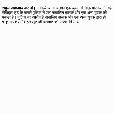
राहुल उपाध्याय कटनी।
एनकेजे थाना अंतर्गत एक युवक से चाकू मारकर की गई
मोबाइल लूट के मामले पुलिस ने एक नाबालिग बालक और एक अन्य युवक को
पकड़ा है। पुलिस का आरोप है नाबालिग बालक और एक अन्य युवक द्वारा ही
चाकू मारकर मोबाइल लूट की वारदात को अंजाम दिया था।