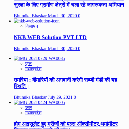
सुरक्षा के लिए ग्रामीण क्षेत्रों में चला रहे जागरूकता अभियान
Bhumika Bhaskar
March 30, 2020
0
विज्ञापन
NKB WEB Solution PVT LTD
Bhumika Bhaskar
March 30, 2020
0
एप्स
मध्यप्रदेश
उमरिया : बीमारियों की अगवानी करेगी सब्जी मंडी की यह
स्थिति।
Bhumika Bhaskar
July 29, 2021
0
कार
मध्यप्रदेश
होम आइसुलेट हुए मरीजों को पल्स ऑक्सीमीटर,थर्मामीटर