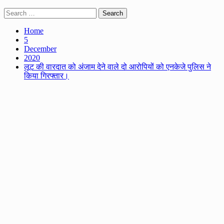
Search
for:
Home
5
December
2020
लूट की वारदात को अंजाम देने वाले दो आरोपियों को एनकेजे पुलिस ने
किया गिरफ्तार।