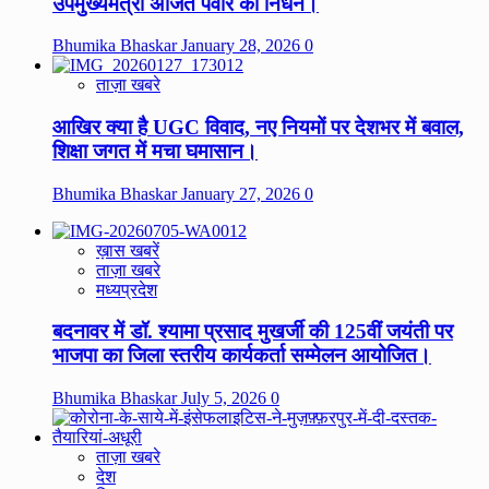
उपमुख्यमंत्री अजित पवार का निधन।
Bhumika Bhaskar
January 28, 2026
0
ताज़ा खबरे
आखिर क्या है UGC विवाद, नए नियमों पर देशभर में बवाल,
शिक्षा जगत में मचा घमासान।
Bhumika Bhaskar
January 27, 2026
0
ख़ास खबरें
ताज़ा खबरे
मध्यप्रदेश
बदनावर में डॉ. श्यामा प्रसाद मुखर्जी की 125वीं जयंती पर
भाजपा का जिला स्तरीय कार्यकर्ता सम्मेलन आयोजित।
Bhumika Bhaskar
July 5, 2026
0
ताज़ा खबरे
देश