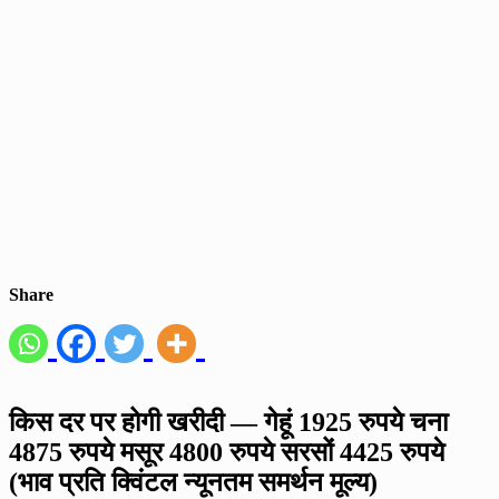
Share
किस दर पर होगी खरीदी — गेहूं 1925 रुपये चना
4875 रुपये मसूर 4800 रुपये सरसों 4425 रुपये
(भाव प्रति क्विंटल न्यूनतम समर्थन मूल्य)