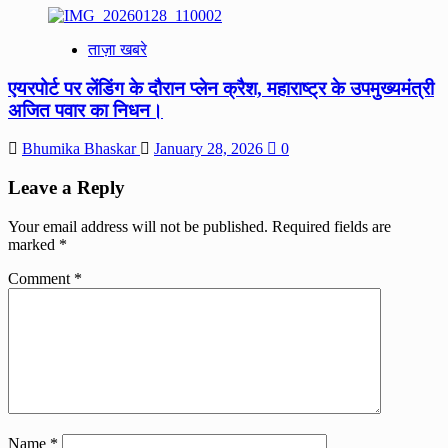
ताज़ा खबरे
एयरपोर्ट पर लेंडिंग के दौरान प्लेन क्रैश, महाराष्ट्र के उपमुख्यमंत्री
अजित पवार का निधन।
Bhumika Bhaskar
January 28, 2026
0
Leave a Reply
Your email address will not be published.
Required fields are
marked
*
Comment
*
Name
*