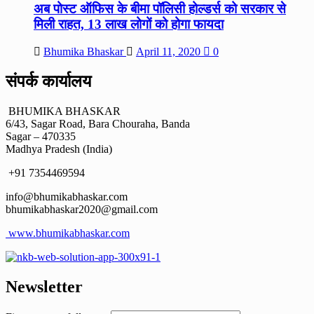
अब पोस्ट ऑफिस के बीमा पॉलिसी होल्डर्स को सरकार से
मिली राहत, 13 लाख लोगों को होगा फायदा
Bhumika Bhaskar
April 11, 2020
0
संपर्क कार्यालय
BHUMIKA BHASKAR
6/43, Sagar Road, Bara Chouraha, Banda
Sagar – 470335
Madhya Pradesh (India)
+91 7354469594
info@bhumikabhaskar.com
bhumikabhaskar2020@gmail.com
www.bhumikabhaskar.com
Newsletter