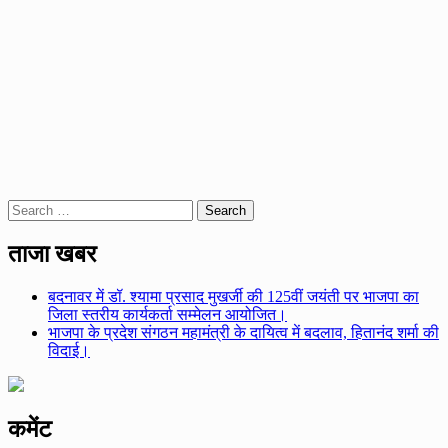
Search
for:
ताजा खबर
बदनावर में डॉ. श्यामा प्रसाद मुखर्जी की 125वीं जयंती पर भाजपा का
जिला स्तरीय कार्यकर्ता सम्मेलन आयोजित।
भाजपा के प्रदेश संगठन महामंत्री के दायित्व में बदलाव, हितानंद शर्मा की
विदाई।
कमेंट