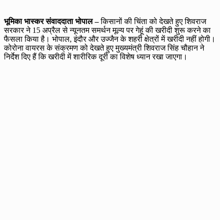
भूमिका भास्कर संवाददाता भोपाल –
किसानों की चिंता को देखते हुए शिवराज
सरकार ने 15 अप्रैल से न्यूनतम समर्थन मूल्य पर गेहूं की खरीदी शुरू करने का
फैसला किया है। भोपाल, इंदौर और उज्जैन के शहरी क्षेत्रों में खरीदी नहीं होगी।
कोरोना वायरस के संक्रमण को देखते हुए मुख्यमंत्री शिवराज सिंह चौहान ने
निर्देश दिए हैं कि खरीदी में शारीरिक दूरी का विशेष ध्यान रखा जाएगा।