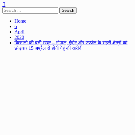
Search
for:
Home
6
April
2020
किसानो की बड़ी खबर – भोपाल, इंदौर और उज्जैन के शहरी क्षेत्रों को
छोड़कर 15 अप्रैल से होगी गेहूं की खरीदी