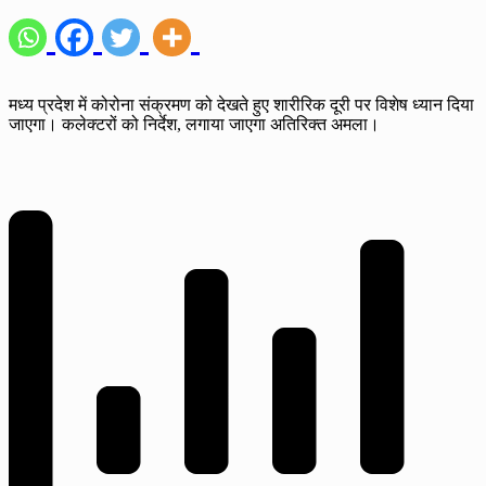
मध्‍य प्रदेश में कोरोना संक्रमण को देखते हुए शारीरिक दूरी पर विशेष ध्‍यान दिया
जाएगा। कलेक्टरों को निर्देश, लगाया जाएगा अतिरिक्त अमला।