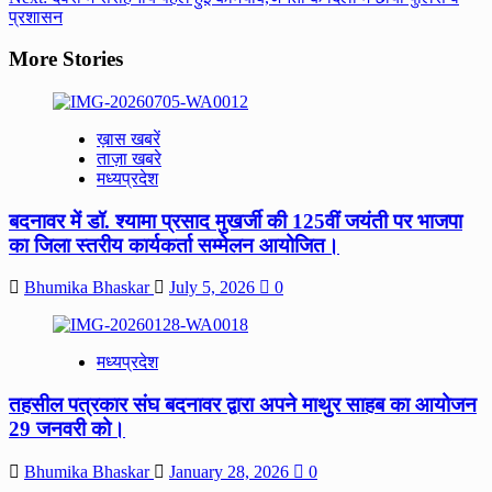
प्रशासन
More Stories
ख़ास खबरें
ताज़ा खबरे
मध्यप्रदेश
बदनावर में डॉ. श्यामा प्रसाद मुखर्जी की 125वीं जयंती पर भाजपा
का जिला स्तरीय कार्यकर्ता सम्मेलन आयोजित।
Bhumika Bhaskar
July 5, 2026
0
मध्यप्रदेश
तहसील पत्रकार संघ बदनावर द्वारा अपने माथुर साहब का आयोजन
29 जनवरी को।
Bhumika Bhaskar
January 28, 2026
0