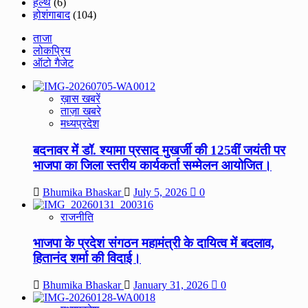
हेल्थ
(6)
होशंगाबाद
(104)
ताजा
लोकप्रिय
ऑटो गैजेट
ख़ास खबरें
ताज़ा खबरे
मध्यप्रदेश
बदनावर में डॉ. श्यामा प्रसाद मुखर्जी की 125वीं जयंती पर
भाजपा का जिला स्तरीय कार्यकर्ता सम्मेलन आयोजित।
Bhumika Bhaskar
July 5, 2026
0
राजनीति
भाजपा के प्रदेश संगठन महामंत्री के दायित्व में बदलाव,
हितानंद शर्मा की विदाई।
Bhumika Bhaskar
January 31, 2026
0