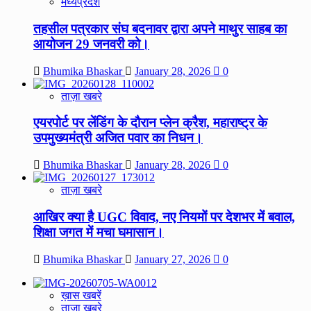
मध्यप्रदेश
तहसील पत्रकार संघ बदनावर द्वारा अपने माथुर साहब का
आयोजन 29 जनवरी को।
Bhumika Bhaskar
January 28, 2026
0
ताज़ा खबरे
एयरपोर्ट पर लेंडिंग के दौरान प्लेन क्रैश, महाराष्ट्र के
उपमुख्यमंत्री अजित पवार का निधन।
Bhumika Bhaskar
January 28, 2026
0
ताज़ा खबरे
आखिर क्या है UGC विवाद, नए नियमों पर देशभर में बवाल,
शिक्षा जगत में मचा घमासान।
Bhumika Bhaskar
January 27, 2026
0
ख़ास खबरें
ताज़ा खबरे