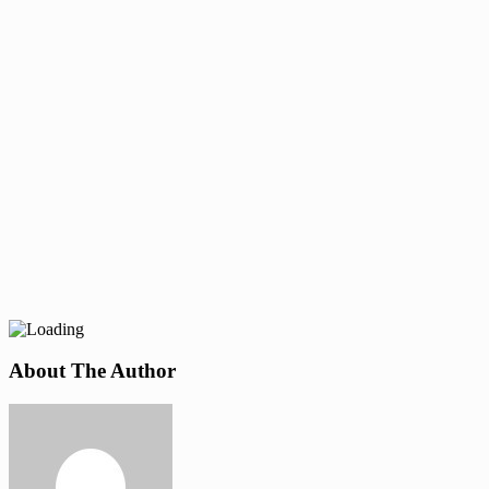
About The Author