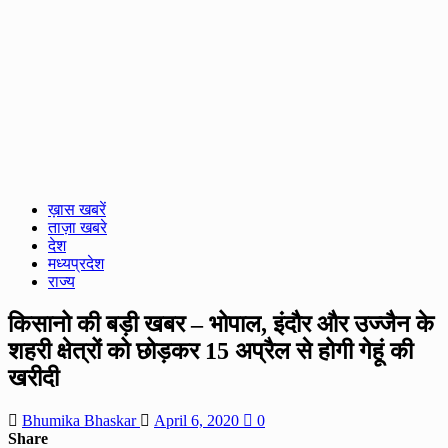
ख़ास खबरें
ताज़ा खबरे
देश
मध्यप्रदेश
राज्य
किसानो की बड़ी खबर – भोपाल, इंदौर और उज्जैन के
शहरी क्षेत्रों को छोड़कर 15 अप्रैल से होगी गेहूं की
खरीदी
Bhumika Bhaskar
April 6, 2020
0
Share