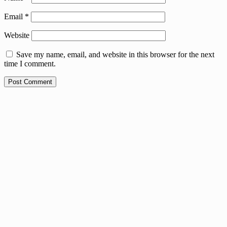
Email
*
Website
Save my name, email, and website in this browser for the next
time I comment.