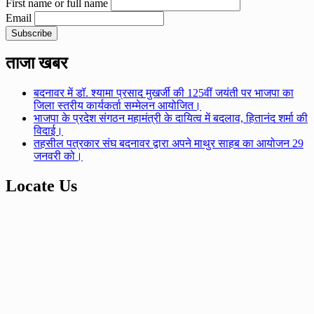
First name or full name
Email
ताजा खबर
बदनावर में डॉ. श्यामा प्रसाद मुखर्जी की 125वीं जयंती पर भाजपा का
जिला स्तरीय कार्यकर्ता सम्मेलन आयोजित।
भाजपा के प्रदेश संगठन महामंत्री के दायित्व में बदलाव, हितानंद शर्मा की
विदाई।
तहसील पत्रकार संघ बदनावर द्वारा अपने माथुर साहब का आयोजन 29
जनवरी को।
Locate Us