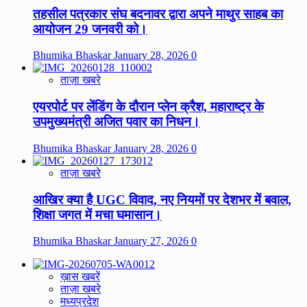
तहसील पत्रकार संघ बदनावर द्वारा अपने माथुर साहब का
आयोजन 29 जनवरी को।
Bhumika Bhaskar
January 28, 2026
0
ताज़ा खबरे
एयरपोर्ट पर लेंडिंग के दौरान प्लेन क्रैश, महाराष्ट्र के
उपमुख्यमंत्री अजित पवार का निधन।
Bhumika Bhaskar
January 28, 2026
0
ताज़ा खबरे
आखिर क्या है UGC विवाद, नए नियमों पर देशभर में बवाल,
शिक्षा जगत में मचा घमासान।
Bhumika Bhaskar
January 27, 2026
0
ख़ास खबरें
ताज़ा खबरे
मध्यप्रदेश