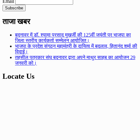
Email
ताजा खबर
बदनावर में डॉ. श्यामा प्रसाद मुखर्जी की 125वीं जयंती पर भाजपा का
जिला स्तरीय कार्यकर्ता सम्मेलन आयोजित।
भाजपा के प्रदेश संगठन महामंत्री के दायित्व में बदलाव, हितानंद शर्मा की
विदाई।
तहसील पत्रकार संघ बदनावर द्वारा अपने माथुर साहब का आयोजन 29
जनवरी को।
Locate Us