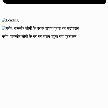
गरीब, कमजोर लोगों के घर-घर राशन पहुंचा रहा प्रशासन