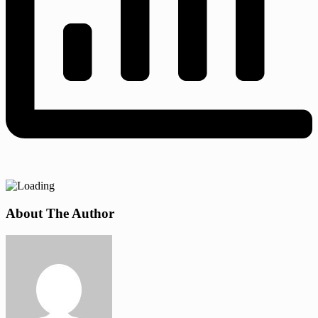
About The Author