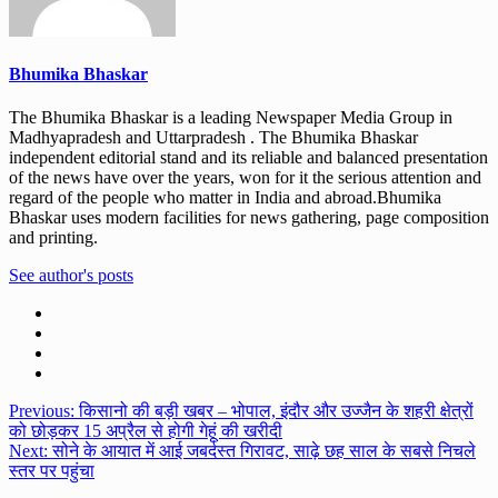
Bhumika Bhaskar
The Bhumika Bhaskar is a leading Newspaper Media Group in
Madhyapradesh and Uttarpradesh . The Bhumika Bhaskar
independent editorial stand and its reliable and balanced presentation
of the news have over the years, won for it the serious attention and
regard of the people who matter in India and abroad.Bhumika
Bhaskar uses modern facilities for news gathering, page composition
and printing.
See author's posts
Post
Previous:
किसानो की बड़ी खबर – भोपाल, इंदौर और उज्जैन के शहरी क्षेत्रों
को छोड़कर 15 अप्रैल से होगी गेहूं की खरीदी
navigation
Next:
सोने के आयात में आई जबर्दस्‍त गिरावट, साढ़े छह साल के सबसे निचले
स्‍तर पर पहुंचा