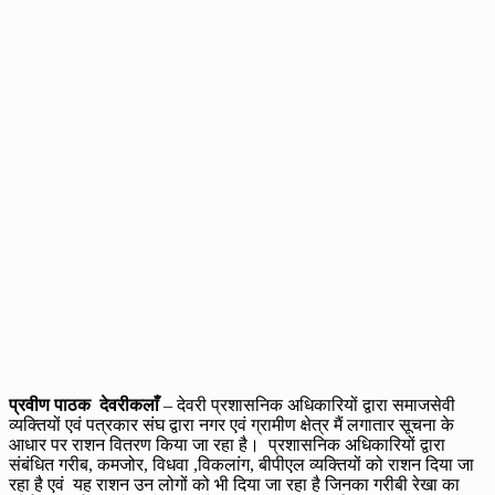
प्रवीण पाठक देवरीकलाँ
– देवरी प्रशासनिक अधिकारियों द्वारा समाजसेवी
व्यक्तियों एवं पत्रकार संघ द्वारा नगर एवं ग्रामीण क्षेत्र मैं लगातार सूचना के
आधार पर राशन वितरण किया जा रहा है। प्रशासनिक अधिकारियों द्वारा
संबंधित गरीब, कमजोर, विधवा ,विकलांग, बीपीएल व्यक्तियों को राशन दिया जा
रहा है एवं यह राशन उन लोगों को भी दिया जा रहा है जिनका गरीबी रेखा का