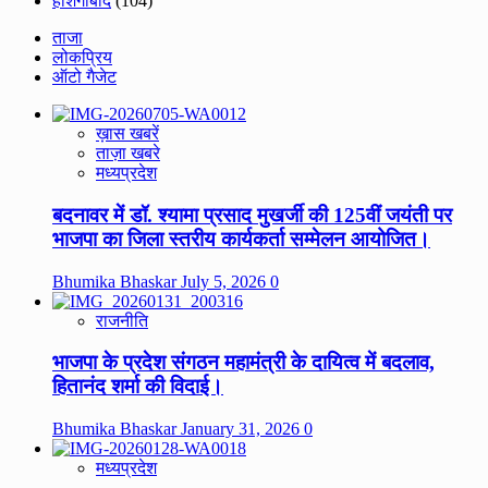
होशंगाबाद
(104)
ताजा
लोकप्रिय
ऑटो गैजेट
ख़ास खबरें
ताज़ा खबरे
मध्यप्रदेश
बदनावर में डॉ. श्यामा प्रसाद मुखर्जी की 125वीं जयंती पर
भाजपा का जिला स्तरीय कार्यकर्ता सम्मेलन आयोजित।
Bhumika Bhaskar
July 5, 2026
0
राजनीति
भाजपा के प्रदेश संगठन महामंत्री के दायित्व में बदलाव,
हितानंद शर्मा की विदाई।
Bhumika Bhaskar
January 31, 2026
0
मध्यप्रदेश