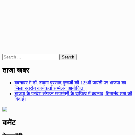
Search
for:
ताजा खबर
बदनावर में डॉ. श्यामा प्रसाद मुखर्जी की 125वीं जयंती पर भाजपा का
जिला स्तरीय कार्यकर्ता सम्मेलन आयोजित।
भाजपा के प्रदेश संगठन महामंत्री के दायित्व में बदलाव, हितानंद शर्मा की
विदाई।
कमेंट