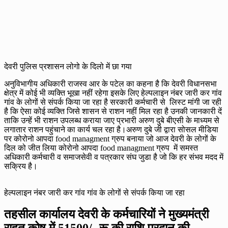
देवरी पुलिस प्रशासन लोगो के दिलो में छा गया
अनुविभागीय अधिकारी राजस्व आर के पटेल का कहना है कि देवरी विधानसभा
क्षेत्र में कोई भी व्यक्ति भूखा नहीं रहेगा इसके लिए हेल्पलाइन नंबर जारी कर गांव
गांव के लोगों से संपर्क किया जा रहा है सरकारी कर्मचारी से लिस्ट मांगी जा रही
है कि ऐसा कोई व्यक्ति जिसे शासन से राशन नहीं मिल रहा है उनकी जानकारी दें
ताकि उन्हें भी राशन उपलब्ध कराया जाए प्रभारी अरुण दुबे बीएसी के माध्यम से
लगातार राशन पहुंचाने का कार्य चल रहा है।अरुण दुबे जी द्वारा सोसल मीडिया
पर कोरोनो आपदा food managment ग्रुप बनाया जो आज देवरी के लोगों के
दिल को जीत लिया कोरोनो आपदा food managment ग्रुप में समस्त
अधिकारी कर्मचारी व समाजसेवी व पत्रकार संघ जुडा है जो कि हर संभव मदद में
सक्रिय है।
हेल्पलाइन नंबर जारी कर गांव गांव के लोगों से संपर्क किया जा रहा
तहसील कार्यालय देवरी के कर्मचारियों ने मुख्यमंत्री
राहत कोष में 51500/- रू की राशि प्रदान की