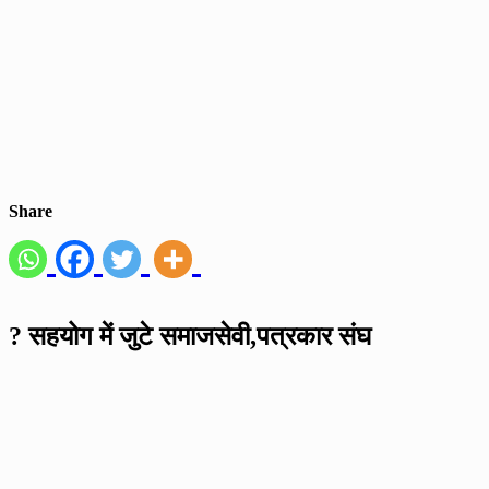
Share
? सहयोग में जुटे समाजसेवी,पत्रकार संघ