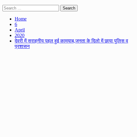
Search
for:
Home
6
April
2020
देवरी में सराहनीय पहल हुई कामयाब,जनता के दिलो में छाया पुलिस व
प्रशासन