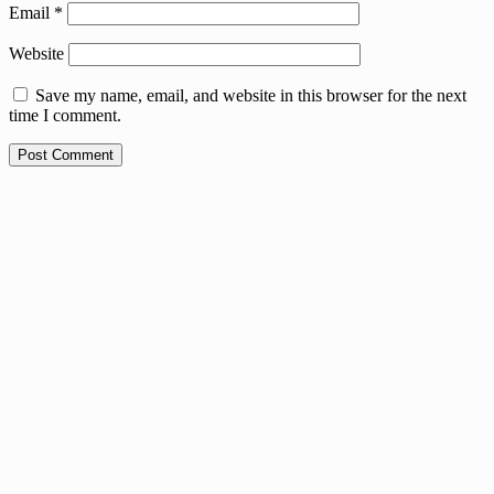
Email
*
Website
Save my name, email, and website in this browser for the next
time I comment.