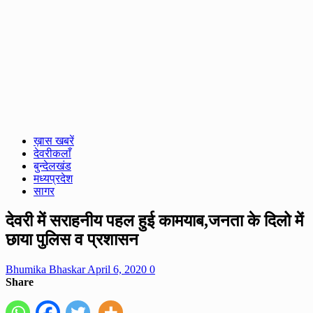
ख़ास खबरें
देवरीकलाँ
बुन्देलखंड
मध्यप्रदेश
सागर
देवरी में सराहनीय पहल हुई कामयाब,जनता के दिलो में
छाया पुलिस व प्रशासन
Bhumika Bhaskar
April 6, 2020
0
Share