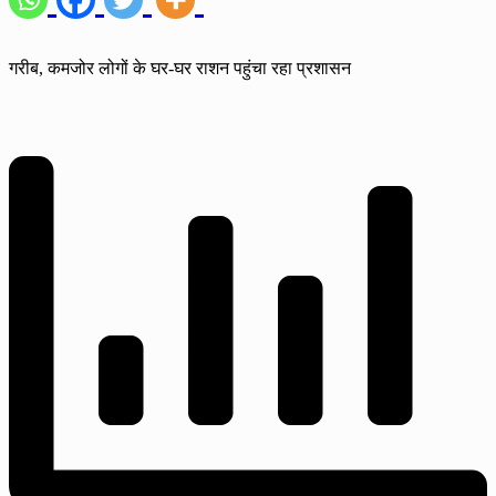
गरीब, कमजोर लोगों के घर-घर राशन पहुंचा रहा प्रशासन