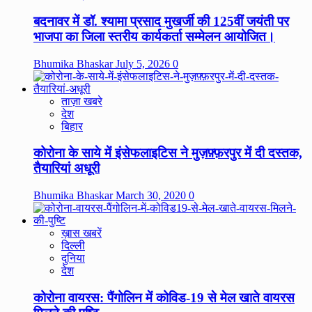
बदनावर में डॉ. श्यामा प्रसाद मुखर्जी की 125वीं जयंती पर
भाजपा का जिला स्तरीय कार्यकर्ता सम्मेलन आयोजित।
Bhumika Bhaskar
July 5, 2026
0
ताज़ा खबरे
देश
बिहार
कोरोना के साये में इंसेफलाइटिस ने मुज़फ़्फ़रपुर में दी दस्तक,
तैयारियां अधूरी
Bhumika Bhaskar
March 30, 2020
0
ख़ास खबरें
दिल्ली
दुनिया
देश
कोरोना वायरस: पैंगोलिन में कोविड-19 से मेल खाते वायरस