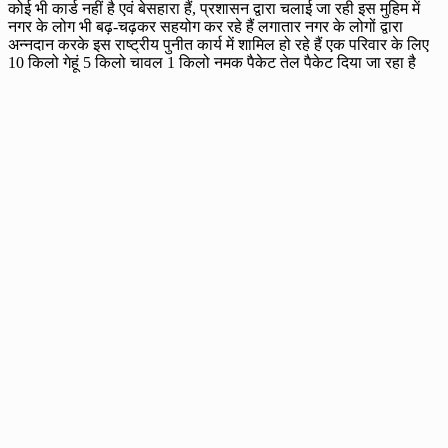
कोई भी कार्ड नहीं है एवं बेसहारा हैं, प्रशासन द्वारा चलाई जा रही इस मुहिम में
नगर के लोग भी बढ़-चढ़कर सहयोग कर रहे हैं लगातार नगर के लोगों द्वारा
अन्नदान करके इस राष्ट्रीय पुनीत कार्य में शामिल हो रहे हैं एक परिवार के लिए
10 किलो गेहूं 5 किलो चावल 1 किलो नमक पैकेट तेल पैकेट दिया जा रहा है