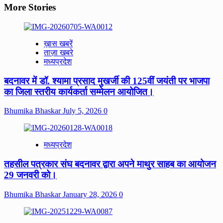
More Stories
ख़ास खबरें
ताज़ा खबरे
मध्यप्रदेश
बदनावर में डॉ. श्यामा प्रसाद मुखर्जी की 125वीं जयंती पर भाजपा
का जिला स्तरीय कार्यकर्ता सम्मेलन आयोजित।
Bhumika Bhaskar
July 5, 2026
0
मध्यप्रदेश
तहसील पत्रकार संघ बदनावर द्वारा अपने माथुर साहब का आयोजन
29 जनवरी को।
Bhumika Bhaskar
January 28, 2026
0