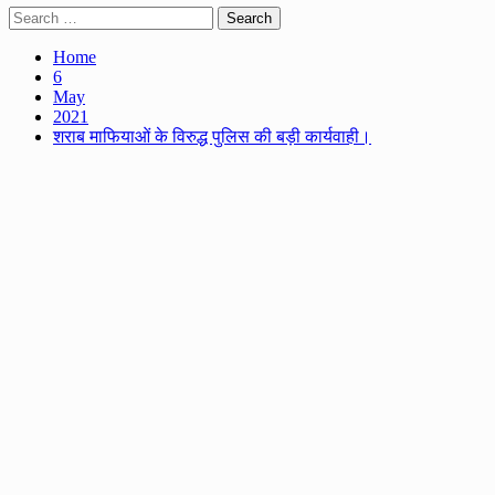
Search
for:
Home
6
May
2021
शराब माफियाओं के विरुद्ध पुलिस की बड़ी कार्यवाही।