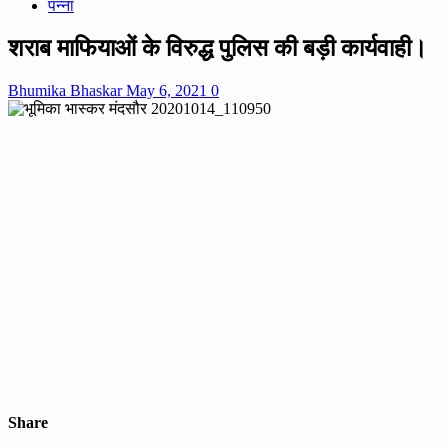
पन्ना
शराब माफियाओं के विरुद्ध पुलिस की बड़ी कार्यवाही।
Bhumika Bhaskar
May 6, 2021
0
Share