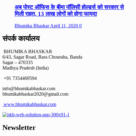
अब पोस्ट ऑफिस के बीमा पॉलिसी होल्डर्स को सरकार से
मिली राहत, 13 लाख लोगों को होगा फायदा
Bhumika Bhaskar
April 11, 2020
0
संपर्क कार्यालय
BHUMIKA BHASKAR
6/43, Sagar Road, Bara Chouraha, Banda
Sagar – 470335
Madhya Pradesh (India)
+91 7354469594
info@bhumikabhaskar.com
bhumikabhaskar2020@gmail.com
www.bhumikabhaskar.com
Newsletter