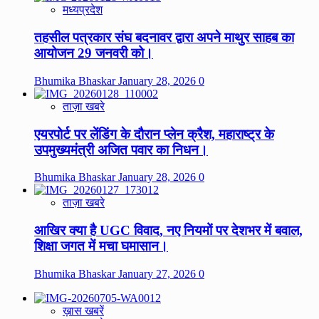
मध्यप्रदेश
तहसील पत्रकार संघ बदनावर द्वारा अपने माथुर साहब का
आयोजन 29 जनवरी को।
Bhumika Bhaskar
January 28, 2026
0
ताज़ा खबरे
एयरपोर्ट पर लेंडिंग के दौरान प्लेन क्रैश, महाराष्ट्र के
उपमुख्यमंत्री अजित पवार का निधन।
Bhumika Bhaskar
January 28, 2026
0
ताज़ा खबरे
आखिर क्या है UGC विवाद, नए नियमों पर देशभर में बवाल,
शिक्षा जगत में मचा घमासान।
Bhumika Bhaskar
January 27, 2026
0
ख़ास खबरें