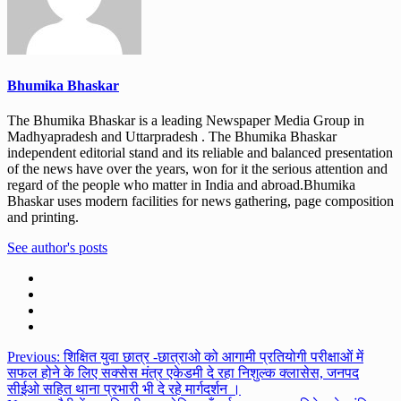
Bhumika Bhaskar
The Bhumika Bhaskar is a leading Newspaper Media Group in
Madhyapradesh and Uttarpradesh . The Bhumika Bhaskar
independent editorial stand and its reliable and balanced presentation
of the news have over the years, won for it the serious attention and
regard of the people who matter in India and abroad.Bhumika
Bhaskar uses modern facilities for news gathering, page composition
and printing.
See author's posts
Post
Previous:
शिक्षित युवा छात्र -छात्राओ को आगामी प्रतियोगी परीक्षाओं में
सफल होने के लिए सक्सेस मंत्र एकेडमी दे रहा निशुल्क क्लासेस, जनपद
navigation
सीईओ सहित थाना प्रभारी भी दे रहे मार्गदर्शन ।