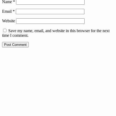
Name
*
Email
*
Website
Save my name, email, and website in this browser for the next
time I comment.