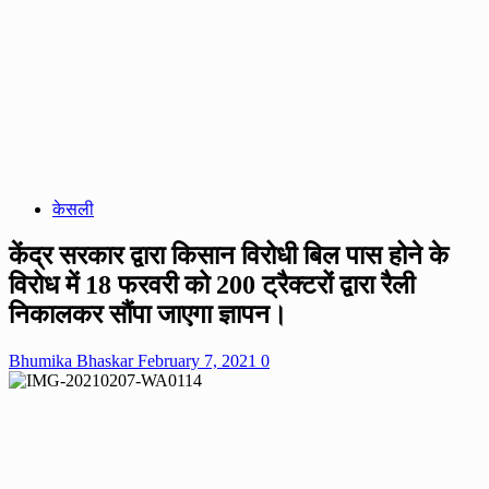
केसली
केंद्र सरकार द्वारा किसान विरोधी बिल पास होने के
विरोध में 18 फरवरी को 200 ट्रैक्टरों द्वारा रैली
निकालकर सौंपा जाएगा ज्ञापन।
Bhumika Bhaskar
February 7, 2021
0