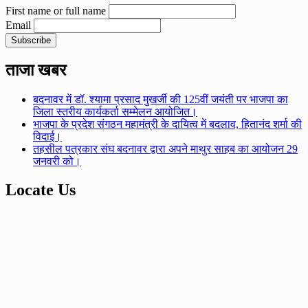
First name or full name
Email
ताजा खबर
बदनावर में डॉ. श्यामा प्रसाद मुखर्जी की 125वीं जयंती पर भाजपा का
जिला स्तरीय कार्यकर्ता सम्मेलन आयोजित।
भाजपा के प्रदेश संगठन महामंत्री के दायित्व में बदलाव, हितानंद शर्मा की
विदाई।
तहसील पत्रकार संघ बदनावर द्वारा अपने माथुर साहब का आयोजन 29
जनवरी को।
Locate Us