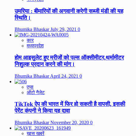
उमरिया : बीमारियों की अगवानी करेगी सब्जी मंडी की यह
स्थिति।
Bhumika Bhaskar
July 29, 2021
0
कार
मध्यप्रदेश
होम आइसुलेट हुए मरीजों को पल्स ऑक्सीमीटर,थर्मामीटर
निशुल्क प्रदान करने की मांग।
Bhumika Bhaskar
April 24, 2021
0
एप्स
ऑटो गैजेट
TikTok ऐप की भारत में फिर हो सकती है वापसी, इसकी
पेरेंट कंपनी ने किया यह दावा
Bhumika Bhaskar
November 20, 2020
0
ख़ास खबरें