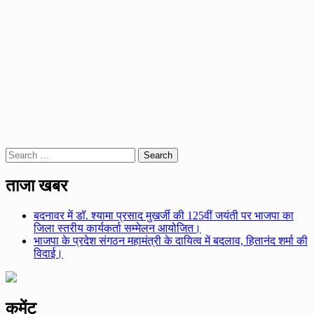
Search
for:
ताजा खबर
बदनावर में डॉ. श्यामा प्रसाद मुखर्जी की 125वीं जयंती पर भाजपा का
जिला स्तरीय कार्यकर्ता सम्मेलन आयोजित।
भाजपा के प्रदेश संगठन महामंत्री के दायित्व में बदलाव, हितानंद शर्मा की
विदाई।
कमेंट