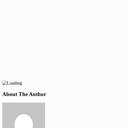
About The Author