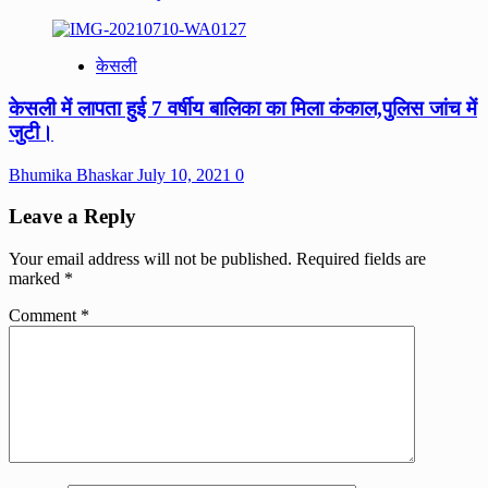
केसली
केसली में लापता हुई 7 वर्षीय बालिका का मिला कंकाल,पुलिस जांच में
जुटी।
Bhumika Bhaskar
July 10, 2021
0
Leave a Reply
Your email address will not be published.
Required fields are
marked
*
Comment
*