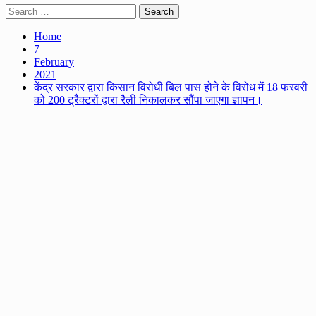
Search
for:
Home
7
February
2021
केंद्र सरकार द्वारा किसान विरोधी बिल पास होने के विरोध में 18 फरवरी
को 200 ट्रैक्टरों द्वारा रैली निकालकर सौंपा जाएगा ज्ञापन।