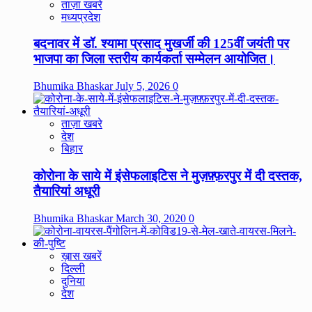
ताज़ा खबरे
मध्यप्रदेश
बदनावर में डॉ. श्यामा प्रसाद मुखर्जी की 125वीं जयंती पर
भाजपा का जिला स्तरीय कार्यकर्ता सम्मेलन आयोजित।
Bhumika Bhaskar
July 5, 2026
0
ताज़ा खबरे
देश
बिहार
कोरोना के साये में इंसेफलाइटिस ने मुज़फ़्फ़रपुर में दी दस्तक,
तैयारियां अधूरी
Bhumika Bhaskar
March 30, 2020
0
ख़ास खबरें
दिल्ली
दुनिया
देश