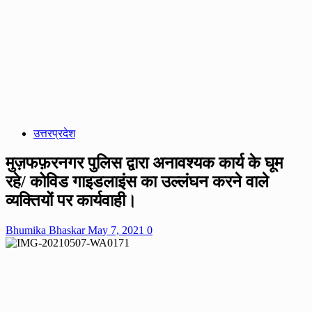
उत्तरप्रदेश
मुज़फफ़रनगर पुलिस द्वारा अनावश्यक कार्य के घूम
रहे/ कोविड गाइडलाइंस का उल्लंघन करने वाले
व्यक्तियों पर कार्यवाही।
Bhumika Bhaskar
May 7, 2021
0