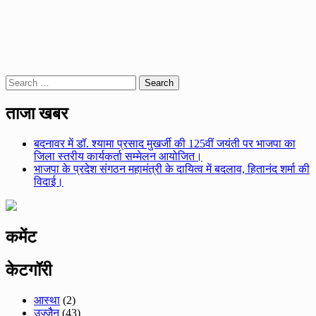
Search
for:
ताजा खबर
बदनावर में डॉ. श्यामा प्रसाद मुखर्जी की 125वीं जयंती पर भाजपा का
जिला स्तरीय कार्यकर्ता सम्मेलन आयोजित।
भाजपा के प्रदेश संगठन महामंत्री के दायित्व में बदलाव, हितानंद शर्मा की
विदाई।
कमेंट
केटगॉरी
आस्था
(2)
उज्जैन
(43)