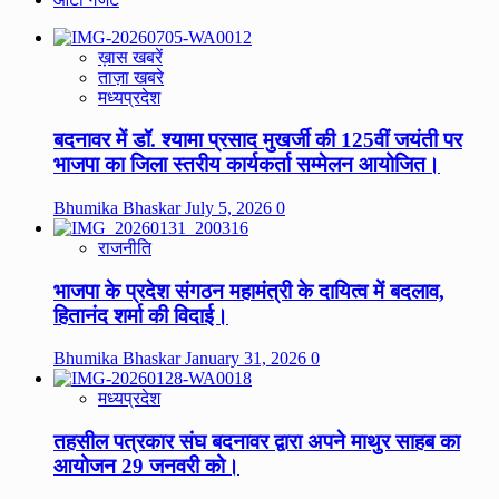
ख़ास खबरें
ताज़ा खबरे
मध्यप्रदेश
बदनावर में डॉ. श्यामा प्रसाद मुखर्जी की 125वीं जयंती पर
भाजपा का जिला स्तरीय कार्यकर्ता सम्मेलन आयोजित।
Bhumika Bhaskar
July 5, 2026
0
राजनीति
भाजपा के प्रदेश संगठन महामंत्री के दायित्व में बदलाव,
हितानंद शर्मा की विदाई।
Bhumika Bhaskar
January 31, 2026
0
मध्यप्रदेश
तहसील पत्रकार संघ बदनावर द्वारा अपने माथुर साहब का
आयोजन 29 जनवरी को।