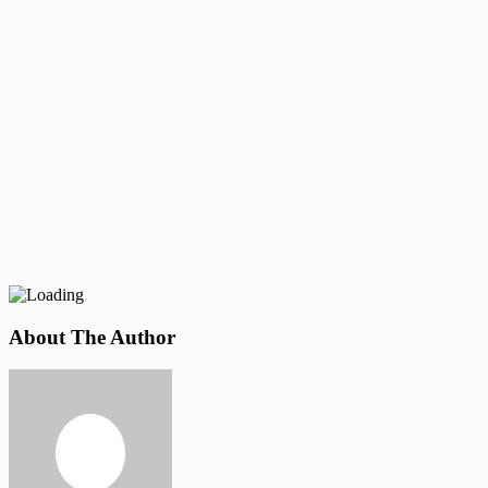
About The Author