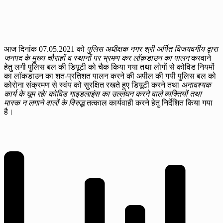
आज दिनांक 07.05.2021 को
पुलिस अधीक्षक नगर श्री अर्पित विजयवर्गीय द्वारा
जनपद के मुख्य चौराहों व स्थानों पर भ्रमण कर लॉक़डाउन का पालन
करवाने
हेतु लगी पुलिस बल की डियूटी को चैक किया गया तथा लोगों से कोविड नियमों
का लॉकडाउन का शत-प्रतिशत पालन करने की अपील की गयी पुलिस बल को
कोरोना संक्रमण से स्वंय को सुरक्षित रखते हुए डियूटी करने तथा
अनावश्यक
कार्य के घूम रहे/ कोविड गाइडलाइंस का उल्लंघन करने वाले व्यक्तियों तथा
मास्क न लगाने वालों के विरुद्ध
तत्काल कार्यवाही करने हेतु निर्देशित किया गया
है।