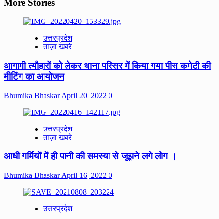
More Stories
उत्तरप्रदेश
ताज़ा खबरे
आगामी त्यौहारों को‌ लेकर थाना‌ परिसर में किया गया पीस कमेटी की
मीटिंग का आयोजन
Bhumika Bhaskar
April 20, 2022
0
उत्तरप्रदेश
ताज़ा खबरे
आधी गर्मियों में ही पानी की समस्या से जूझने लगे लोग ।
Bhumika Bhaskar
April 16, 2022
0
उत्तरप्रदेश