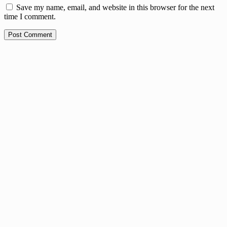
Save my name, email, and website in this browser for the next
time I comment.