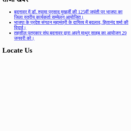
बदनावर में डॉ. श्यामा प्रसाद मुखर्जी की 125वीं जयंती पर भाजपा का
जिला स्तरीय कार्यकर्ता सम्मेलन आयोजित।
भाजपा के प्रदेश संगठन महामंत्री के दायित्व में बदलाव, हितानंद शर्मा की
विदाई।
तहसील पत्रकार संघ बदनावर द्वारा अपने माथुर साहब का आयोजन 29
जनवरी को।
Locate Us