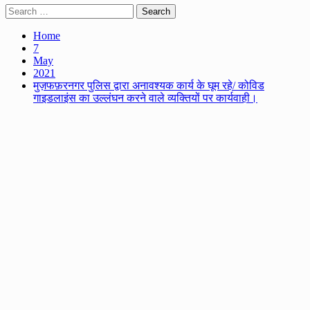
Search
for:
Home
7
May
2021
मुज़फफ़रनगर पुलिस द्वारा अनावश्यक कार्य के घूम रहे/ कोविड
गाइडलाइंस का उल्लंघन करने वाले व्यक्तियों पर कार्यवाही।