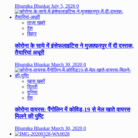
Bhumika Bhaskar
July 5, 2026
0
ताज़ा खबरे
देश
बिहार
कोरोना के साये में इंसेफलाइटिस ने मुज़फ़्फ़रपुर में दी दस्तक,
तैयारियां अधूरी
Bhumika Bhaskar
March 30, 2020
0
ख़ास खबरें
दिल्ली
दुनिया
देश
कोरोना वायरस: पैंगोलिन में कोविड-19 से मेल खाते वायरस
मिलने की पुष्टि
Bhumika Bhaskar
March 30, 2020
0