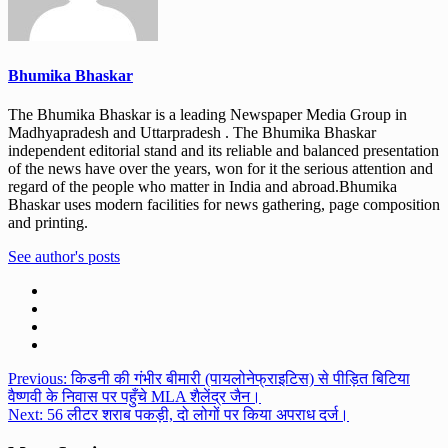
Bhumika Bhaskar
The Bhumika Bhaskar is a leading Newspaper Media Group in
Madhyapradesh and Uttarpradesh . The Bhumika Bhaskar
independent editorial stand and its reliable and balanced presentation
of the news have over the years, won for it the serious attention and
regard of the people who matter in India and abroad.Bhumika
Bhaskar uses modern facilities for news gathering, page composition
and printing.
See author's posts
Post
Previous:
किडनी की गंभीर बीमारी (पायलोनेफ्राइटिस) से पीड़ित बिटिया
वैष्णवी के निवास पर पहुँचे MLA शैलेंद्र जैन।
navigation
Next:
56 लीटर शराब पकड़ी, दो लोगों पर किया अपराध दर्ज।