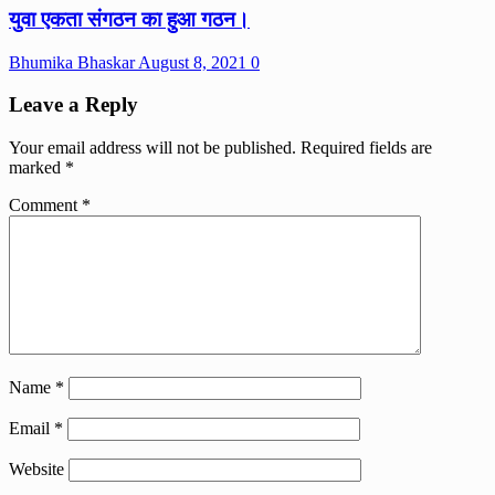
युवा एकता संगठन का हुआ गठन।
Bhumika Bhaskar
August 8, 2021
0
Leave a Reply
Your email address will not be published.
Required fields are
marked
*
Comment
*
Name
*
Email
*
Website