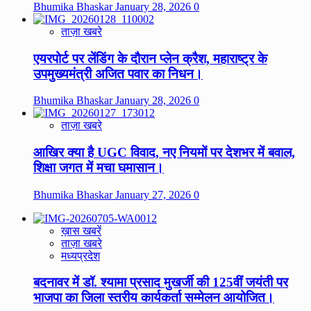
Bhumika Bhaskar
January 28, 2026
0
ताज़ा खबरे
एयरपोर्ट पर लेंडिंग के दौरान प्लेन क्रैश, महाराष्ट्र के
उपमुख्यमंत्री अजित पवार का निधन।
Bhumika Bhaskar
January 28, 2026
0
ताज़ा खबरे
आखिर क्या है UGC विवाद, नए नियमों पर देशभर में बवाल,
शिक्षा जगत में मचा घमासान।
Bhumika Bhaskar
January 27, 2026
0
ख़ास खबरें
ताज़ा खबरे
मध्यप्रदेश
बदनावर में डॉ. श्यामा प्रसाद मुखर्जी की 125वीं जयंती पर
भाजपा का जिला स्तरीय कार्यकर्ता सम्मेलन आयोजित।