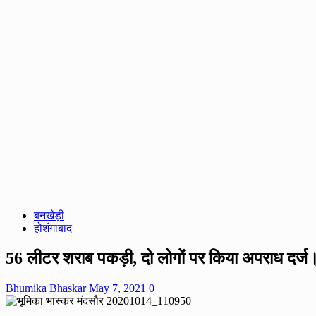
बनखेड़ी
होशंगाबाद
56 लीटर शराब पकड़ी, दो लोगों पर किया अपराध दर्ज
Bhumika Bhaskar
May 7, 2021
0