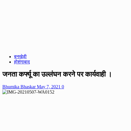
बनखेड़ी
होशंगाबाद
जनता कर्फ्यू का उल्लंघन करने पर कार्यवाही ।
Bhumika Bhaskar
May 7, 2021
0