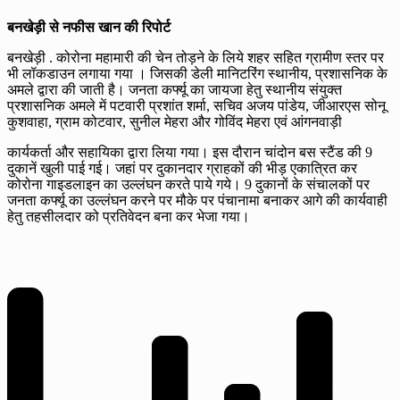
बनखेड़ी से नफीस खान की रिपोर्ट
बनखेड़ी . कोरोना महामारी की चेन तोड़ने के लिये शहर सहित ग्रामीण स्तर पर
भी लॉकडाउन लगाया गया । जिसकी डेली मानिटरिंग स्थानीय, प्रशासनिक के
अमले द्वारा की जाती है। जनता कर्फ्यू का जायजा हेतु स्थानीय संयुक्त
प्रशासनिक अमले में पटवारी प्रशांत शर्मा, सचिव अजय पांडेय, जीआरएस सोनू
कुशवाहा, ग्राम कोटवार, सुनील मेहरा और गोविंद मेहरा एवं आंगनवाड़ी
कार्यकर्ता और सहायिका द्वारा लिया गया। इस दौरान चांदोन बस स्टैंड की 9
दुकानें खुली पाई गई। जहां पर दुकानदार ग्राहकों की भीड़ एकात्रित कर
कोरोना गाइडलाइन का उल्लंघन करते पाये गये। 9 दुकानों के संचालकों पर
जनता कर्फ्यू का उल्लंघन करने पर मौके पर पंचानामा बनाकर आगे की कार्यवाही
हेतु तहसीलदार को प्रतिवेदन बना कर भेजा गया।