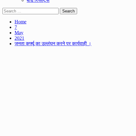
बोर्ड रिजल्ट्स
Search
for:
Home
7
May
2021
जनता कर्फ्यू का उल्लंघन करने पर कार्यवाही ।