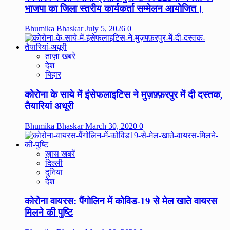
भाजपा का जिला स्तरीय कार्यकर्ता सम्मेलन आयोजित।
Bhumika Bhaskar
July 5, 2026
0
ताज़ा खबरे
देश
बिहार
कोरोना के साये में इंसेफलाइटिस ने मुज़फ़्फ़रपुर में दी दस्तक,
तैयारियां अधूरी
Bhumika Bhaskar
March 30, 2020
0
ख़ास खबरें
दिल्ली
दुनिया
देश
कोरोना वायरस: पैंगोलिन में कोविड-19 से मेल खाते वायरस
मिलने की पुष्टि