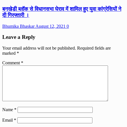
बनखेड़ी ब्लॉक से विधानसभा घेराव में शामिल हुए युवा कांग्रेसियों ने
दी गिरफ्तारी ।
Bhumika Bhaskar
August 12, 2021
0
Leave a Reply
Your email address will not be published.
Required fields are
marked
*
Comment
*
Name
*
Email
*