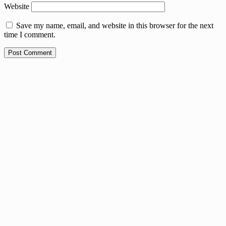
Website
Save my name, email, and website in this browser for the next
time I comment.