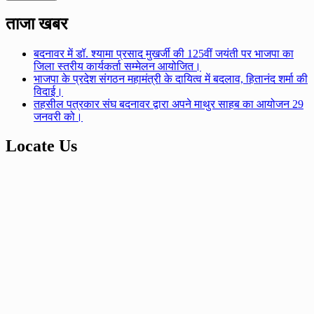
ताजा खबर
बदनावर में डॉ. श्यामा प्रसाद मुखर्जी की 125वीं जयंती पर भाजपा का
जिला स्तरीय कार्यकर्ता सम्मेलन आयोजित।
भाजपा के प्रदेश संगठन महामंत्री के दायित्व में बदलाव, हितानंद शर्मा की
विदाई।
तहसील पत्रकार संघ बदनावर द्वारा अपने माथुर साहब का आयोजन 29
जनवरी को।
Locate Us