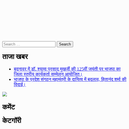
Search
for:
ताजा खबर
बदनावर में डॉ. श्यामा प्रसाद मुखर्जी की 125वीं जयंती पर भाजपा का
जिला स्तरीय कार्यकर्ता सम्मेलन आयोजित।
भाजपा के प्रदेश संगठन महामंत्री के दायित्व में बदलाव, हितानंद शर्मा की
विदाई।
कमेंट
केटगॉरी