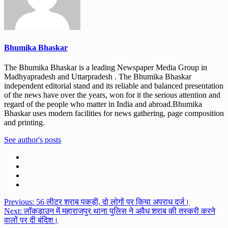
Bhumika Bhaskar
The Bhumika Bhaskar is a leading Newspaper Media Group in
Madhyapradesh and Uttarpradesh . The Bhumika Bhaskar
independent editorial stand and its reliable and balanced presentation
of the news have over the years, won for it the serious attention and
regard of the people who matter in India and abroad.Bhumika
Bhaskar uses modern facilities for news gathering, page composition
and printing.
See author's posts
Post
Previous:
56 लीटर शराब पकड़ी, दो लोगों पर किया अपराध दर्ज।
Next:
लॉकडाउन में महाराजपुर थाना पुलिस ने अवैध शराब की तस्करी करने
navigation
वालों पर दी बंदिश।