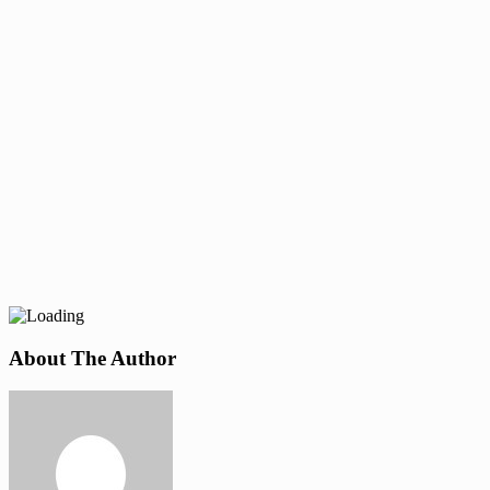
About The Author