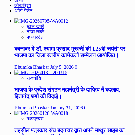
लोकप्रिय
ऑटो गैजेट
ख़ास खबरें
ताज़ा खबरे
मध्यप्रदेश
बदनावर में डॉ. श्यामा प्रसाद मुखर्जी की 125वीं जयंती पर
भाजपा का जिला स्तरीय कार्यकर्ता सम्मेलन आयोजित।
Bhumika Bhaskar
July 5, 2026
0
राजनीति
भाजपा के प्रदेश संगठन महामंत्री के दायित्व में बदलाव,
हितानंद शर्मा की विदाई।
Bhumika Bhaskar
January 31, 2026
0
मध्यप्रदेश
तहसील पत्रकार संघ बदनावर द्वारा अपने माथुर साहब का