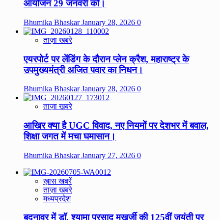
आयोजन 29 जनवरी को।
Bhumika Bhaskar
January 28, 2026
0
ताज़ा खबरे
एयरपोर्ट पर लेंडिंग के दौरान प्लेन क्रैश, महाराष्ट्र के
उपमुख्यमंत्री अजित पवार का निधन।
Bhumika Bhaskar
January 28, 2026
0
ताज़ा खबरे
आखिर क्या है UGC विवाद, नए नियमों पर देशभर में बवाल,
शिक्षा जगत में मचा घमासान।
Bhumika Bhaskar
January 27, 2026
0
ख़ास खबरें
ताज़ा खबरे
मध्यप्रदेश
बदनावर में डॉ. श्यामा प्रसाद मुखर्जी की 125वीं जयंती पर