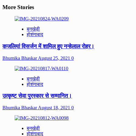
More Stories
बनखेड़ी
होशंगाबाद
कजलियां विसर्जन में शामिल हुए नन्हेलाल रोहर।
Bhumika Bhaskar
August 25, 2021
0
बनखेड़ी
होशंगाबाद
उत्कृष्ट सेवा पुरस्कार से सम्मानित।
Bhumika Bhaskar
August 18, 2021
0
बनखेड़ी
होशंगाबाद