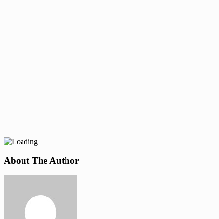
About The Author