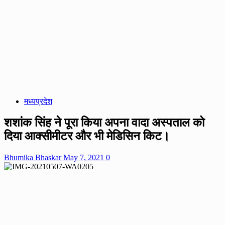
मध्यप्रदेश
शशांक सिंह ने पूरा किया अपना वादा अस्पताल को
दिया आक्सीमीटर और भी मेडिसिन किट।
Bhumika Bhaskar
May 7, 2021
0