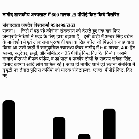
नागौद शासकीय अस्पताल में 600 मास्क 25 पीपीई किट किये वितरित
संवाददाता जयदेव विश्वकर्मा 9584995363
सतना।। जिले में बढ़ रहे कोरोना संक्रमण को देखते हुए एक बार फिर
जनप्रतिनिधियों ने मदद के लिए हाथ बढ़ाया है। इसी कड़ी में अम्बर सिंह बघेल
के मार्गदर्शन में पूर्व लोकसभा प्रत्याशी शशांक सिंह बघेल जो पिछले सप्ताह वादा
किया था उसी कड़ी में सामुदायिक स्वास्थ्य केंद्र नागौद में 600 मास्क, 400 हैंड
ग्लब्स, स्ट्रेचर, छड़ी, ऑक्सीमीटर व 25 पीपीई किट वितरित किये। जसमे
नागौद बीएमओ दीपक पांडेय, व डॉ पाल व फकीर टोली के सदस्य राकेश सिंह,
विनोद कश्यप आदि लोग शामिल रहे। साथ ही नागौद थाने एवं सतना सेमरिया में
ड्यूटी पर तैनात पुलिस कर्मियों को मास्क सेनेटाइजर, ग्लब्स, पीपीई किट, दिए
गए।