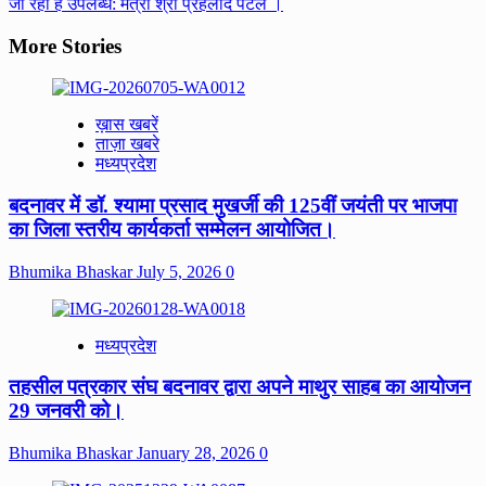
जा रही हैं उपलब्ध: मंत्री श्री प्रहलाद पटेल ।
More Stories
ख़ास खबरें
ताज़ा खबरे
मध्यप्रदेश
बदनावर में डॉ. श्यामा प्रसाद मुखर्जी की 125वीं जयंती पर भाजपा
का जिला स्तरीय कार्यकर्ता सम्मेलन आयोजित।
Bhumika Bhaskar
July 5, 2026
0
मध्यप्रदेश
तहसील पत्रकार संघ बदनावर द्वारा अपने माथुर साहब का आयोजन
29 जनवरी को।
Bhumika Bhaskar
January 28, 2026
0