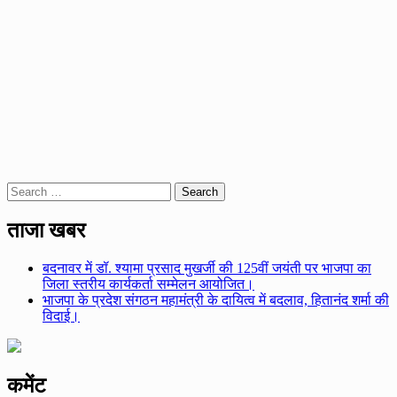
Search
for:
ताजा खबर
बदनावर में डॉ. श्यामा प्रसाद मुखर्जी की 125वीं जयंती पर भाजपा का
जिला स्तरीय कार्यकर्ता सम्मेलन आयोजित।
भाजपा के प्रदेश संगठन महामंत्री के दायित्व में बदलाव, हितानंद शर्मा की
विदाई।
कमेंट