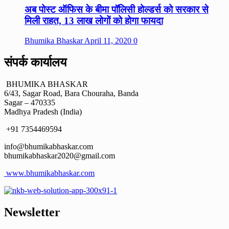
अब पोस्ट ऑफिस के बीमा पॉलिसी होल्डर्स को सरकार से
मिली राहत, 13 लाख लोगों को होगा फायदा
Bhumika Bhaskar
April 11, 2020
0
संपर्क कार्यालय
BHUMIKA BHASKAR
6/43, Sagar Road, Bara Chouraha, Banda
Sagar – 470335
Madhya Pradesh (India)
+91 7354469594
info@bhumikabhaskar.com
bhumikabhaskar2020@gmail.com
www.bhumikabhaskar.com
Newsletter