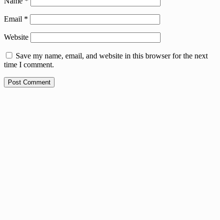
Name
*
Email
*
Website
Save my name, email, and website in this browser for the next
time I comment.