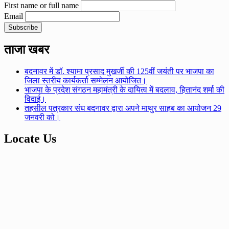
First name or full name
Email
ताजा खबर
बदनावर में डॉ. श्यामा प्रसाद मुखर्जी की 125वीं जयंती पर भाजपा का
जिला स्तरीय कार्यकर्ता सम्मेलन आयोजित।
भाजपा के प्रदेश संगठन महामंत्री के दायित्व में बदलाव, हितानंद शर्मा की
विदाई।
तहसील पत्रकार संघ बदनावर द्वारा अपने माथुर साहब का आयोजन 29
जनवरी को।
Locate Us