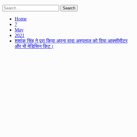
Search
for:
Home
7
May
2021
शशांक सिंह ने पूरा किया अपना वादा अस्पताल को दिया आक्सीमीटर
और भी मेडिसिन किट।