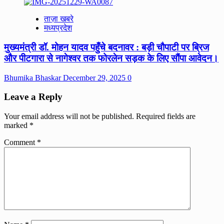
ताज़ा खबरे
मध्यप्रदेश
मुख्यमंत्री डॉ. मोहन यादव पहुँचे बदनावर : बड़ी चौपाटी पर ब्रिज
और पीटगारा से नागेश्वर तक फोरलेन सड़क के लिए सौंपा आवेदन।
Bhumika Bhaskar
December 29, 2025
0
Leave a Reply
Your email address will not be published.
Required fields are
marked
*
Comment
*