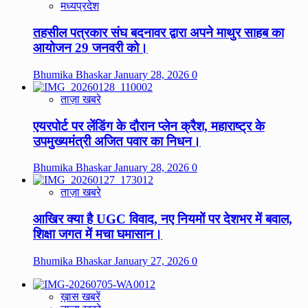
मध्यप्रदेश
तहसील पत्रकार संघ बदनावर द्वारा अपने माथुर साहब का
आयोजन 29 जनवरी को।
Bhumika Bhaskar
January 28, 2026
0
ताज़ा खबरे
एयरपोर्ट पर लेंडिंग के दौरान प्लेन क्रैश, महाराष्ट्र के
उपमुख्यमंत्री अजित पवार का निधन।
Bhumika Bhaskar
January 28, 2026
0
ताज़ा खबरे
आखिर क्या है UGC विवाद, नए नियमों पर देशभर में बवाल,
शिक्षा जगत में मचा घमासान।
Bhumika Bhaskar
January 27, 2026
0
ख़ास खबरें