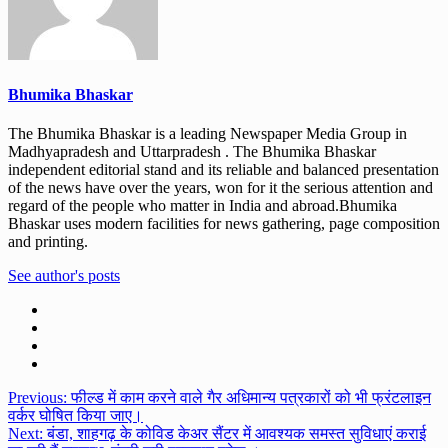
Bhumika Bhaskar
The Bhumika Bhaskar is a leading Newspaper Media Group in
Madhyapradesh and Uttarpradesh . The Bhumika Bhaskar
independent editorial stand and its reliable and balanced presentation
of the news have over the years, won for it the serious attention and
regard of the people who matter in India and abroad.Bhumika
Bhaskar uses modern facilities for news gathering, page composition
and printing.
See author's posts
Post
Previous:
फील्ड में काम करने वाले गैर अधिमान्य पत्रकारों को भी फ्रंटलाइन
वर्कर घोषित किया जाए।
navigation
Next:
बंडा, शाहगढ़ के कोविड केअर सैंटर में आवश्यक समस्त सुविधाएं कराई