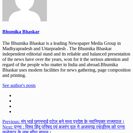
Bhumika Bhaskar
The Bhumika Bhaskar is a leading Newspaper Media Group in
Madhyapradesh and Uttarpradesh . The Bhumika Bhaskar
independent editorial stand and its reliable and balanced presentation
of the news have over the years, won for it the serious attention and
regard of the people who matter in India and abroad.Bhumika
Bhaskar uses modern facilities for news gathering, page composition
and printing.
See author's posts
Post
Previous:
मंगू भाई छगनभाई पटेल बने मध्य प्रदेश के नवनियुक्त राज्यपाल।
Next:
पन्ना : विश्व हिंदू परिषद एवं बजरंग दल ने अजयगढ़ एसडीएम को पन्ना
navigation
कलेक्टर के नाम सौपा ज्ञापन।