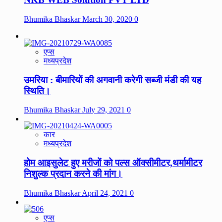
Bhumika Bhaskar
March 30, 2020
0
एप्स
मध्यप्रदेश
उमरिया : बीमारियों की अगवानी करेगी सब्जी मंडी की यह
स्थिति।
Bhumika Bhaskar
July 29, 2021
0
कार
मध्यप्रदेश
होम आइसुलेट हुए मरीजों को पल्स ऑक्सीमीटर,थर्मामीटर
निशुल्क प्रदान करने की मांग।
Bhumika Bhaskar
April 24, 2021
0
एप्स