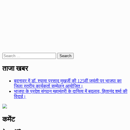
Search
for:
ताजा खबर
बदनावर में डॉ. श्यामा प्रसाद मुखर्जी की 125वीं जयंती पर भाजपा का
जिला स्तरीय कार्यकर्ता सम्मेलन आयोजित।
भाजपा के प्रदेश संगठन महामंत्री के दायित्व में बदलाव, हितानंद शर्मा की
विदाई।
कमेंट