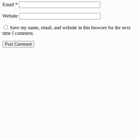
Email
*
Website
Save my name, email, and website in this browser for the next
time I comment.