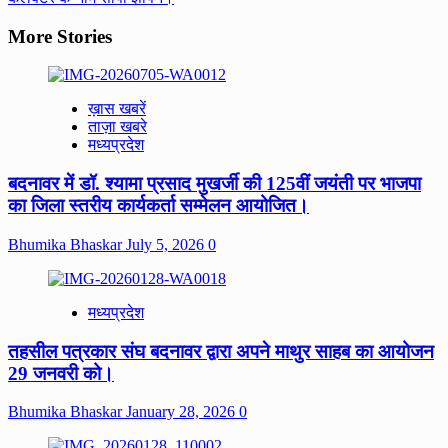
More Stories
ख़ास खबरें
ताज़ा खबरे
मध्यप्रदेश
बदनावर में डॉ. श्यामा प्रसाद मुखर्जी की 125वीं जयंती पर भाजपा
का जिला स्तरीय कार्यकर्ता सम्मेलन आयोजित।
Bhumika Bhaskar
July 5, 2026
0
मध्यप्रदेश
तहसील पत्रकार संघ बदनावर द्वारा अपने माथुर साहब का आयोजन
29 जनवरी को।
Bhumika Bhaskar
January 28, 2026
0