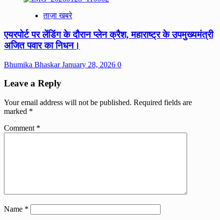
ताज़ा खबरे
एयरपोर्ट पर लेंडिंग के दौरान प्लेन क्रैश, महाराष्ट्र के उपमुख्यमंत्री
अजित पवार का निधन।
Bhumika Bhaskar
January 28, 2026
0
Leave a Reply
Your email address will not be published.
Required fields are
marked
*
Comment
*
Name
*