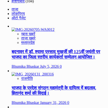
होशंगाबाद
(104)
ताजा
लोकप्रिय
ऑटो गैजेट
ख़ास खबरें
ताज़ा खबरे
मध्यप्रदेश
बदनावर में डॉ. श्यामा प्रसाद मुखर्जी की 125वीं जयंती पर
भाजपा का जिला स्तरीय कार्यकर्ता सम्मेलन आयोजित।
Bhumika Bhaskar
July 5, 2026
0
राजनीति
भाजपा के प्रदेश संगठन महामंत्री के दायित्व में बदलाव,
हितानंद शर्मा की विदाई।
Bhumika Bhaskar
January 31, 2026
0