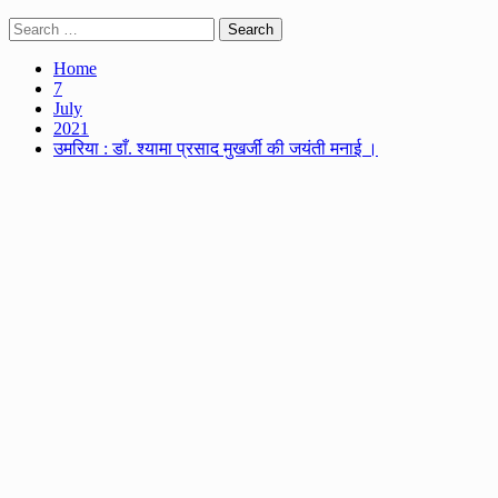
Search
for:
Home
7
July
2021
उमरिया : डाँ. श्यामा प्रसाद मुखर्जी की जयंती मनाई ।