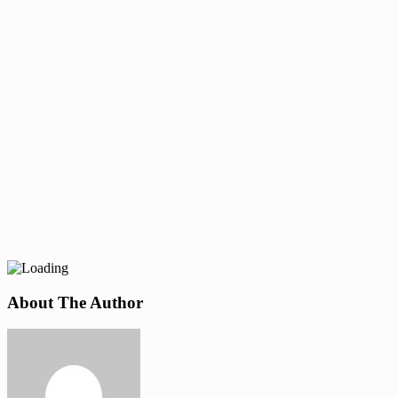
About The Author