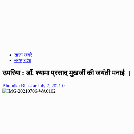
ताज़ा खबरे
मध्यप्रदेश
उमरिया : डाँ. श्यामा प्रसाद मुखर्जी की जयंती मनाई ।
Bhumika Bhaskar
July 7, 2021
0