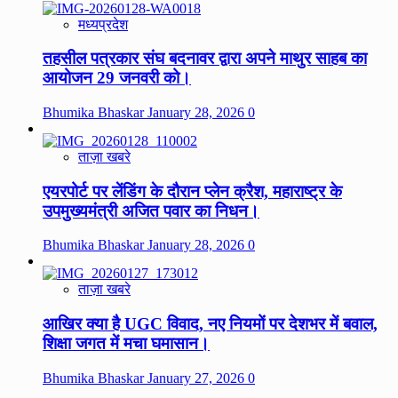
मध्यप्रदेश
तहसील पत्रकार संघ बदनावर द्वारा अपने माथुर साहब का
आयोजन 29 जनवरी को।
Bhumika Bhaskar
January 28, 2026
0
ताज़ा खबरे
एयरपोर्ट पर लेंडिंग के दौरान प्लेन क्रैश, महाराष्ट्र के
उपमुख्यमंत्री अजित पवार का निधन।
Bhumika Bhaskar
January 28, 2026
0
ताज़ा खबरे
आखिर क्या है UGC विवाद, नए नियमों पर देशभर में बवाल,
शिक्षा जगत में मचा घमासान।
Bhumika Bhaskar
January 27, 2026
0