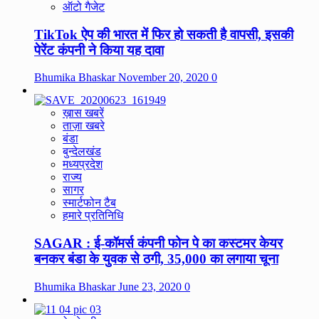
ऑटो गैजेट
TikTok ऐप की भारत में फिर हो सकती है वापसी, इसकी
पेरेंट कंपनी ने किया यह दावा
Bhumika Bhaskar
November 20, 2020
0
ख़ास खबरें
ताज़ा खबरे
बंडा
बुन्देलखंड
मध्यप्रदेश
राज्य
सागर
स्मार्टफोन टैब
हमारे प्रतिनिधि
SAGAR : ई-कॉमर्स कंपनी फोन पे का कस्टमर केयर
बनकर बंडा के युवक से ठगी, 35,000 का लगाया चूना
Bhumika Bhaskar
June 23, 2020
0