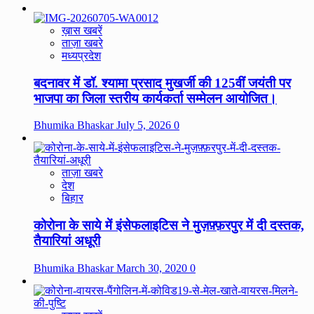
ख़ास खबरें
ताज़ा खबरे
मध्यप्रदेश
बदनावर में डॉ. श्यामा प्रसाद मुखर्जी की 125वीं जयंती पर
भाजपा का जिला स्तरीय कार्यकर्ता सम्मेलन आयोजित।
Bhumika Bhaskar
July 5, 2026
0
ताज़ा खबरे
देश
बिहार
कोरोना के साये में इंसेफलाइटिस ने मुज़फ़्फ़रपुर में दी दस्तक,
तैयारियां अधूरी
Bhumika Bhaskar
March 30, 2020
0