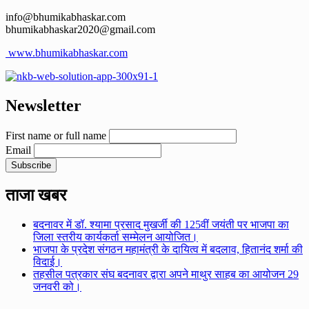
info@bhumikabhaskar.com
bhumikabhaskar2020@gmail.com
www.bhumikabhaskar.com
Newsletter
First name or full name
Email
ताजा खबर
बदनावर में डॉ. श्यामा प्रसाद मुखर्जी की 125वीं जयंती पर भाजपा का
जिला स्तरीय कार्यकर्ता सम्मेलन आयोजित।
भाजपा के प्रदेश संगठन महामंत्री के दायित्व में बदलाव, हितानंद शर्मा की
विदाई।
तहसील पत्रकार संघ बदनावर द्वारा अपने माथुर साहब का आयोजन 29
जनवरी को।