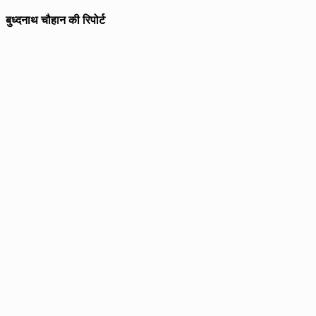
बुध्दनाथ चौहान की रिपोर्ट