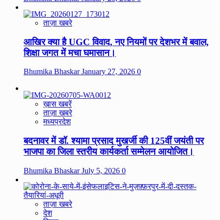
ताज़ा खबरे
आखिर क्या है UGC विवाद, नए नियमों पर देशभर में बवाल,
शिक्षा जगत में मचा घमासान।
Bhumika Bhaskar
January 27, 2026
0
ख़ास खबरें
ताज़ा खबरे
मध्यप्रदेश
बदनावर में डॉ. श्यामा प्रसाद मुखर्जी की 125वीं जयंती पर
भाजपा का जिला स्तरीय कार्यकर्ता सम्मेलन आयोजित।
Bhumika Bhaskar
July 5, 2026
0
ताज़ा खबरे
देश