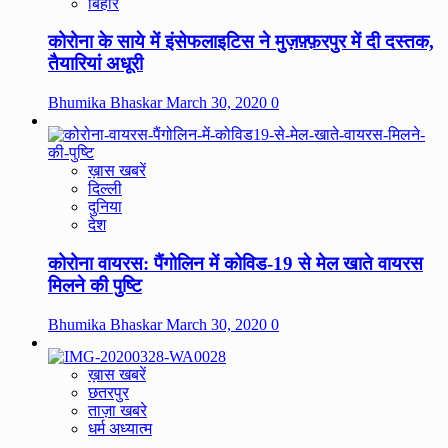
बिहार
कोरोना के साये में इंसेफलाइटिस ने मुज़फ़्फ़रपुर में दी दस्तक,
तैयारियां अधूरी
Bhumika Bhaskar
March 30, 2020
0
ख़ास खबरें
दिल्ली
दुनिया
देश
कोरोना वायरस: पैंगोलिन में कोविड-19 से मेल खाते वायरस
मिलने की पुष्टि
Bhumika Bhaskar
March 30, 2020
0
ख़ास खबरें
छतरपुर
ताज़ा खबरे
धर्म अध्यात्म