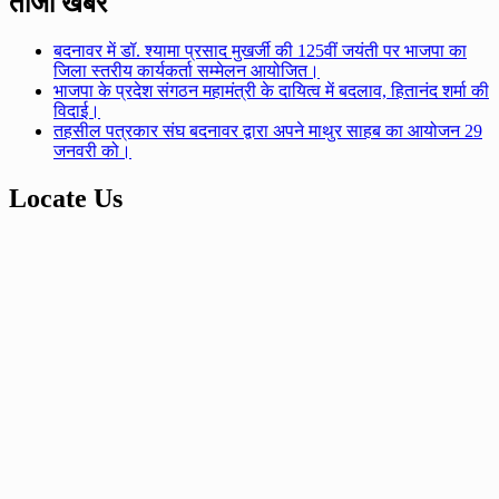
ताजा खबर
बदनावर में डॉ. श्यामा प्रसाद मुखर्जी की 125वीं जयंती पर भाजपा का
जिला स्तरीय कार्यकर्ता सम्मेलन आयोजित।
भाजपा के प्रदेश संगठन महामंत्री के दायित्व में बदलाव, हितानंद शर्मा की
विदाई।
तहसील पत्रकार संघ बदनावर द्वारा अपने माथुर साहब का आयोजन 29
जनवरी को।
Locate Us