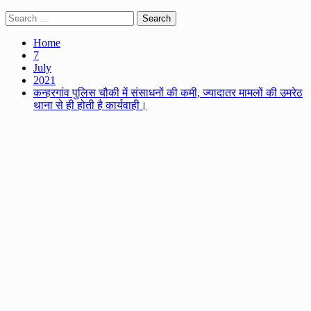
Search
for:
Home
7
July
2021
कन्हरगांव पुलिस चौकी में संसाधनों की कमी, ज्यादातर मामलों की उमरेठ
थाना से ही होती है कार्यवाही।