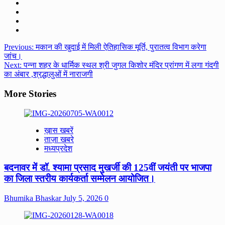
Post
Previous:
मकान की खुदाई में मिली ऐतिहासिक मूर्ति, पुरातत्व विभाग करेगा
जांच।
navigation
Next:
पन्ना शहर के धार्मिक स्थल श्री जुगल किशोर मंदिर प्रांगण में लगा गंदगी
का अंबार ,श्रद्धालुओं में नाराजगी
More Stories
ख़ास खबरें
ताज़ा खबरे
मध्यप्रदेश
बदनावर में डॉ. श्यामा प्रसाद मुखर्जी की 125वीं जयंती पर भाजपा
का जिला स्तरीय कार्यकर्ता सम्मेलन आयोजित।
Bhumika Bhaskar
July 5, 2026
0