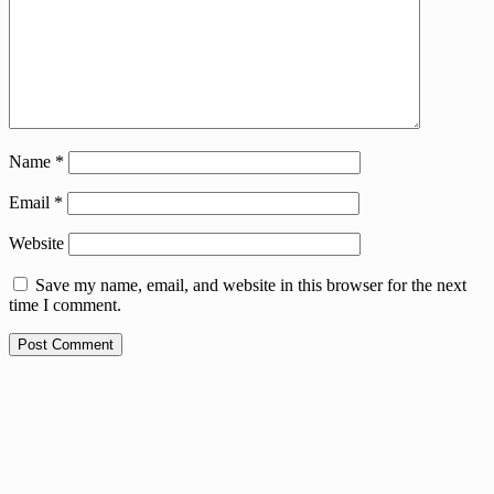
Name
*
Email
*
Website
Save my name, email, and website in this browser for the next
time I comment.