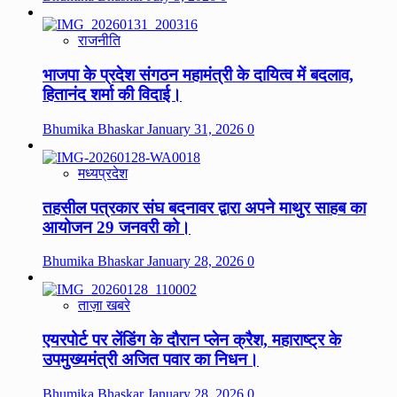
राजनीति
भाजपा के प्रदेश संगठन महामंत्री के दायित्व में बदलाव,
हितानंद शर्मा की विदाई।
Bhumika Bhaskar
January 31, 2026
0
मध्यप्रदेश
तहसील पत्रकार संघ बदनावर द्वारा अपने माथुर साहब का
आयोजन 29 जनवरी को।
Bhumika Bhaskar
January 28, 2026
0
ताज़ा खबरे
एयरपोर्ट पर लेंडिंग के दौरान प्लेन क्रैश, महाराष्ट्र के
उपमुख्यमंत्री अजित पवार का निधन।
Bhumika Bhaskar
January 28, 2026
0