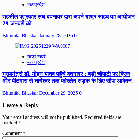
मध्यप्रदेश
तहसील पत्रकार संघ बदनावर द्वारा अपने माथुर साहब का आयोजन
29 जनवरी को।
Bhumika Bhaskar
January 28, 2026
0
ताज़ा खबरे
मध्यप्रदेश
मुख्यमंत्री डॉ. मोहन यादव पहुँचे बदनावर : बड़ी चौपाटी पर ब्रिज
और पीटगारा से नागेश्वर तक फोरलेन सड़क के लिए सौंपा आवेदन।
Bhumika Bhaskar
December 29, 2025
0
Leave a Reply
Your email address will not be published.
Required fields are
marked
*
Comment
*