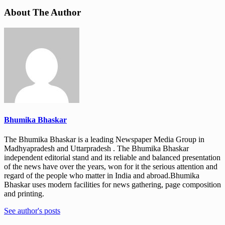
About The Author
Bhumika Bhaskar
The Bhumika Bhaskar is a leading Newspaper Media Group in
Madhyapradesh and Uttarpradesh . The Bhumika Bhaskar
independent editorial stand and its reliable and balanced presentation
of the news have over the years, won for it the serious attention and
regard of the people who matter in India and abroad.Bhumika
Bhaskar uses modern facilities for news gathering, page composition
and printing.
See author's posts