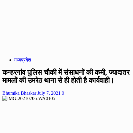
मध्यप्रदेश
कन्हरगांव पुलिस चौकी में संसाधनों की कमी, ज्यादातर
मामलों की उमरेठ थाना से ही होती है कार्यवाही।
Bhumika Bhaskar
July 7, 2021
0