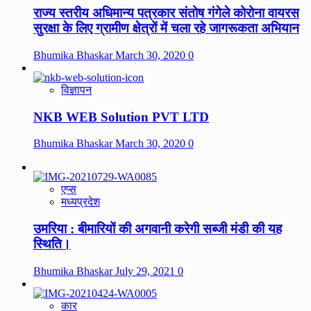
राज्य स्तरीय अधिमान्य पत्रकार संतोष गंगेले कोरोना वायरस
सुरक्षा के लिए ग्रामीण क्षेत्रों में चला रहे जागरूकता अभियान
Bhumika Bhaskar
March 30, 2020
0
विज्ञापन
NKB WEB Solution PVT LTD
Bhumika Bhaskar
March 30, 2020
0
एप्स
मध्यप्रदेश
उमरिया : बीमारियों की अगवानी करेगी सब्जी मंडी की यह
स्थिति।
Bhumika Bhaskar
July 29, 2021
0
कार