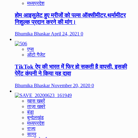
मध्यप्रदेश
होम आइसुलेट हुए मरीजों को पल्स ऑक्सीमीटर,थर्मामीटर
निशुल्क प्रदान करने की मांग।
Bhumika Bhaskar
April 24, 2021
0
एप्स
ऑटो गैजेट
TikTok ऐप की भारत में फिर हो सकती है वापसी, इसकी
पेरेंट कंपनी ने किया यह दावा
Bhumika Bhaskar
November 20, 2020
0
ख़ास खबरें
ताज़ा खबरे
बंडा
बुन्देलखंड
मध्यप्रदेश
राज्य
सागर