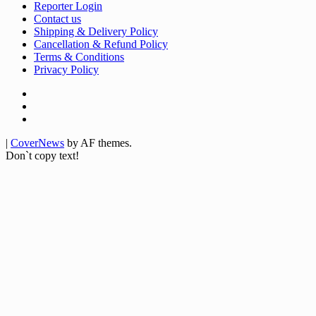
Reporter Login
Contact us
Shipping & Delivery Policy
Cancellation & Refund Policy
Terms & Conditions
Privacy Policy
Facebook
Twitter
Youtube
|
CoverNews
by AF themes.
Don`t copy text!