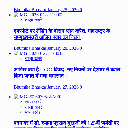
Bhumika Bhaskar
January 28, 2026
0
ताज़ा खबरे
एयरपोर्ट पर लेंडिंग के दौरान प्लेन क्रैश, महाराष्ट्र के
उपमुख्यमंत्री अजित पवार का निधन।
Bhumika Bhaskar
January 28, 2026
0
ताज़ा खबरे
आखिर क्या है UGC विवाद, नए नियमों पर देशभर में बवाल,
शिक्षा जगत में मचा घमासान।
Bhumika Bhaskar
January 27, 2026
0
ख़ास खबरें
ताज़ा खबरे
मध्यप्रदेश
बदनावर में डॉ. श्यामा प्रसाद मुखर्जी की 125वीं जयंती पर