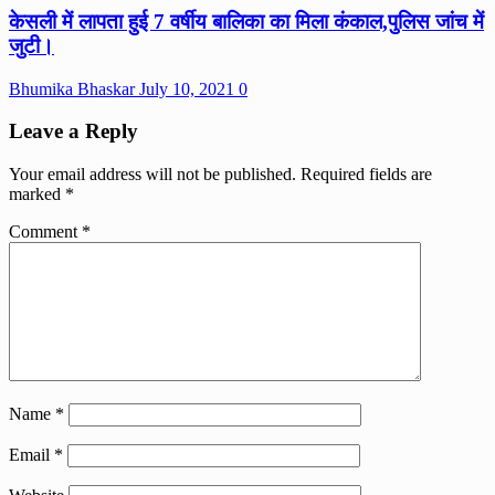
केसली में लापता हुई 7 वर्षीय बालिका का मिला कंकाल,पुलिस जांच में
जुटी।
Bhumika Bhaskar
July 10, 2021
0
Leave a Reply
Your email address will not be published.
Required fields are
marked
*
Comment
*
Name
*
Email
*