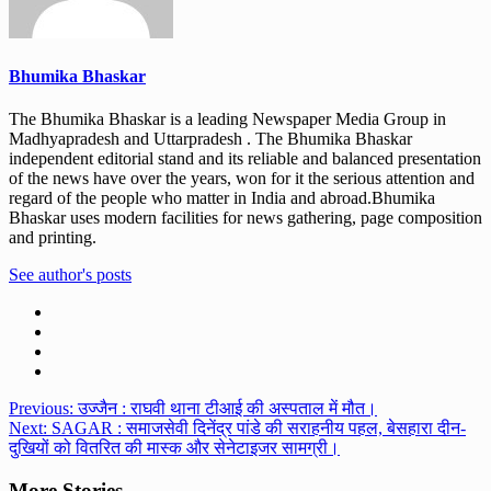
Bhumika Bhaskar
The Bhumika Bhaskar is a leading Newspaper Media Group in
Madhyapradesh and Uttarpradesh . The Bhumika Bhaskar
independent editorial stand and its reliable and balanced presentation
of the news have over the years, won for it the serious attention and
regard of the people who matter in India and abroad.Bhumika
Bhaskar uses modern facilities for news gathering, page composition
and printing.
See author's posts
Post
Previous:
उज्जैन : राघवी थाना टीआई की अस्पताल में मौत।
Next:
SAGAR : समाजसेवी दिनेंद्र पांडे की सराहनीय पहल, बेसहारा दीन-
navigation
दुखियों को वितरित की मास्क और सेनेटाइजर सामग्री।
More Stories