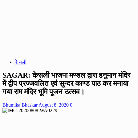
केसली
SAGAR: केसली भाजपा मण्डल द्वारा हनुमान मंदिर
में द्वीप प्रज्जवलित एवं सुन्दर काण्ड पाठ कर मनाया
गया राम मंदिर भूमि पूजन उत्सव।
Bhumika Bhaskar
August 8, 2020
0