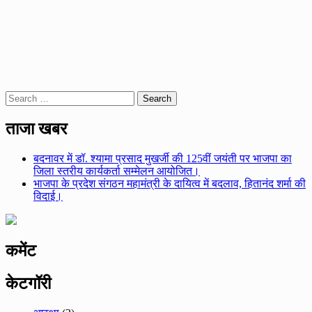
Search
for:
ताजा खबर
बदनावर में डॉ. श्यामा प्रसाद मुखर्जी की 125वीं जयंती पर भाजपा का
जिला स्तरीय कार्यकर्ता सम्मेलन आयोजित।
भाजपा के प्रदेश संगठन महामंत्री के दायित्व में बदलाव, हितानंद शर्मा की
विदाई।
कमेंट
केटगॉरी