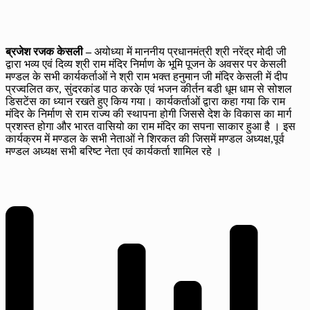
ब्रजेश रजक केसली –
अयोध्या में माननीय प्रधानमंत्री श्री नरेंद्र मोदी जी
द्वारा भव्य एवं दिव्य श्री राम मंदिर निर्माण के भूमि पूजन के अवसर पर केसली
मण्डल के सभी कार्यकर्ताओं ने श्री राम भक्त हनुमान जी मंदिर केसली में दीप
प्रज्वलित कर, सुंदरकांड पाठ करके एवं भजन कीर्तन बडी धूम धाम से सोशल
डिसटेंस का ध्यान रखते हुए किय गया। कार्यकर्ताओं द्वारा कहा गया कि राम
मंदिर के निर्माण से राम राज्य की स्थापना होगी जिससेे देश के विकास का मार्ग
प्रशस्त होगा और भारत वासियो का राम मंदिर का सपना साकार हुआ है । इस
कार्यक्रम में मण्डल के सभी नेताओं ने शिरकत की जिसमें मण्डल अध्यक्ष,पूर्व
मण्डल अध्यक्ष सभी बरिष्ट नेता एवं कार्यकर्ता शामिल रहे ।