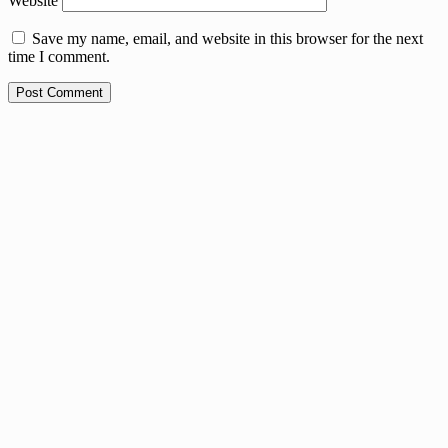
Website
Save my name, email, and website in this browser for the next
time I comment.