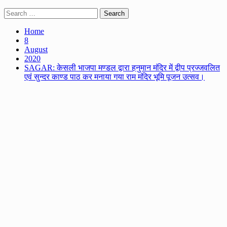
Search
for:
Home
8
August
2020
SAGAR: केसली भाजपा मण्डल द्वारा हनुमान मंदिर में द्वीप प्रज्जवलित
एवं सुन्दर काण्ड पाठ कर मनाया गया राम मंदिर भूमि पूजन उत्सव।