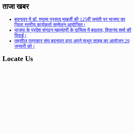
ताजा खबर
बदनावर में डॉ. श्यामा प्रसाद मुखर्जी की 125वीं जयंती पर भाजपा का
जिला स्तरीय कार्यकर्ता सम्मेलन आयोजित।
भाजपा के प्रदेश संगठन महामंत्री के दायित्व में बदलाव, हितानंद शर्मा की
विदाई।
तहसील पत्रकार संघ बदनावर द्वारा अपने माथुर साहब का आयोजन 29
जनवरी को।
Locate Us