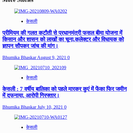
केसली
प्रीमियम की गलत कटौती से प्रधानमंत्री फसल बीमा योजना में
किसान और शासन को लाखों का चूना,कलेक्टर और विधायक को
ज्ञापन सौपकर जांच की मांग।
Bhumika Bhaskar
August 9, 2021
0
केसली
केसली : 7 वर्षीय बालिका को पहले मारकर कुएं में फेंका फिर जमीन
में दफनाया, आरोपी गिरफ्तार।
Bhumika Bhaskar
July 10, 2021
0
केसली