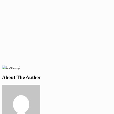
About The Author