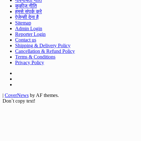
गोपनीयता नीति
कुकीज नीति
हमसे संपर्क करे
ऐजेन्सी देना है
Sitemap
Admin Login
Reporter Login
Contact us
Shipping & Delivery Policy
Cancellation & Refund Policy
Terms & Conditions
Privacy Policy
Facebook
Twitter
Youtube
|
CoverNews
by AF themes.
Don`t copy text!