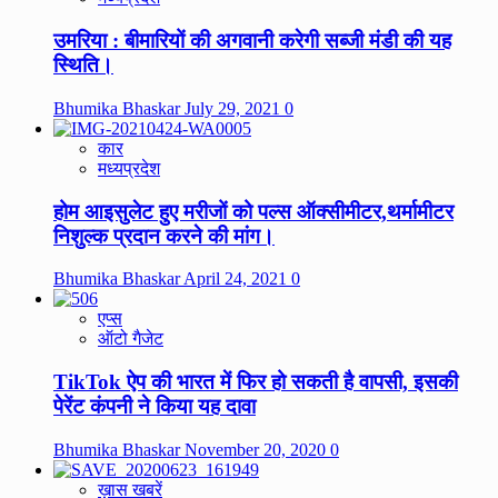
उमरिया : बीमारियों की अगवानी करेगी सब्जी मंडी की यह
स्थिति।
Bhumika Bhaskar
July 29, 2021
0
कार
मध्यप्रदेश
होम आइसुलेट हुए मरीजों को पल्स ऑक्सीमीटर,थर्मामीटर
निशुल्क प्रदान करने की मांग।
Bhumika Bhaskar
April 24, 2021
0
एप्स
ऑटो गैजेट
TikTok ऐप की भारत में फिर हो सकती है वापसी, इसकी
पेरेंट कंपनी ने किया यह दावा
Bhumika Bhaskar
November 20, 2020
0
ख़ास खबरें