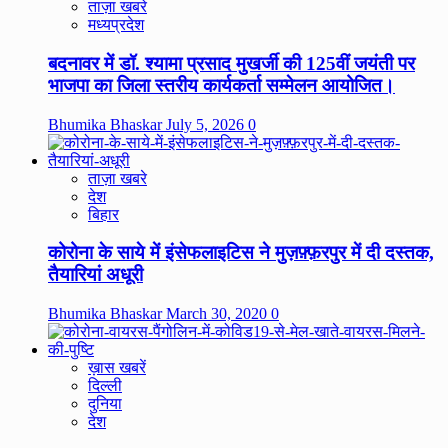
ताज़ा खबरे
मध्यप्रदेश
बदनावर में डॉ. श्यामा प्रसाद मुखर्जी की 125वीं जयंती पर
भाजपा का जिला स्तरीय कार्यकर्ता सम्मेलन आयोजित।
Bhumika Bhaskar
July 5, 2026
0
ताज़ा खबरे
देश
बिहार
कोरोना के साये में इंसेफलाइटिस ने मुज़फ़्फ़रपुर में दी दस्तक,
तैयारियां अधूरी
Bhumika Bhaskar
March 30, 2020
0
ख़ास खबरें
दिल्ली
दुनिया
देश