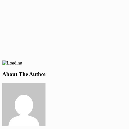
About The Author