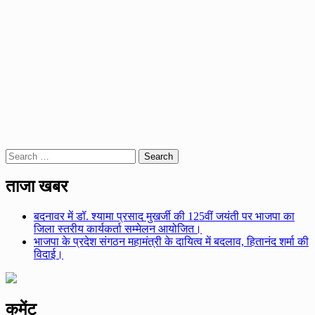
Search
for:
ताजा खबर
बदनावर में डॉ. श्यामा प्रसाद मुखर्जी की 125वीं जयंती पर भाजपा का
जिला स्तरीय कार्यकर्ता सम्मेलन आयोजित।
भाजपा के प्रदेश संगठन महामंत्री के दायित्व में बदलाव, हितानंद शर्मा की
विदाई।
कमेंट