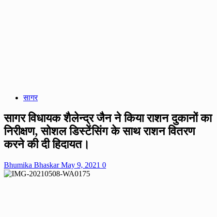
सागर
सागर विधायक शैलेन्द्र जैन ने किया राशन दुकानों का
निरीक्षण, सोशल डिस्टेंसिंग के साथ राशन वितरण
करने की दी हिदायत।
Bhumika Bhaskar
May 9, 2021
0