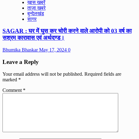
ख़ास खबरें
ताज़ा खबरे
बुन्देलखंड
सागर
SAGAR : घर में घुस कर चोरी करने वाले आरोपी को 03 वर्ष का
सश्रम कारावास एवं अर्थदण्ड।
Bhumika Bhaskar
May 17, 2024
0
Leave a Reply
Your email address will not be published.
Required fields are
marked
*
Comment
*