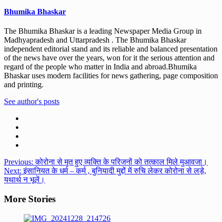
Bhumika Bhaskar
The Bhumika Bhaskar is a leading Newspaper Media Group in
Madhyapradesh and Uttarpradesh . The Bhumika Bhaskar
independent editorial stand and its reliable and balanced presentation
of the news have over the years, won for it the serious attention and
regard of the people who matter in India and abroad.Bhumika
Bhaskar uses modern facilities for news gathering, page composition
and printing.
See author's posts
Post
Previous:
कोरोना से मृत हुए व्यक्ति के परिजनों को तत्काल मिले मुआवजा।
Next:
इंसानियत के धर्म – कर्म , बुनियादी मुद्दों में रुचि लेकर कोरोना से लड़े,
navigation
यथार्थ न भूलें।
More Stories