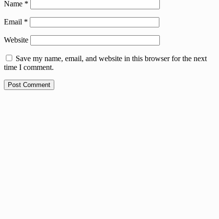
Name
*
Email
*
Website
Save my name, email, and website in this browser for the next
time I comment.