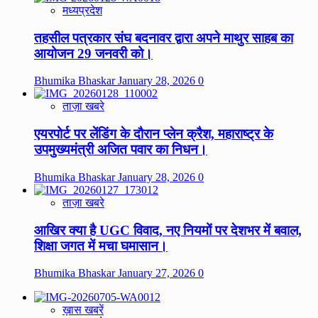
मध्यप्रदेश
तहसील पत्रकार संघ बदनावर द्वारा अपने माथुर साहब का
आयोजन 29 जनवरी को।
Bhumika Bhaskar
January 28, 2026
0
ताज़ा खबरे
एयरपोर्ट पर लेंडिंग के दौरान प्लेन क्रैश, महाराष्ट्र के
उपमुख्यमंत्री अजित पवार का निधन।
Bhumika Bhaskar
January 28, 2026
0
ताज़ा खबरे
आखिर क्या है UGC विवाद, नए नियमों पर देशभर में बवाल,
शिक्षा जगत में मचा घमासान।
Bhumika Bhaskar
January 27, 2026
0
ख़ास खबरें