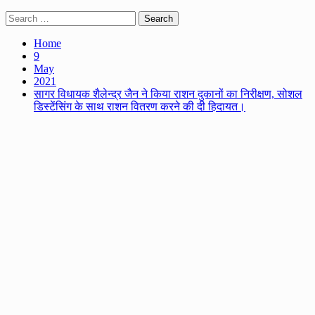
Search
for:
Home
9
May
2021
सागर विधायक शैलेन्द्र जैन ने किया राशन दुकानों का निरीक्षण, सोशल
डिस्टेंसिंग के साथ राशन वितरण करने की दी हिदायत।