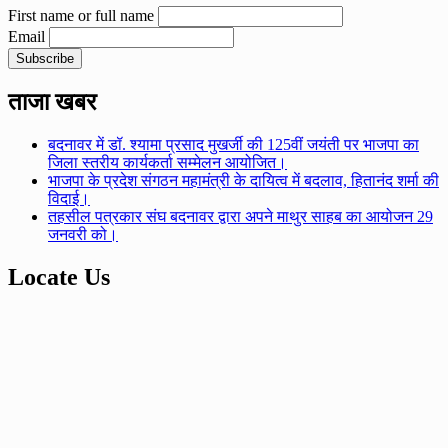
First name or full name
Email
ताजा खबर
बदनावर में डॉ. श्यामा प्रसाद मुखर्जी की 125वीं जयंती पर भाजपा का
जिला स्तरीय कार्यकर्ता सम्मेलन आयोजित।
भाजपा के प्रदेश संगठन महामंत्री के दायित्व में बदलाव, हितानंद शर्मा की
विदाई।
तहसील पत्रकार संघ बदनावर द्वारा अपने माथुर साहब का आयोजन 29
जनवरी को।
Locate Us