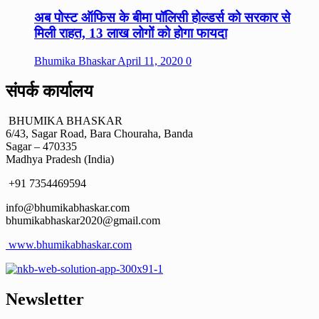
अब पोस्ट ऑफिस के बीमा पॉलिसी होल्डर्स को सरकार से
मिली राहत, 13 लाख लोगों को होगा फायदा
Bhumika Bhaskar
April 11, 2020
0
संपर्क कार्यालय
BHUMIKA BHASKAR
6/43, Sagar Road, Bara Chouraha, Banda
Sagar – 470335
Madhya Pradesh (India)
+91 7354469594
info@bhumikabhaskar.com
bhumikabhaskar2020@gmail.com
www.bhumikabhaskar.com
Newsletter