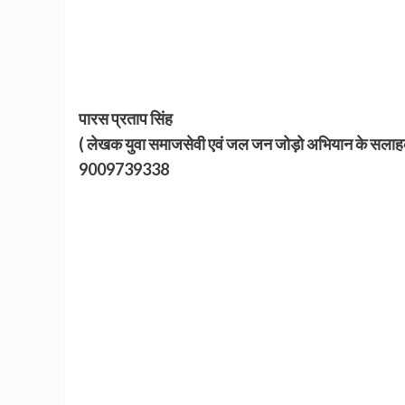
पारस प्रताप सिंह
( लेखक युवा समाजसेवी एवं जल जन जोड़ो अभियान के सलाहक
9009739338