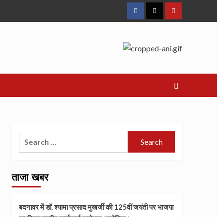
Facebook
Twitter
Youtube
Search
for:
ताजा खबर
बदनावर में डॉ. श्यामा प्रसाद मुखर्जी की 125वीं जयंती पर भाजपा