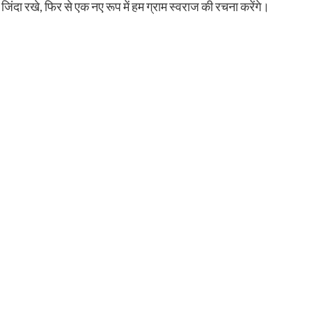
जिंदा रखे, फिर से एक नए रूप में हम ग्राम स्वराज की रचना करेंगे।