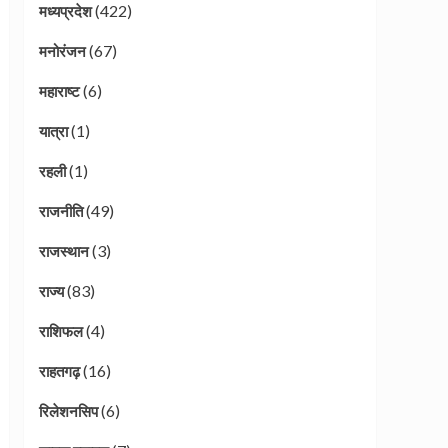
(422)
मध्यप्रदेश
(67)
मनोरंजन
(6)
महाराष्ट
(1)
यात्रा
(1)
रहली
(49)
राजनीति
(3)
राजस्थान
(83)
राज्य
(4)
राशिफल
(16)
राहतगढ़
(6)
रिलेशनसिप