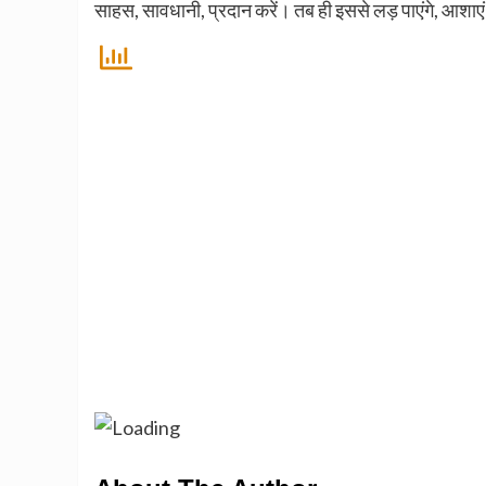
साहस, सावधानी, प्रदान करें। तब ही इससे लड़ पाएंगे, आशाएं 