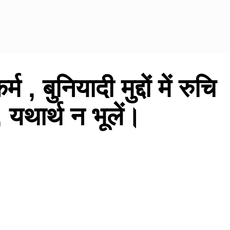
 , बुनियादी मुद्दों में रुचि
 यथार्थ न भूलें।