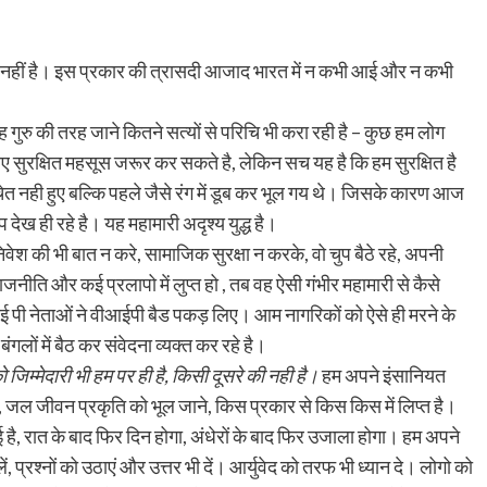
 नहीं है। इस प्रकार की त्रासदी आजाद भारत में न कभी आई और न कभी
ह गुरु की तरह जाने कितने सत्यों से परिचि भी करा रही है – कुछ हम लोग
लिए सुरक्षित महसूस जरूर कर सकते है, लेकिन सच यह है कि हम सुरक्षित है
ेत नही हुए बल्कि पहले जैसे रंग में डूब कर भूल गय थे। जिसके कारण आज
देख ही रहे है। यह महामारी अदृश्य युद्ध है।
ेश की भी बात न करे, सामाजिक सुरक्षा न करके, वो चुप बैठे रहे, अपनी
ाजनीति और कई प्रलापो में लुप्त हो , तब वह ऐसी गंभीर महामारी से कैसे
 आई पी नेताओं ने वीआईपी बैड पकड़ लिए। आम नागरिकों को ऐसे ही मरने के
गलों में बैठ कर संवेदना व्यक्त कर रहे है।
 जिम्मेदारी भी हम पर ही है, किसी दूसरे की नही है।
हम अपने इंसानियत
्षा, जल जीवन प्रकृति को भूल जाने, किस प्रकार से किस किस में लिप्त है।
है, रात के बाद फिर दिन होगा, अंधेरों के बाद फिर उजाला होगा। हम अपने
चि लें, प्रश्नों को उठाएं और उत्तर भी दें। आर्युवेद को तरफ भी ध्यान दे। लोगो को