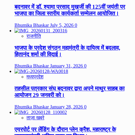
बदनावर में डॉ. श्यामा प्रसाद मुखर्जी की 125वीं जयंती पर
भाजपा का जिला स्तरीय कार्यकर्ता सम्मेलन आयोजित।
Bhumika Bhaskar
July 5, 2026
0
राजनीति
भाजपा के प्रदेश संगठन महामंत्री के दायित्व में बदलाव,
हितानंद शर्मा की विदाई।
Bhumika Bhaskar
January 31, 2026
0
मध्यप्रदेश
तहसील पत्रकार संघ बदनावर द्वारा अपने माथुर साहब का
आयोजन 29 जनवरी को।
Bhumika Bhaskar
January 28, 2026
0
ताज़ा खबरे
एयरपोर्ट पर लेंडिंग के दौरान प्लेन क्रैश, महाराष्ट्र के