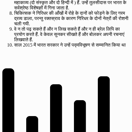
महाकाव्य (दो संस्कृत और दो हिन्दी में ) हैं. उन्हें तुलसीदास पर भारत के
सर्वश्रेष्ठ विशेषज्ञों में गिना जाता है.
चिकित्सक ने गिरिधर की आँखों में रोहे के दानों को फोड़ने के लिए गरम
द्रव्य डाला, परन्तु रक्तस्राव के कारण गिरिधर के दोनों नेत्रों की रोशनी
चली गयी.
वे न तो पढ़ सकते हैं और न लिख सकते हैं और न ही ब्रेल लिपि का
प्रयोग करते हैं. वे केवल सुनकर सीखते हैं और बोलकर अपनी रचनाएं
लिखवाते हैं.
साल 2015 में भारत सरकार ने उन्हें पद्मविभूषण से सम्मानित किया था