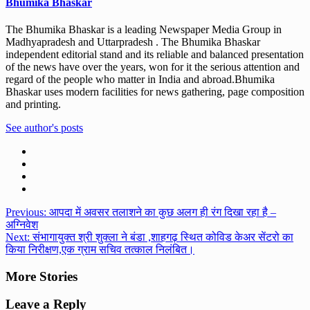
Bhumika Bhaskar
The Bhumika Bhaskar is a leading Newspaper Media Group in
Madhyapradesh and Uttarpradesh . The Bhumika Bhaskar
independent editorial stand and its reliable and balanced presentation
of the news have over the years, won for it the serious attention and
regard of the people who matter in India and abroad.Bhumika
Bhaskar uses modern facilities for news gathering, page composition
and printing.
See author's posts
Post
Previous:
आपदा में अवसर तलाशने का कुछ अलग ही रंग दिखा रहा है –
अग्निवेश
navigation
Next:
संभागायुक्त श्री शुक्ला ने बंडा ,शाहगढ़ स्थित कोविड केअर सेंटरो का
किया निरीक्षण,एक ग्राम सचिव तत्काल निलंबित।
More Stories
Leave a Reply