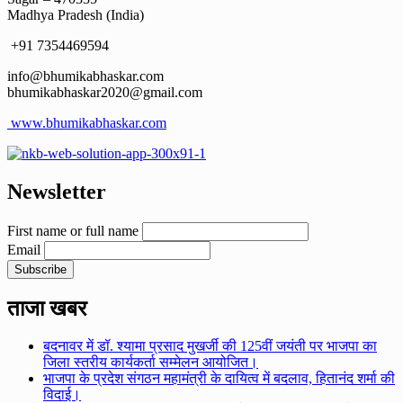
Madhya Pradesh (India)
+91 7354469594
info@bhumikabhaskar.com
bhumikabhaskar2020@gmail.com
www.bhumikabhaskar.com
Newsletter
First name or full name
Email
ताजा खबर
बदनावर में डॉ. श्यामा प्रसाद मुखर्जी की 125वीं जयंती पर भाजपा का
जिला स्तरीय कार्यकर्ता सम्मेलन आयोजित।
भाजपा के प्रदेश संगठन महामंत्री के दायित्व में बदलाव, हितानंद शर्मा की
विदाई।