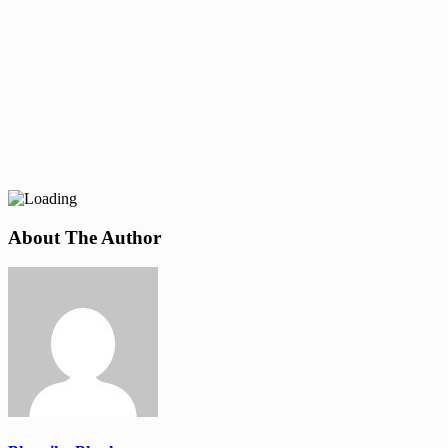
About The Author