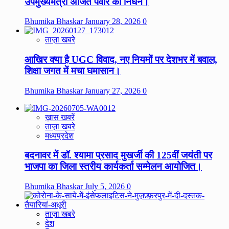
उपमुख्यमंत्री अजित पवार का निधन।
Bhumika Bhaskar
January 28, 2026
0
ताज़ा खबरे
आखिर क्या है UGC विवाद, नए नियमों पर देशभर में बवाल,
शिक्षा जगत में मचा घमासान।
Bhumika Bhaskar
January 27, 2026
0
ख़ास खबरें
ताज़ा खबरे
मध्यप्रदेश
बदनावर में डॉ. श्यामा प्रसाद मुखर्जी की 125वीं जयंती पर
भाजपा का जिला स्तरीय कार्यकर्ता सम्मेलन आयोजित।
Bhumika Bhaskar
July 5, 2026
0
ताज़ा खबरे
देश