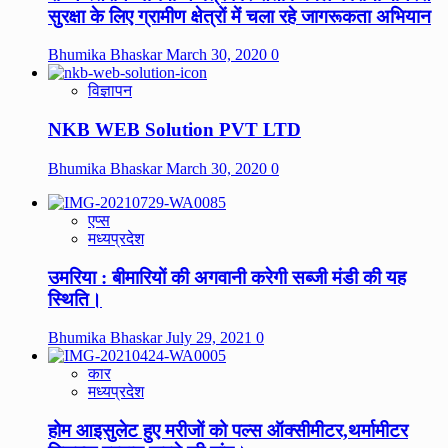
सुरक्षा के लिए ग्रामीण क्षेत्रों में चला रहे जागरूकता अभियान
Bhumika Bhaskar
March 30, 2020
0
विज्ञापन
NKB WEB Solution PVT LTD
Bhumika Bhaskar
March 30, 2020
0
एप्स
मध्यप्रदेश
उमरिया : बीमारियों की अगवानी करेगी सब्जी मंडी की यह
स्थिति।
Bhumika Bhaskar
July 29, 2021
0
कार
मध्यप्रदेश
होम आइसुलेट हुए मरीजों को पल्स ऑक्सीमीटर,थर्मामीटर