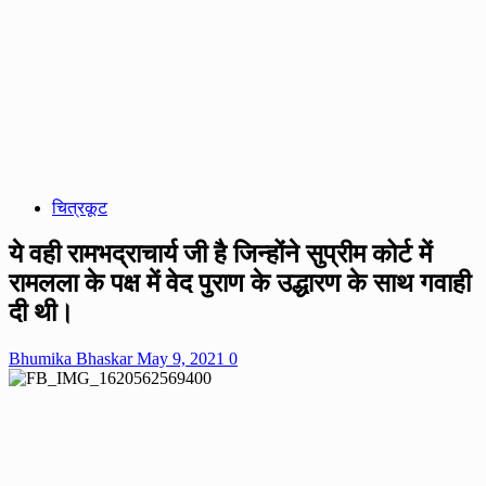
चित्रकूट
ये वही रामभद्राचार्य जी है जिन्होंने सुप्रीम कोर्ट में
रामलला के पक्ष में वेद पुराण के उद्धारण के साथ गवाही
दी थी।
Bhumika Bhaskar
May 9, 2021
0