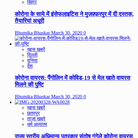
बिहार
कोरोना के साये में इंसेफलाइटिस ने मुज़फ़्फ़रपुर में दी दस्तक,
तैयारियां अधूरी
Bhumika Bhaskar
March 30, 2020
0
ख़ास खबरें
दिल्ली
दुनिया
देश
कोरोना वायरस: पैंगोलिन में कोविड-19 से मेल खाते वायरस
मिलने की पुष्टि
Bhumika Bhaskar
March 30, 2020
0
ख़ास खबरें
छतरपुर
ताज़ा खबरे
धर्म अध्यात्म
राज्य स्तरीय अधिमान्य पत्रकार संतोष गंगेले कोरोना वायरस