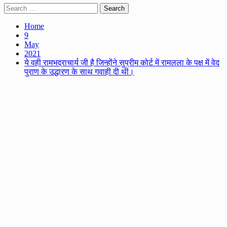
Search
for:
Home
9
May
2021
ये वही रामभद्राचार्य जी है जिन्होंने सुप्रीम कोर्ट में रामलला के पक्ष में वेद
पुराण के उद्धारण के साथ गवाही दी थी।