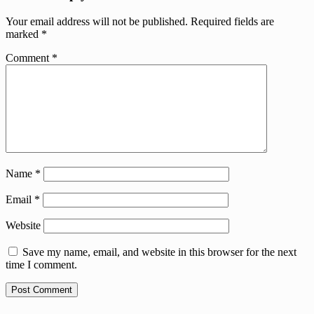
Your email address will not be published.
Required fields are
marked
*
Comment
*
Name
*
Email
*
Website
Save my name, email, and website in this browser for the next
time I comment.