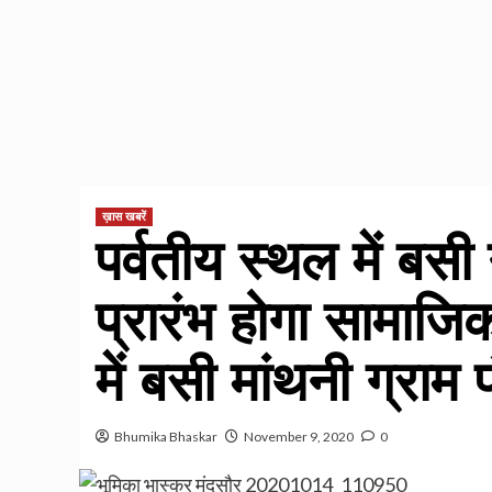
ख़ास खबरें
पर्वतीय स्थल में बसी
प्रारंभ होगा सामाजिक
में बसी मांथनी ग्राम
Bhumika Bhaskar
November 9, 2020
0