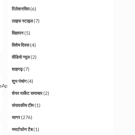
(6)
रिलेशनसिप
(7)
लाइफ स्टाइल
(5)
विज्ञापन
(4)
विशेष दिवस
(2)
वीडियो न्यूज
(7)
शाहगढ़
(4)
शुभ पंचांग
(2)
शेयर मार्केट समाचार
(1)
संपादकीय टीम
(276)
सागर
(1)
स्मार्टफोन टैब