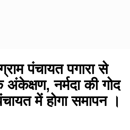
 ग्राम पंचायत पगारा से
 अंकेक्षण, नर्मदा की गोद
 पंचायत में होगा समापन ।