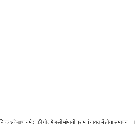
ाजिक अंकेक्षण नर्मदा की गोद में बसी मांथनी ग्राम पंचायत में होगा समापन ।।