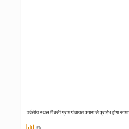
पर्वतीय स्थल मैं बसी ग्राम पंचायत पगारा से प्रारंभ होगा साम