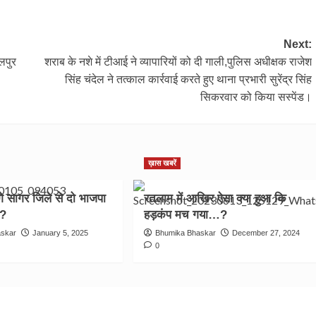
Next:
लपुर
शराब के नशे में टीआई ने व्यापारियों को दी गाली,पुलिस अधीक्षक राजेश
सिंह चंदेल ने तत्काल कार्रवाई करते हुए थाना प्रभारी सुरेंद्र सिंह
सिकरवार को किया सस्पेंड।
ख़ास खबरें
ेगे सागर जिले से दो भाजपा
रतलाम में आखिर ऐसा क्या हुआ कि
 ?
हड़कंप मच गया…?
askar
January 5, 2025
Bhumika Bhaskar
December 27, 2024
0