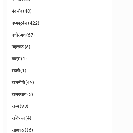
(40)
मंदसौर
(422)
मध्यप्रदेश
(67)
मनोरंजन
(6)
महाराष्ट
(1)
यात्रा
(1)
रहली
(49)
राजनीति
(3)
राजस्थान
(83)
राज्य
(4)
राशिफल
(16)
राहतगढ़