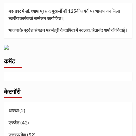
बदनावर में डॉ. श्यामा प्रसाद मुखर्जी की 125वीं जयंती पर भाजपा का जिला
स्तरीय कार्यकर्ता सम्मेलन आयोजित।
भाजपा के प्रदेश संगठन महामंत्री के दायित्व में बदलाव, हितानंद शर्मा की विदाई।
कमेंट
केटगॉरी
(2)
आस्था
(43)
उज्जैन
(52)
उत्तरप्रदेश