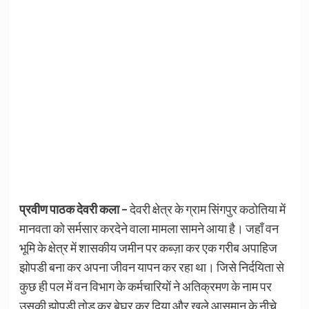
प्रवीण पाठक देवरी कला –
देवरी क्षेत्र के ग्राम सिंगपुर कठोतिया में
मानवता को सर्मसार करदेने वाला मामला सामने आया है। जहाँ वन
भूमि के क्षेत्र में शासकीय जमीन पर कब्ज़ा कर एक गरीब अपाहिज
झोपडी बना कर अपना जीवन यापन कर रहा था। जिसे निर्दयिता से
कुछ ही पल में वन विभाग के कर्मचारियों ने अतिक्रमण के नाम पर
उसकी झोपडी तोड़ कर बेघर कर दिया और खुले आसमान के नीचे