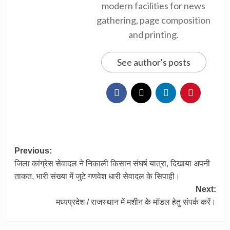
modern facilities for news
gathering, page composition
and printing.
See author's posts
Post
Previous:
जिला कांग्रेस सेवादल ने निकाली किसान संघर्ष यात्रा, दिखाया अपनी
navigation
ताकत, भारी संख्या में जुटे गणवेश धारी सेवादल के सिपाही।
Next:
मध्यप्रदेश / राजस्थान में मशीन के मॉडल हेतु संपर्क करें।