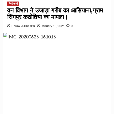
देवरीकलाँ
वन विभाग ने उजाड़ा गरीब का आसियाना,ग्राम
सिंगपुर कठोतिया का मामला।
Bhumika Bhaskar
January 10, 2021
0