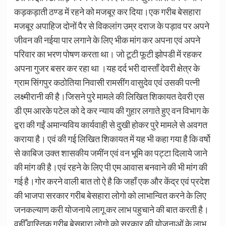
कड़कड़ाती ठण्ड में रहने को मजबूर कर दिया।एक गरीब बेसहारा
मजबूर अपाहिज दोनों पैर से विकलांग उम्र दराज के पड़ाव पर अपने
जीवन की नईया पार लगाने के लिए भीक मांग कर अपना एवं अपने
परिवार का भरण पोषण करता था। जो टूटी फूटी झोपडी में रहकर
अपना गुजर बसर कर रहा था ।यह दर्द भरी दास्ताँ देवरी क्षेत्र के
ग्राम सिंगपुर कठोतिया निवासी रामसींग वासुदेव एवं उसकी पत्नी
लक्ष्मीरानी की है।जिसने पुरे मामले की लिखित शिकायत देवरी एस
डी एम आरके पटेल को दे कर न्याय की गुहार लगाते हुए वन विभाग के
द्वरा की गईं अमान्यविय कार्यवाही से दुखी होकर पुरे मामले से अवगत
कराया है। एवं की गई लिखित शिकायत में यह भी कहा गया है कि वर्षो
से काबिज उक्त शासकीय जमींन एवं वन भूमि का पट्टा दिलाये जाने
की मांग की है।एवं रहने के लिए पी एम आवास बनवाने की भी मांग की
गई है।गोर करने वाली बात तो ऐ है कि जहाँ एक और केंद्र एवं प्रदेश
की भाजपा सरकार गरीब बेसहारा लोगो को लाभान्वित करने के लिए
जनकल्याण करी योजनाये लागू कर लाभ पहुचाने की बात करती है।
वहीँ वास्तिक गरीब बेसहारा लोगो को सरकार की योजनाओं के लाभ