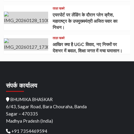
ताज़ा खबरे
एयरपोर्ट पर लेंडिंग के दौरान प्लेन क्रैश,
महाराष्ट्र के उपमुख्यमंत्री अजित पवार का
निधन।
ताज़ा खबरे
आखिर क्या है UGC विवाद, नए नियमों पर
देशभर में बवाल, शिक्षा जगत में मचा घमासान।
संपर्क कार्यालय
BHUMIKA BHASKAR
6/43, Sagar Road, Bara Chouraha, Banda
Sagar – 470335
Madhya Pradesh (India)
+91 7354469594