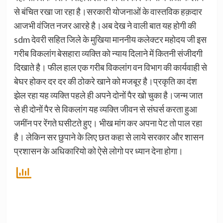
से बंचित रखा जा रहा है।सरकारी योजनाओं के वास्तविक हक़दार
आजभी वंजित नजर आरहे है।अब देख ने वाली बात यह होगी की
sdm देवरी सहित जिले के मुखिया माननीय कलेक्टर महोदय जी इस
गरीब विकलांग बेसहारा व्यक्ति को न्याय दिलाने में कितनी संजीदगी
दिखाते है। फील हाल एक गरीब विकलांग वन विभाग की कार्यवाही से
बेघर होकर दर दर की ठोकरे खाने को मजबूर है।प्रकृति का दंश
झेल रहा यह व्यक्ति पहले ही अपने दोनों पैर खो चुका है।जन्म जात
से ही दोनों पैर से विकलांग यह व्यक्ति जीवन से संघर्स करता हुआ
जमींन पर रेंगते घसीटते हुए। भीख मांग कर अपना पेट तो पाल रहा
है। लेकिन सर छुपाने के लिए छत कहा से लाये सरकार और शासन
प्रशासन के अधिकारियो को ऐसे लोगो पर ध्यान देना होगा।