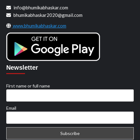
info@bhumikabhaskar.com
bhumikabhaskar2020@gmail.com
www.bhumikabhaskar.com
Newsletter
First name or full name
Email