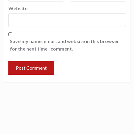
Website
Save my name, email, and website in this browser
for the next time I comment.