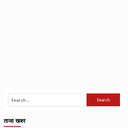
Search
for:
ताजा खबर