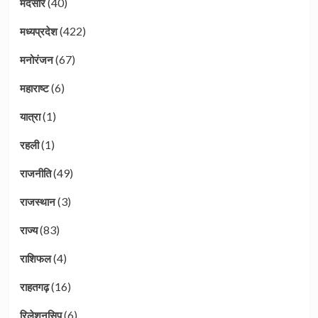
(40)
मंदसौर
(422)
मध्यप्रदेश
(67)
मनोरंजन
(6)
महाराष्ट
(1)
यात्रा
(1)
रहली
(49)
राजनीति
(3)
राजस्थान
(83)
राज्य
(4)
राशिफल
(16)
राहतगढ़
(6)
रिलेशनसिप