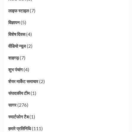
(7)
लाइफ स्टाइल
(5)
विज्ञापन
(4)
विशेष दिवस
(2)
वीडियो न्यूज
(7)
शाहगढ़
(4)
शुभ पंचांग
(2)
शेयर मार्केट समाचार
(1)
संपादकीय टीम
(276)
सागर
(1)
स्मार्टफोन टैब
(111)
हमारे प्रतिनिधि