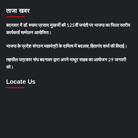
ताजा खबर
बदनावर में डॉ. श्यामा प्रसाद मुखर्जी की 125वीं जयंती पर भाजपा का जिला स्तरीय
कार्यकर्ता सम्मेलन आयोजित।
भाजपा के प्रदेश संगठन महामंत्री के दायित्व में बदलाव, हितानंद शर्मा की विदाई।
तहसील पत्रकार संघ बदनावर द्वारा अपने माथुर साहब का आयोजन 29 जनवरी
को।
Locate Us