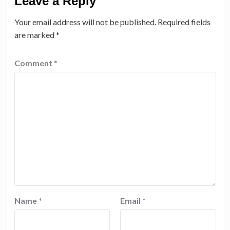
Leave a Reply
Your email address will not be published.
Required fields
are marked
*
Comment
*
Name
*
Email
*