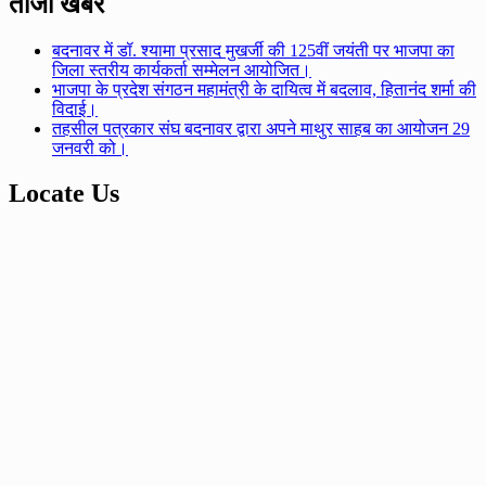
ताजा खबर
बदनावर में डॉ. श्यामा प्रसाद मुखर्जी की 125वीं जयंती पर भाजपा का
जिला स्तरीय कार्यकर्ता सम्मेलन आयोजित।
भाजपा के प्रदेश संगठन महामंत्री के दायित्व में बदलाव, हितानंद शर्मा की
विदाई।
तहसील पत्रकार संघ बदनावर द्वारा अपने माथुर साहब का आयोजन 29
जनवरी को।
Locate Us