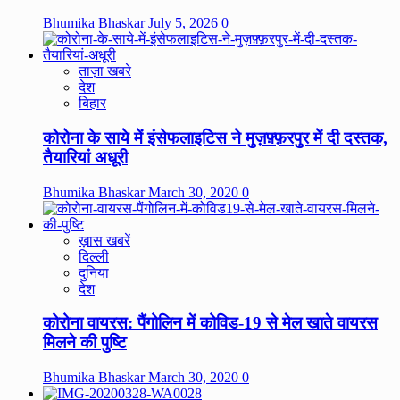
Bhumika Bhaskar
July 5, 2026
0
ताज़ा खबरे
देश
बिहार
कोरोना के साये में इंसेफलाइटिस ने मुज़फ़्फ़रपुर में दी दस्तक,
तैयारियां अधूरी
Bhumika Bhaskar
March 30, 2020
0
ख़ास खबरें
दिल्ली
दुनिया
देश
कोरोना वायरस: पैंगोलिन में कोविड-19 से मेल खाते वायरस
मिलने की पुष्टि
Bhumika Bhaskar
March 30, 2020
0