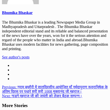
Bhumika Bhaskar
The Bhumika Bhaskar is a leading Newspaper Media Group in
Madhyapradesh and Uttarpradesh . The Bhumika Bhaskar
independent editorial stand and its reliable and balanced presentation
of the news have over the years, won for it the serious attention and
regard of the people who matter in India and abroad.Bhumika
Bhaskar uses modern facilities for news gathering, page composition
and printing.
See author's posts
Post
Previous:
ग्राम बम्हौरी में सातदिवसीय आयोजित माँ नर्मदापुराण रूद्राभिषेक के
अंतिम दिवस पर पधारे श्री श्री 1008 मुक्तानंद जी महराज।
navigation
Next:
गाडगे महराज जी की जयंती को लेकर बैठक सम्पन्न।
More Stories