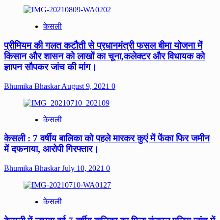
केसली
प्रीमियम की गलत कटौती से प्रधानमंत्री फसल बीमा योजना में
किसान और शासन को लाखों का चूना,कलेक्टर और विधायक को
ज्ञापन सौपकर जांच की मांग।
Bhumika Bhaskar
August 9, 2021
0
केसली
केसली : 7 वर्षीय बालिका को पहले मारकर कुएं में फेंका फिर जमीन
में दफनाया, आरोपी गिरफ्तार।
Bhumika Bhaskar
July 10, 2021
0
केसली