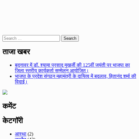
Search
for:
ताजा खबर
बदनावर में डॉ. श्यामा प्रसाद मुखर्जी की 125वीं जयंती पर भाजपा का
जिला स्तरीय कार्यकर्ता सम्मेलन आयोजित।
भाजपा के प्रदेश संगठन महामंत्री के दायित्व में बदलाव, हितानंद शर्मा की
विदाई।
कमेंट
केटगॉरी
आस्था
(2)