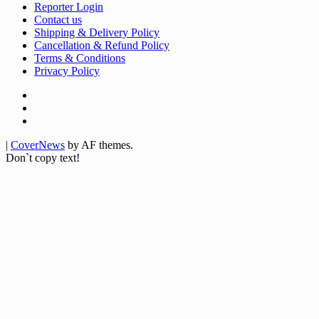
Reporter Login
Contact us
Shipping & Delivery Policy
Cancellation & Refund Policy
Terms & Conditions
Privacy Policy
Facebook
Twitter
Youtube
|
CoverNews
by AF themes.
Don`t copy text!