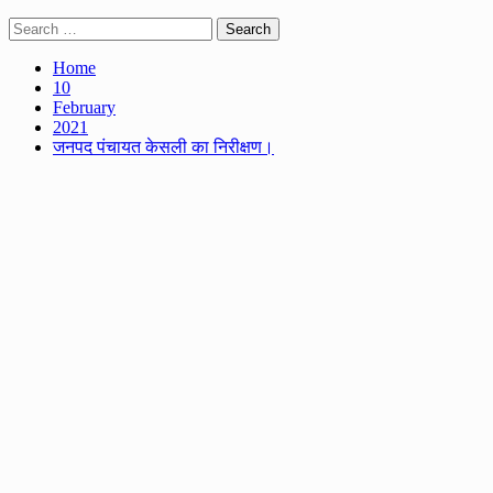
Search
for:
Home
10
February
2021
जनपद पंचायत केसली का निरीक्षण।