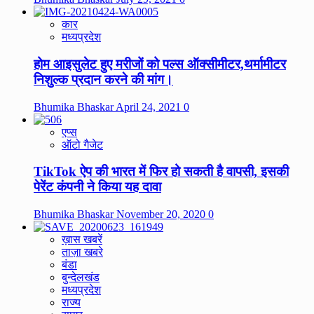
कार
मध्यप्रदेश
होम आइसुलेट हुए मरीजों को पल्स ऑक्सीमीटर,थर्मामीटर
निशुल्क प्रदान करने की मांग।
Bhumika Bhaskar
April 24, 2021
0
एप्स
ऑटो गैजेट
TikTok ऐप की भारत में फिर हो सकती है वापसी, इसकी
पेरेंट कंपनी ने किया यह दावा
Bhumika Bhaskar
November 20, 2020
0
ख़ास खबरें
ताज़ा खबरे
बंडा
बुन्देलखंड
मध्यप्रदेश
राज्य