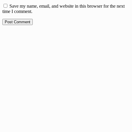
Save my name, email, and website in this browser for the next
time I comment.