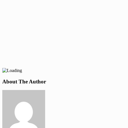
About The Author