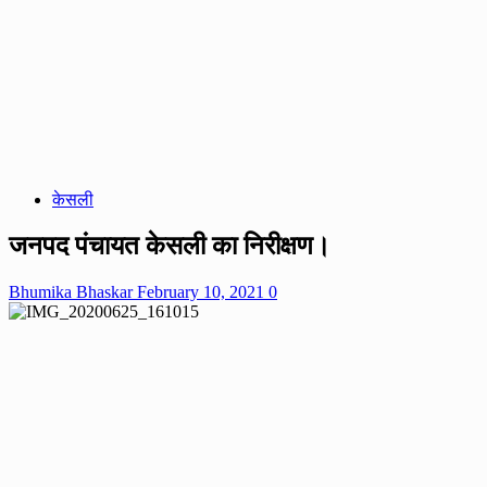
केसली
जनपद पंचायत केसली का निरीक्षण।
Bhumika Bhaskar
February 10, 2021
0