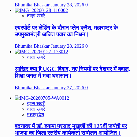
Bhumika Bhaskar
January 28, 2026
0
ताज़ा खबरे
एयरपोर्ट पर लेंडिंग के दौरान प्लेन क्रैश, महाराष्ट्र के
उपमुख्यमंत्री अजित पवार का निधन।
Bhumika Bhaskar
January 28, 2026
0
ताज़ा खबरे
आखिर क्या है UGC विवाद, नए नियमों पर देशभर में बवाल,
शिक्षा जगत में मचा घमासान।
Bhumika Bhaskar
January 27, 2026
0
ख़ास खबरें
ताज़ा खबरे
मध्यप्रदेश
बदनावर में डॉ. श्यामा प्रसाद मुखर्जी की 125वीं जयंती पर
भाजपा का जिला स्तरीय कार्यकर्ता सम्मेलन आयोजित।