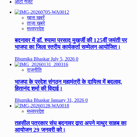
ऑटो गैजेट
ख़ास खबरें
ताज़ा खबरे
मध्यप्रदेश
बदनावर में डॉ. श्यामा प्रसाद मुखर्जी की 125वीं जयंती पर
भाजपा का जिला स्तरीय कार्यकर्ता सम्मेलन आयोजित।
Bhumika Bhaskar
July 5, 2026
0
राजनीति
भाजपा के प्रदेश संगठन महामंत्री के दायित्व में बदलाव,
हितानंद शर्मा की विदाई।
Bhumika Bhaskar
January 31, 2026
0
मध्यप्रदेश
तहसील पत्रकार संघ बदनावर द्वारा अपने माथुर साहब का
आयोजन 29 जनवरी को।