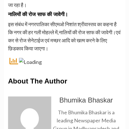
जा रहा है।
नालियों की रोज साफ की जावेगी।
इस संबंध में नगरपालिका सीएमओ निशांत श्रीवास्तव का कहना है
कि नगर की हर गली मोहल्ले में,नालियों की रोज साफ की जावेगी।एवं
कर से रोज सेनेटाईज एवं मच्छर आदि को खत्म करने के लिए
छिडकाव किया जाएगा।
About The Author
Bhumika Bhaskar
The Bhumika Bhaskar is a
leading Newspaper Media
Group in Madhyapradesh and