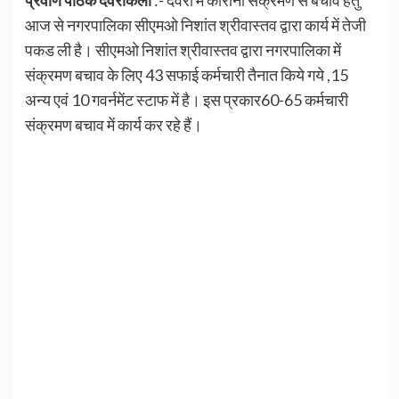
आज से नगरपालिका सीएमओ निशांत श्रीवास्तव द्वारा कार्य में तेजी
पकड ली है। सीएमओ निशांत श्रीवास्तव द्वारा नगरपालिका में
संक्रमण बचाव के लिए 43 सफाई कर्मचारी तैनात किये गये ,15
अन्य एवं 10 गवर्नमेंट स्टाफ में है। इस प्रकार60-65 कर्मचारी
संक्रमण बचाव में कार्य कर रहे हैं।