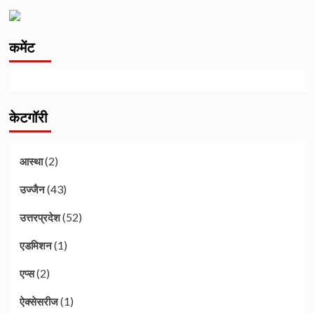
कमेंट
केटगॉरी
(2)
आस्था
(43)
उज्जैन
(52)
उत्तरप्रदेश
(1)
एडमिशन
(2)
एप्स
(1)
ऐक्सेसरीज