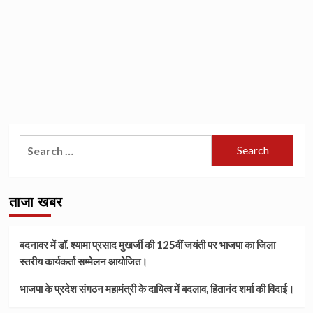
Search
for:
ताजा खबर
बदनावर में डॉ. श्यामा प्रसाद मुखर्जी की 125वीं जयंती पर भाजपा का जिला
स्तरीय कार्यकर्ता सम्मेलन आयोजित।
भाजपा के प्रदेश संगठन महामंत्री के दायित्व में बदलाव, हितानंद शर्मा की विदाई।