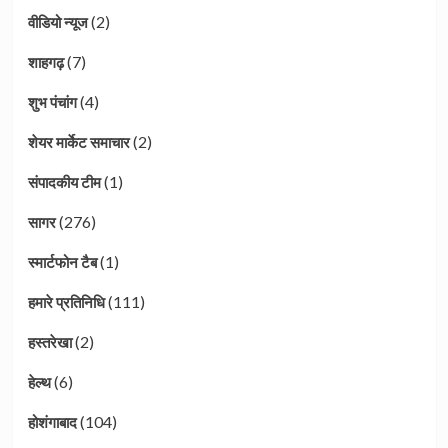
(2)
वीडियो न्यूज
(7)
शाहगढ़
(4)
शुभ पंचांग
(2)
शेयर मार्केट समाचार
(1)
संपादकीय टीम
(276)
सागर
(1)
स्मार्टफोन टैब
(111)
हमारे प्रतिनिधि
(2)
हस्तरेखा
(6)
हेल्थ
(104)
होशंगाबाद