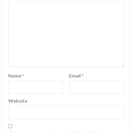
Name
*
Email
*
Website