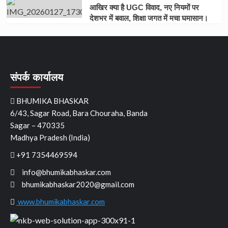
आखिर क्या है UGC विवाद, नए नियमों पर
देशभर में बवाल, शिक्षा जगत में मचा घमासान।
संपर्क कार्यालय
BHUMIKA BHASKAR
6/43, Sagar Road, Bara Chouraha, Banda
Sagar – 470335
Madhya Pradesh (India)
+91 7354469594
info@bhumikabhaskar.com
bhumikabhaskar2020@gmail.com
www.bhumikabhaskar.com