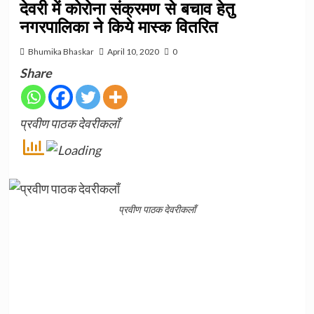
देवरी में कोरोना संक्रमण से बचाव हेतु
नगरपालिका ने किये मास्क वितरित
Bhumika Bhaskar
April 10, 2020
0
Share
प्रवीण पाठक देवरीकलाँ
प्रवीण पाठक देवरीकलाँ