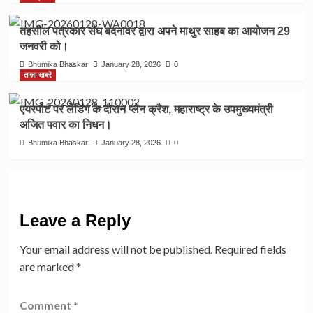
तहसील पत्रकार संघ बदनावर द्वारा अपने माथुर साहब का आयोजन 29
जनवरी को।
Bhumika Bhaskar
January 28, 2026
0
ताज़ा खबरे
एयरपोर्ट पर लेंडिंग के दौरान प्लेन क्रैश, महाराष्ट्र के उपमुख्यमंत्री
अजित पवार का निधन।
Bhumika Bhaskar
January 28, 2026
0
Leave a Reply
Your email address will not be published.
Required fields
are marked
*
Comment
*