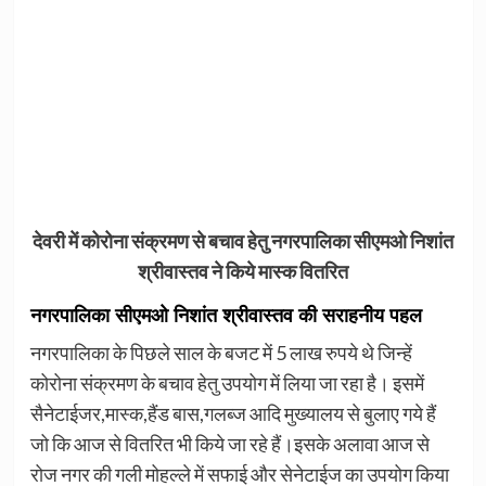
देवरी में कोरोना संक्रमण से बचाव हेतु नगरपालिका सीएमओ निशांत
श्रीवास्तव ने किये मास्क वितरित
नगरपालिका सीएमओ निशांत श्रीवास्तव की सराहनीय पहल
नगरपालिका के पिछले साल के बजट में 5 लाख रुपये थे जिन्हें
कोरोना संक्रमण के बचाव हेतु उपयोग में लिया जा रहा है। इसमें
सैनेटाईजर,मास्क,हैंड बास,गलब्ज आदि मुख्यालय से बुलाए गये हैं
जो कि आज से वितरित भी किये जा रहे हैं।इसके अलावा आज से
रोज नगर की गली मोहल्ले में सफाई और सेनेटाईज का उपयोग किया