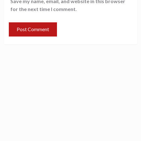
Save my name, email, and website in this browser
for the next time I comment.