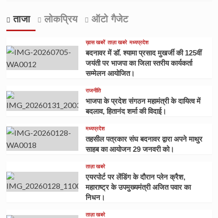
ताजा
लोकप्रिय
ऑटो गैजेट
ख़ास खबरें
ताज़ा खबरे
मध्यप्रदेश
बदनावर में डॉ. श्यामा प्रसाद मुखर्जी की 125वीं
जयंती पर भाजपा का जिला स्तरीय कार्यकर्ता
सम्मेलन आयोजित।
राजनीति
भाजपा के प्रदेश संगठन महामंत्री के दायित्व में
बदलाव, हितानंद शर्मा की विदाई।
मध्यप्रदेश
तहसील पत्रकार संघ बदनावर द्वारा अपने माथुर
साहब का आयोजन 29 जनवरी को।
ताज़ा खबरे
एयरपोर्ट पर लेंडिंग के दौरान प्लेन क्रैश,
महाराष्ट्र के उपमुख्यमंत्री अजित पवार का
निधन।
ताज़ा खबरे