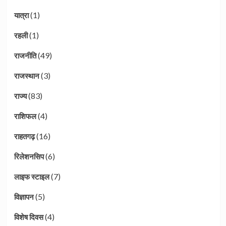
(1)
यात्रा
(1)
रहली
(49)
राजनीति
(3)
राजस्थान
(83)
राज्य
(4)
राशिफल
(16)
राहतगढ़
(6)
रिलेशनसिप
(7)
लाइफ स्टाइल
(5)
विज्ञापन
(4)
विशेष दिवस