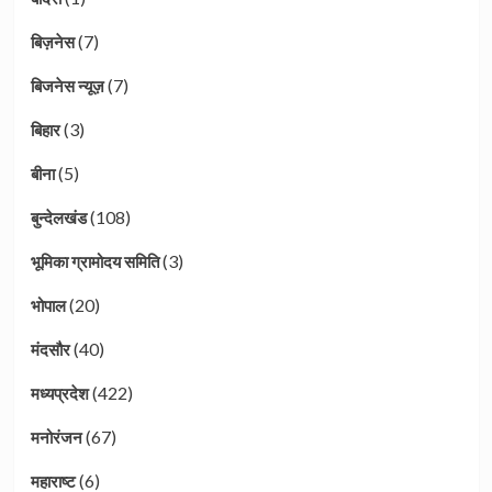
(7)
बिज़नेस
(7)
बिजनेस न्यूज़
(3)
बिहार
(5)
बीना
(108)
बुन्देलखंड
(3)
भूमिका ग्रामोदय समिति
(20)
भोपाल
(40)
मंदसौर
(422)
मध्यप्रदेश
(67)
मनोरंजन
(6)
महाराष्ट