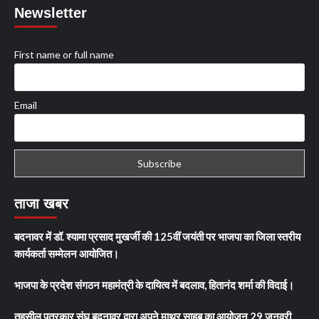
Newsletter
First name or full name
Email
ताजा खबर
बदनावर में डॉ. श्यामा प्रसाद मुखर्जी की 125वीं जयंती पर भाजपा का जिला स्तरीय
कार्यकर्ता सम्मेलन आयोजित।
भाजपा के प्रदेश संगठन महामंत्री के दायित्व में बदलाव, हितानंद शर्मा की विदाई।
तहसील पत्रकार संघ बदनावर द्वारा अपने माथुर साहब का आयोजन 29 जनवरी