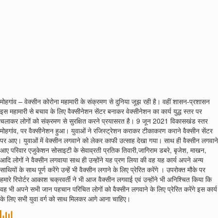
मोहगांव – वेक्सीन कोरोना महामारी के संक्रमण से दुनिया जूझ रही है। वहीं शासन-प्रशासन
इस महामारी से बचाव के लिए वैक्सीनेशन सेंटर बनाकर वेक्सीनेशन का कार्य युद्ध स्तर पर
चलाकर लोगों को संक्रमण से सुरक्षित करने प्रयासरत है। 9 जून 2021 विकासखंड स्तर
मोहगांव, पर वैक्सीनेशन हुआ। युवाओं ने रजिस्ट्रेशन कराकर टीकाकरण कराने वैक्सीन सेंटर
पर आए। युवाओं में वेक्सीन लगवाने को लेकर काफी उत्साह देखा गया। साथ ही वैक्सीन लगवाने
आए परिवार एजुकेशन सोसाइटी के सेवाव्रती प्रतिक तिवारी,जागिराम डबरे, बृजेश, माखन,
आदि लोगों ने वैक्सीन लगवाया साथ ही उन्होंने यह प्रण लिया की वह यह कार्य अपने अन्य
साथियों के साथ पूर्ण करेंगे उन्हें भी वैक्सीन लगाने के लिए प्रेरित करेंगे । उपरोक्त मौके पर
हमारे रिपोर्टर आकाश चक्रवर्ती ने भी आज वैक्सीन लगवाई एवं उन्होंने भी अनिश्चित किया कि
वह भी अपने सभी जान पहचान परिचित लोगों को वैक्सीन लगवाने के लिए प्रेरित करेंगे इस कार्य
के लिए सभी युवा वर्ग को साथ मिलकर आगे आना चाहिए।