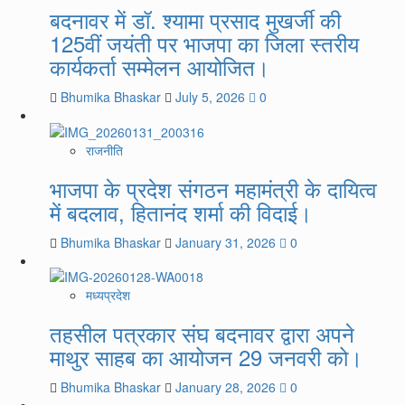
बदनावर में डॉ. श्यामा प्रसाद मुखर्जी की
125वीं जयंती पर भाजपा का जिला स्तरीय
कार्यकर्ता सम्मेलन आयोजित।
Bhumika Bhaskar
July 5, 2026
0
राजनीति
भाजपा के प्रदेश संगठन महामंत्री के दायित्व
में बदलाव, हितानंद शर्मा की विदाई।
Bhumika Bhaskar
January 31, 2026
0
मध्यप्रदेश
तहसील पत्रकार संघ बदनावर द्वारा अपने
माथुर साहब का आयोजन 29 जनवरी को।
Bhumika Bhaskar
January 28, 2026
0