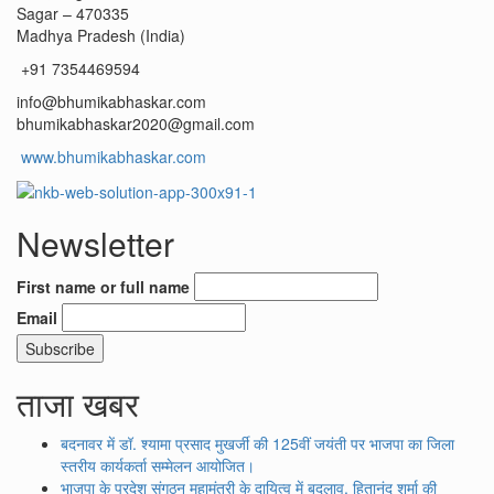
Sagar – 470335
Madhya Pradesh (India)
+91 7354469594
info@bhumikabhaskar.com
bhumikabhaskar2020@gmail.com
www.bhumikabhaskar.com
Newsletter
First name or full name
Email
ताजा खबर
बदनावर में डॉ. श्यामा प्रसाद मुखर्जी की 125वीं जयंती पर भाजपा का जिला
स्तरीय कार्यकर्ता सम्मेलन आयोजित।
भाजपा के प्रदेश संगठन महामंत्री के दायित्व में बदलाव, हितानंद शर्मा की