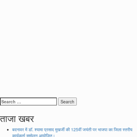
Search
for:
ताजा खबर
बदनावर में डॉ. श्यामा प्रसाद मुखर्जी की 125वीं जयंती पर भाजपा का जिला स्तरीय
कार्यकर्ता सम्मेलन आयोजित।