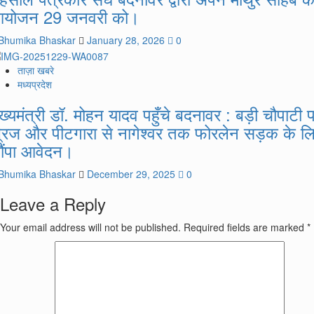
योजन 29 जनवरी को।
Bhumika Bhaskar
January 28, 2026
0
ताज़ा खबरे
मध्यप्रदेश
ुख्यमंत्री डॉ. मोहन यादव पहुँचे बदनावर : बड़ी चौपाटी 
्रिज और पीटगारा से नागेश्वर तक फोरलेन सड़क के ल
ौंपा आवेदन।
Bhumika Bhaskar
December 29, 2025
0
Leave a Reply
Your email address will not be published.
Required fields are marked
*