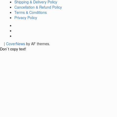
Shipping & Delivery Policy
Cancellation & Refund Policy
Terms & Conditions
Privacy Policy
Facebook
Twitter
Youtube
|
CoverNews
by AF themes.
Don`t copy text!