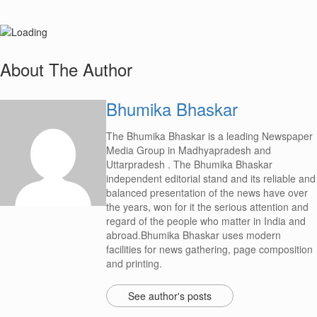
About The Author
Bhumika Bhaskar
The Bhumika Bhaskar is a leading Newspaper
Media Group in Madhyapradesh and
Uttarpradesh . The Bhumika Bhaskar
independent editorial stand and its reliable and
balanced presentation of the news have over
the years, won for it the serious attention and
regard of the people who matter in India and
abroad.Bhumika Bhaskar uses modern
facilities for news gathering, page composition
and printing.
See author's posts