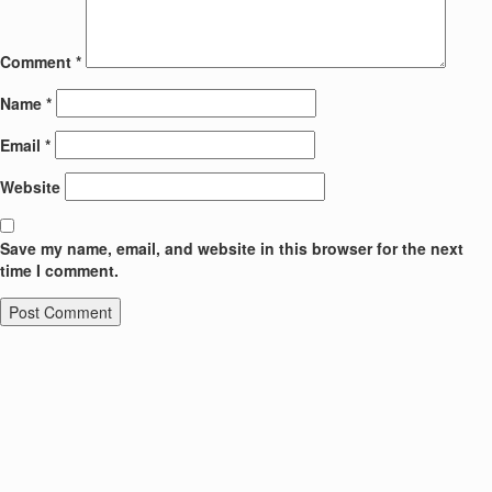
Comment
*
Name
*
Email
*
Website
Save my name, email, and website in this browser for the next
time I comment.