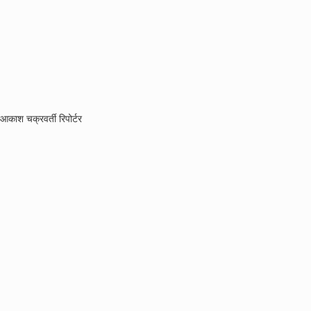
आकाश चक्रवर्ती रिपोर्टर