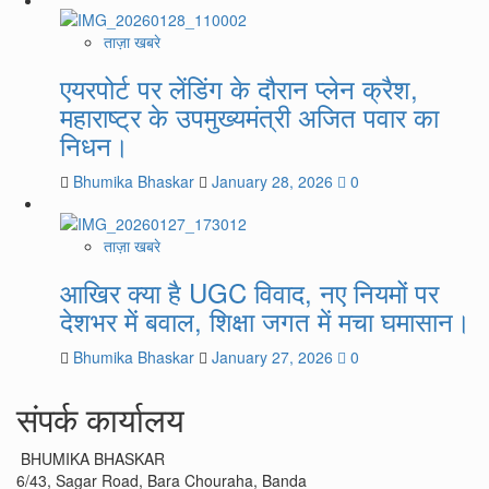
ताज़ा खबरे
एयरपोर्ट पर लेंडिंग के दौरान प्लेन क्रैश,
महाराष्ट्र के उपमुख्यमंत्री अजित पवार का
निधन।
Bhumika Bhaskar
January 28, 2026
0
ताज़ा खबरे
आखिर क्या है UGC विवाद, नए नियमों पर
देशभर में बवाल, शिक्षा जगत में मचा घमासान।
Bhumika Bhaskar
January 27, 2026
0
संपर्क कार्यालय
BHUMIKA BHASKAR
6/43, Sagar Road, Bara Chouraha, Banda