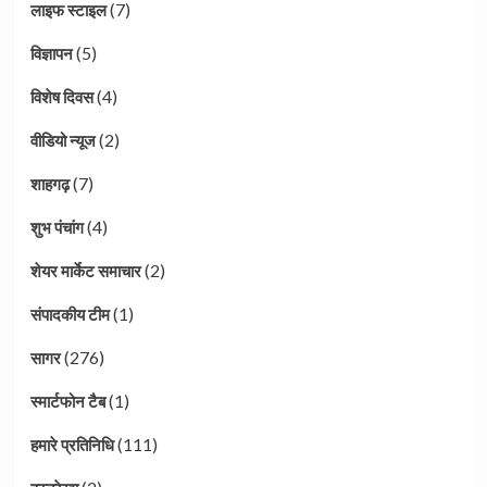
(7)
लाइफ स्टाइल
(5)
विज्ञापन
(4)
विशेष दिवस
(2)
वीडियो न्यूज
(7)
शाहगढ़
(4)
शुभ पंचांग
(2)
शेयर मार्केट समाचार
(1)
संपादकीय टीम
(276)
सागर
(1)
स्मार्टफोन टैब
(111)
हमारे प्रतिनिधि