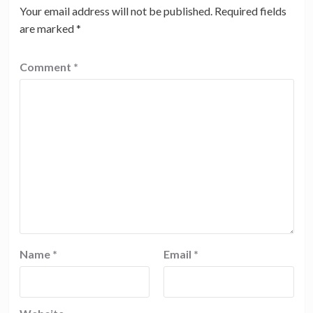
Your email address will not be published.
Required fields
are marked
*
Comment
*
Name
*
Email
*