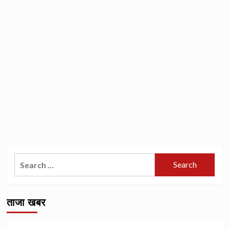
Search
for:
ताजा खबर