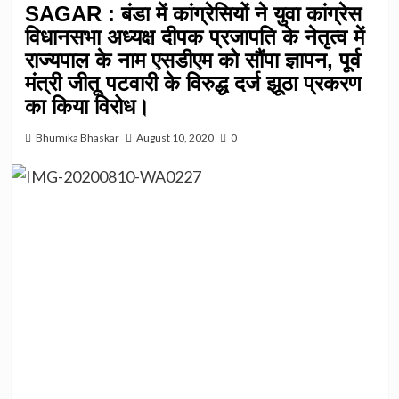
SAGAR : बंडा में कांग्रेसियों ने युवा कांग्रेस
विधानसभा अध्यक्ष दीपक प्रजापति के नेतृत्व में
राज्यपाल के नाम एसडीएम को सौंपा ज्ञापन, पूर्व
मंत्री जीतू पटवारी के विरुद्ध दर्ज झूठा प्रकरण
का किया विरोध।
Bhumika Bhaskar
August 10, 2020
0