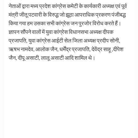
नेताओं द्वारा मध्य प्रदेश कांग्रेस कमेटी के कार्यकारी अध्यक्ष एवं पूर्व
मंत्री जीतू पटवारी के विरुद्ध जो झूठा आपराधिक प्रकरण पंजीबद्ध
किया गया हम उसका सभी कांग्रेस जन पुरजोर विरोध करते हैं।
ज्ञापन सौंपने वालों में युवा कांग्रेस विधानसभा अध्यक्ष दीपक
प्रजापति, युवा कांग्रेस आईटी सेल जिला अध्यक्ष प्रदीप सोनी,
ऋषभ नामदेव, आलोक जैन, धर्मेंद्र प्रजापति, देवेंद्र साहू ,दीपेश
जैन, दीपू असाटी, लालू असाटी आदि शामिल थे।