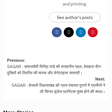
and printing.
See author's posts
Post
Previous:
SAGAR : समाजसेवी दिनेंद्र पांडे की सराहनीय पहल, बेसहारा दीन-
navigation
दुखियों को वितरित की मास्क और सेनेटाइजर सामग्री।
Next:
SAGAR : केसली विकासखंड की ग्राम पंचायत पुत्तर्रा में ग्रामीणों ने
ली सिंगल यूजेज प्लास्टिक मुक्त होने की शपथ।