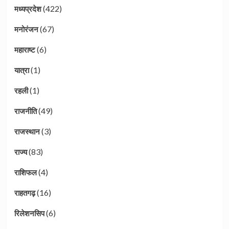
(422)
मध्यप्रदेश
(67)
मनोरंजन
(6)
महाराष्ट
(1)
यात्रा
(1)
रहली
(49)
राजनीति
(3)
राजस्थान
(83)
राज्य
(4)
राशिफल
(16)
राहतगढ़
(6)
रिलेशनसिप