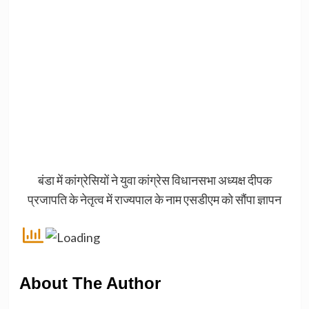
बंडा में कांग्रेसियों ने युवा कांग्रेस विधानसभा अध्यक्ष दीपक
प्रजापति के नेतृत्व में राज्यपाल के नाम एसडीएम को सौंपा ज्ञापन
About The Author