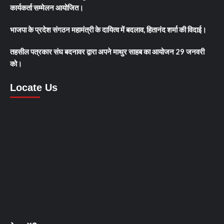
कार्यकर्ता सम्मेलन आयोजित।
भाजपा के प्रदेश संगठन महामंत्री के दायित्व में बदलाव, हितानंद शर्मा की विदाई।
तहसील पत्रकार संघ बदनावर द्वारा अपने माथुर साहब का आयोजन 29 जनवरी
को।
Locate Us