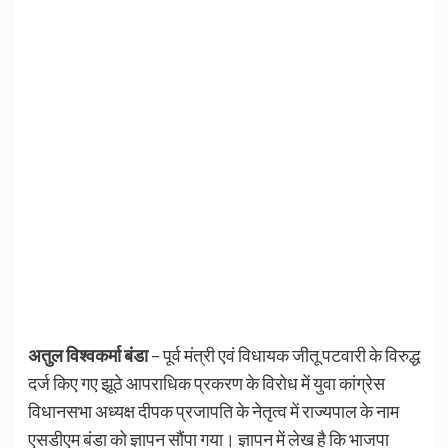
अतुल विश्वकर्मा बंडा
– पूर्व मंत्री एवं विधायक जीतू पटवारी के विरुद्ध
दर्ज किए गए झूठे आपराधिक प्रकरण के विरोध में युवा कांग्रेस
विधानसभा अध्यक्ष दीपक प्रजापति के नेतृत्व में राज्यपाल के नाम
एसडीएम बंडा को ज्ञापन सौंपा गया। ज्ञापन में लेख है कि भाजपा