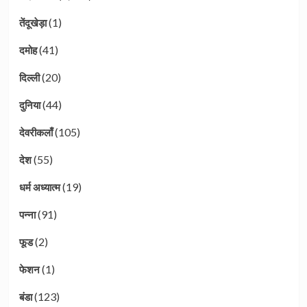
(1)
तेंदूखेड़ा
(41)
दमोह
(20)
दिल्ली
(44)
दुनिया
(105)
देवरीकलाँ
(55)
देश
(19)
धर्म अध्यात्म
(91)
पन्ना
(2)
फूड
(1)
फेशन
(123)
बंडा