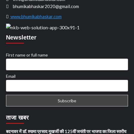
bhumikabhaskar2020@gmail.com
www.bhumikabhaskar.com
Newsletter
First name or full name
Email
ताजा खबर
बदनावर में डॉ. श्यामा प्रसाद मुखर्जी की 125वीं जयंती पर भाजपा का जिला स्तरीय