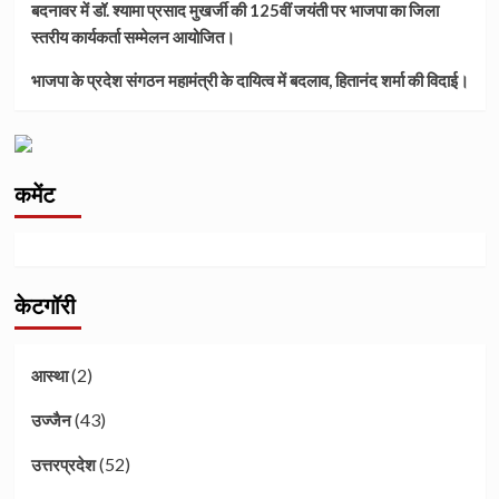
बदनावर में डॉ. श्यामा प्रसाद मुखर्जी की 125वीं जयंती पर भाजपा का जिला
स्तरीय कार्यकर्ता सम्मेलन आयोजित।
भाजपा के प्रदेश संगठन महामंत्री के दायित्व में बदलाव, हितानंद शर्मा की विदाई।
कमेंट
केटगॉरी
(2)
आस्था
(43)
उज्जैन
(52)
उत्तरप्रदेश