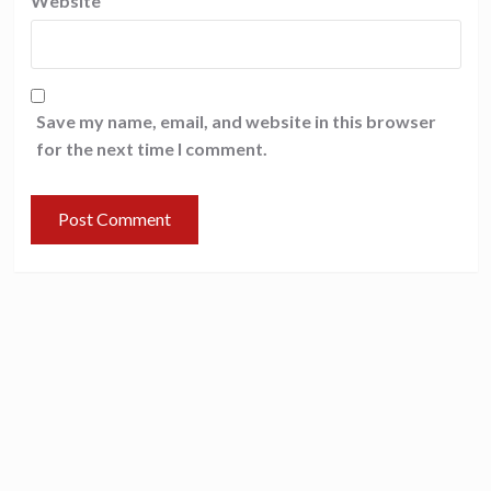
Website
Save my name, email, and website in this browser
for the next time I comment.