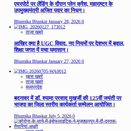
एयरपोर्ट पर लेंडिंग के दौरान प्लेन क्रैश, महाराष्ट्र के
उपमुख्यमंत्री अजित पवार का निधन।
Bhumika Bhaskar
January 28, 2026
0
ताज़ा खबरे
आखिर क्या है UGC विवाद, नए नियमों पर देशभर में बवाल,
शिक्षा जगत में मचा घमासान।
Bhumika Bhaskar
January 27, 2026
0
ख़ास खबरें
ताज़ा खबरे
मध्यप्रदेश
बदनावर में डॉ. श्यामा प्रसाद मुखर्जी की 125वीं जयंती पर
भाजपा का जिला स्तरीय कार्यकर्ता सम्मेलन आयोजित।
Bhumika Bhaskar
July 5, 2026
0