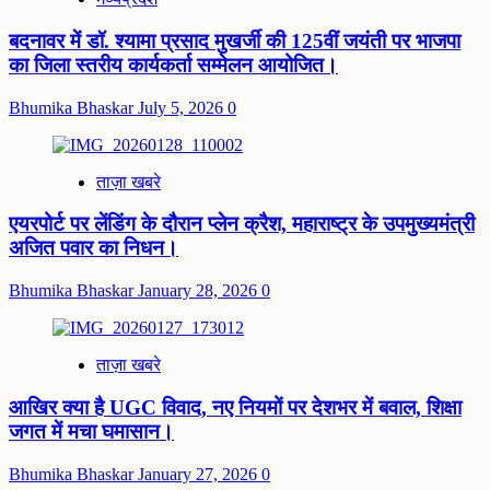
बदनावर में डॉ. श्यामा प्रसाद मुखर्जी की 125वीं जयंती पर भाजपा
का जिला स्तरीय कार्यकर्ता सम्मेलन आयोजित।
Bhumika Bhaskar
July 5, 2026
0
ताज़ा खबरे
एयरपोर्ट पर लेंडिंग के दौरान प्लेन क्रैश, महाराष्ट्र के उपमुख्यमंत्री
अजित पवार का निधन।
Bhumika Bhaskar
January 28, 2026
0
ताज़ा खबरे
आखिर क्या है UGC विवाद, नए नियमों पर देशभर में बवाल, शिक्षा
जगत में मचा घमासान।
Bhumika Bhaskar
January 27, 2026
0