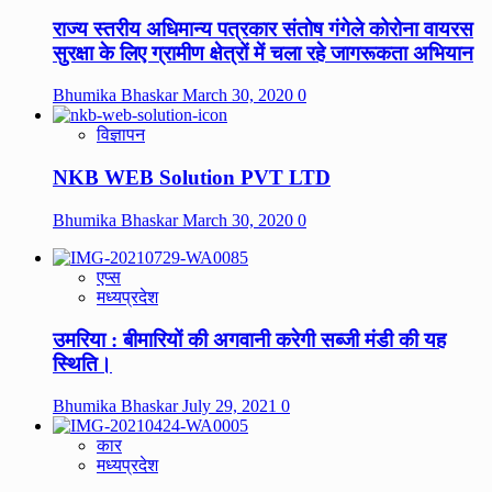
राज्य स्तरीय अधिमान्य पत्रकार संतोष गंगेले कोरोना वायरस
सुरक्षा के लिए ग्रामीण क्षेत्रों में चला रहे जागरूकता अभियान
Bhumika Bhaskar
March 30, 2020
0
विज्ञापन
NKB WEB Solution PVT LTD
Bhumika Bhaskar
March 30, 2020
0
एप्स
मध्यप्रदेश
उमरिया : बीमारियों की अगवानी करेगी सब्जी मंडी की यह
स्थिति।
Bhumika Bhaskar
July 29, 2021
0
कार
मध्यप्रदेश