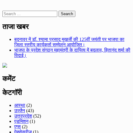
Search
for:
ताजा खबर
बदनावर में डॉ. श्यामा प्रसाद मुखर्जी की 125वीं जयंती पर भाजपा का
जिला स्तरीय कार्यकर्ता सम्मेलन आयोजित।
भाजपा के प्रदेश संगठन महामंत्री के दायित्व में बदलाव, हितानंद शर्मा की
विदाई।
कमेंट
केटगॉरी
आस्था
(2)
उज्जैन
(43)
उत्तरप्रदेश
(52)
एडमिशन
(1)
एप्स
(2)
ऐक्सेसरीज
(1)