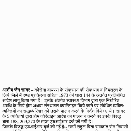
आशीष जैन सागर
– कोरोना वायरस के संक्रमण की रोकथाम व नियंत्रण के
लिये जिले में दण्ड प्रक्रिया सहिता 1973 की धारा 144 के अंतर्गत प्रतिबंधित
आदेश लागू किया गया है। इसके अंतर्गत स्वास्थ्य विभाग द्वारा एक निर्धारित
अवधि के लिये होम अथवा संस्थागत क्वारेंटाइन किये जाने पर संबंधित व्यक्ति/
व्यक्तियों का समूह/परिवार को उसके पालन करने के निर्देश दिये गए थे। सागर
के 5 व्यक्तियों द्वारा होम क्वेरेंटाइन आदेश का पालन न करने पर इनके विरुद्ध
धारा 188, 269,270 के तहत एफआईआर दर्ज की गयी है।
जिनके विरुद्ध एफआईआर दर्ज की गई हैः- उनमें राहुल पिता रमाकांत सेन निवासी