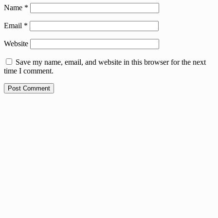
Name
*
Email
*
Website
Save my name, email, and website in this browser for the next
time I comment.