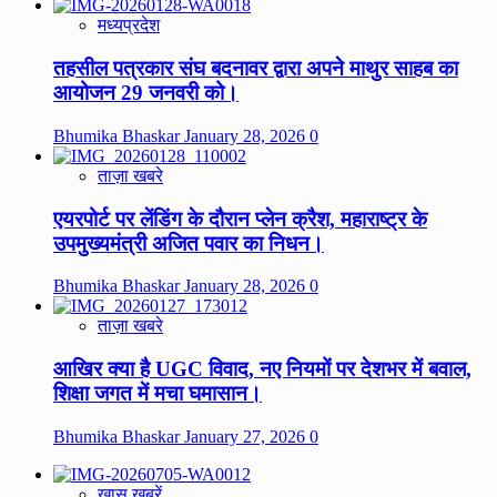
मध्यप्रदेश
तहसील पत्रकार संघ बदनावर द्वारा अपने माथुर साहब का
आयोजन 29 जनवरी को।
Bhumika Bhaskar
January 28, 2026
0
ताज़ा खबरे
एयरपोर्ट पर लेंडिंग के दौरान प्लेन क्रैश, महाराष्ट्र के
उपमुख्यमंत्री अजित पवार का निधन।
Bhumika Bhaskar
January 28, 2026
0
ताज़ा खबरे
आखिर क्या है UGC विवाद, नए नियमों पर देशभर में बवाल,
शिक्षा जगत में मचा घमासान।
Bhumika Bhaskar
January 27, 2026
0
ख़ास खबरें