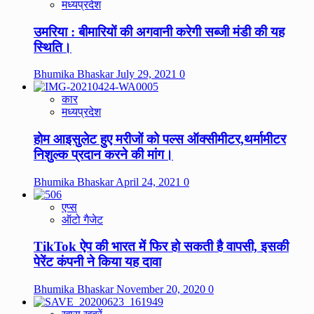
मध्यप्रदेश
उमरिया : बीमारियों की अगवानी करेगी सब्जी मंडी की यह
स्थिति।
Bhumika Bhaskar
July 29, 2021
0
कार
मध्यप्रदेश
होम आइसुलेट हुए मरीजों को पल्स ऑक्सीमीटर,थर्मामीटर
निशुल्क प्रदान करने की मांग।
Bhumika Bhaskar
April 24, 2021
0
एप्स
ऑटो गैजेट
TikTok ऐप की भारत में फिर हो सकती है वापसी, इसकी
पेरेंट कंपनी ने किया यह दावा
Bhumika Bhaskar
November 20, 2020
0