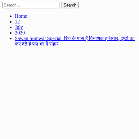
Search
for:
Home
12
July
2020
Sawan Somwar Special: शिव के पास हैं विनाशक हथियार, दुष्टों का
कर देते हैं पल भर में संहार