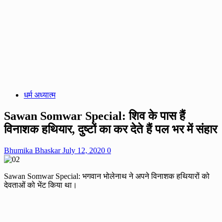
धर्म अध्यात्म
Sawan Somwar Special: शिव के पास हैं
विनाशक हथियार, दुष्टों का कर देते हैं पल भर में संहार
Bhumika Bhaskar
July 12, 2020
0
Sawan Somwar Special: भगवान भोलेनाथ ने अपने विनाशक हथियारों को
देवताओं को भेंट किया था।