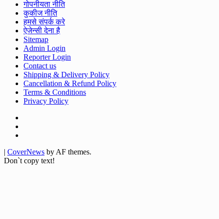
गोपनीयता नीति
कुकीज नीति
हमसे संपर्क करे
ऐजेन्सी देना है
Sitemap
Admin Login
Reporter Login
Contact us
Shipping & Delivery Policy
Cancellation & Refund Policy
Terms & Conditions
Privacy Policy
Facebook
Twitter
Youtube
|
CoverNews
by AF themes.
Don`t copy text!