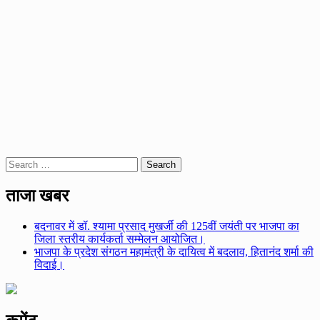
Search
for:
ताजा खबर
बदनावर में डॉ. श्यामा प्रसाद मुखर्जी की 125वीं जयंती पर भाजपा का
जिला स्तरीय कार्यकर्ता सम्मेलन आयोजित।
भाजपा के प्रदेश संगठन महामंत्री के दायित्व में बदलाव, हितानंद शर्मा की
विदाई।