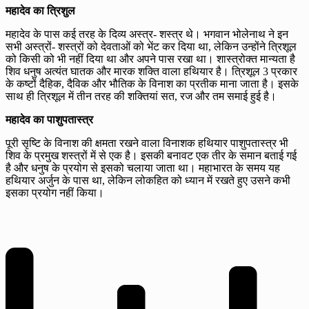
महादेव का त्रिशुल
महादेव के पास कई तरह के दिव्य अस्त्र- शस्त्र थे। भगवान भोलेनाथ ने इन
सभी अस्त्रों- शस्त्रों को देवताओं को भेंट कर दिया था, लेकिन उन्होंने त्रिशूल
को किसी को भी नहीं दिया था और अपने पास रखा था। शास्त्रोक्त मान्यता है
शिव धनुष अत्यंत घातक और मारक शक्ति वाला हथियार है। त्रिशूल 3 प्रकार
के कष्टों दैहिक, दैविक और भौतिक के विनाश का प्रतीक माना जाता है। इसके
साथ ही त्रिशूल में तीन तरह की शक्तियां सत, रज और तम समाई हुई है।
महादेव का पाशुपतास्त्र
पूरी सृष्टि के विनाश की क्षमता रखने वाला विनाशक हथियार पाशुपतास्त्र भी
शिव के प्रमुख शस्त्रों में से एक है। इसकी बनावट एक तीर के समान बताई गई
है और धनुष के प्रयोग से इसको चलाया जाता था। महाभारत के समय यह
हथियार अर्जुन के पास था, लेकिन लोकहित को ध्यान में रखते हुए उसने कभी
इसका प्रयोग नहीं किया।