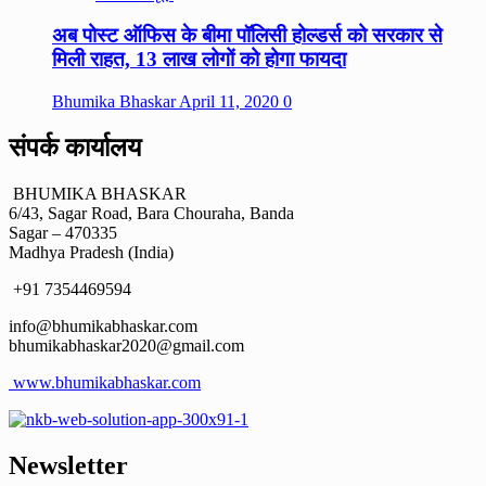
अब पोस्ट ऑफिस के बीमा पॉलिसी होल्डर्स को सरकार से
मिली राहत, 13 लाख लोगों को होगा फायदा
Bhumika Bhaskar
April 11, 2020
0
संपर्क कार्यालय
BHUMIKA BHASKAR
6/43, Sagar Road, Bara Chouraha, Banda
Sagar – 470335
Madhya Pradesh (India)
+91 7354469594
info@bhumikabhaskar.com
bhumikabhaskar2020@gmail.com
www.bhumikabhaskar.com
Newsletter