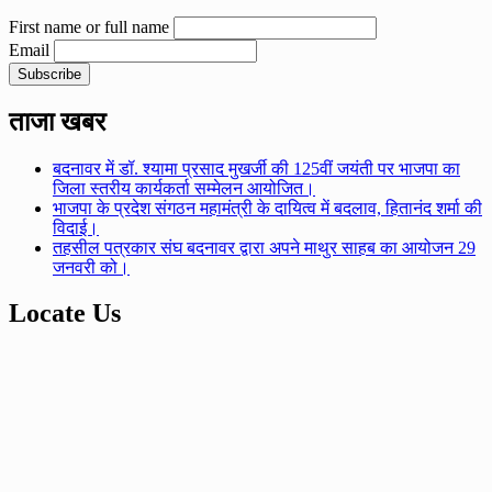
First name or full name
Email
ताजा खबर
बदनावर में डॉ. श्यामा प्रसाद मुखर्जी की 125वीं जयंती पर भाजपा का
जिला स्तरीय कार्यकर्ता सम्मेलन आयोजित।
भाजपा के प्रदेश संगठन महामंत्री के दायित्व में बदलाव, हितानंद शर्मा की
विदाई।
तहसील पत्रकार संघ बदनावर द्वारा अपने माथुर साहब का आयोजन 29
जनवरी को।
Locate Us