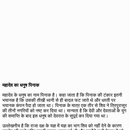
महादेव का धनुष पिनाक
महादेव के धनुष का नाम पिनाक है। कहा जाता है कि पिनाक की टंकार इतनी
भयानक है कि उसकी तीखी ध्वनी से ही बादल फट जाते थे और धरती पर
भयानक कंपन पैदा हो जाता था। पिनाक के मात्र एक तीर से शिव ने त्रिपुरासुर
की तीनों नगरियों को नष्ट कर दिया था। मान्यता है कि देवी और देवताओं के युग
की समाप्ति के बाद इस धनुष को देवरात के सुपूर्द कर दिया गया था।
उल्लेखनीय है कि राजा दक्ष के यज्ञ में यज्ञ का भाग शिव को नहीं देने के कारण