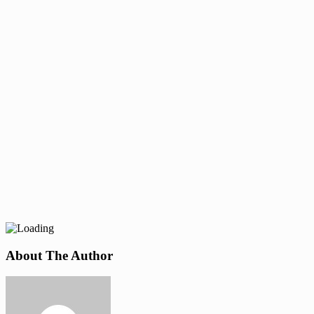
About The Author