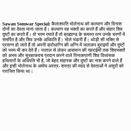
Sawan Somwar Special:
कैलाशपति भोलेनाथ को कल्याण और विनाश
दोनों का देवता माना जाता है। कल्याण वह भक्तों का करते हैं और संहार शिव
दुष्टों का करते हैं। वो भस्म रमाते हैं तो ब्रह्माण्ड के समस्त रत्न उनके चरणों में
समर्पित है और शिव उनके अधिपति हैं। भोले भंडारी हैं। थोड़ी सी भक्ति से
प्रसन्न हो जाते हैं तो अपनी क्रोधाग्नि की अग्नि में जलाकर बुराइयों और दुष्टों
को भस्म भी कर देते हैं। पाताल से लेकर आसमान की गहराईयों तक शिवभक्तों
को अभय और सुरक्षाकवच प्रदान करने वाले पिनाकपाणी शिव विध्वंसक
हथियारों के अधिपति भी है, जो बेहद संहारक और दुष्टों का नाश करने वाले हैं
और इन्ही भोलेनाथ के अमोघ अस्त्र- शस्त्र की मदद से देवताओं ने असुरों को
पराजित किया था।