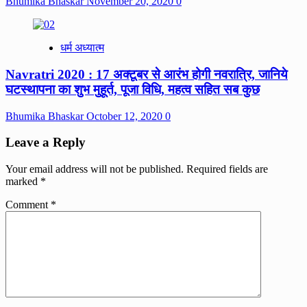
Bhumika Bhaskar
November 20, 2020
0
धर्म अध्यात्म
Navratri 2020 : 17 अक्टूबर से आरंभ होगी नवरात्रि, जानिये
घटस्थापना का शुभ मुहूर्त, पूजा विधि, महत्‍व सहित सब कुछ
Bhumika Bhaskar
October 12, 2020
0
Leave a Reply
Your email address will not be published.
Required fields are
marked
*
Comment
*