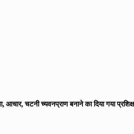
ब्बा, आचार, चटनी च्यवनप्राण बनाने का दिया गया प्रशिक्