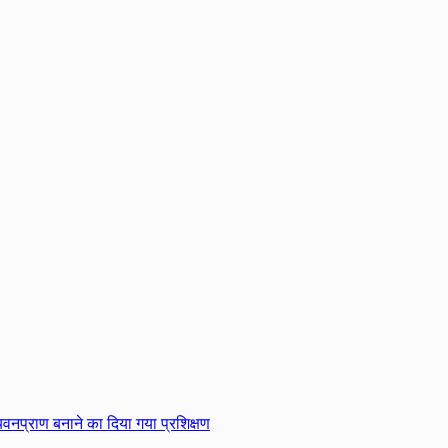
्यवनप्राण बनाने का दिया गया प्रशिक्षण