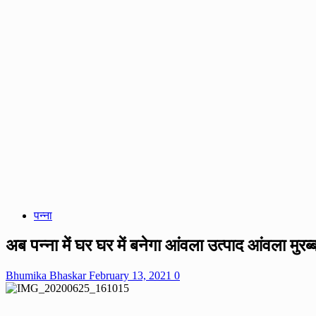
पन्ना
अब पन्ना में घर घर में बनेगा आंवला उत्पाद आंवला मुर
Bhumika Bhaskar
February 13, 2021
0